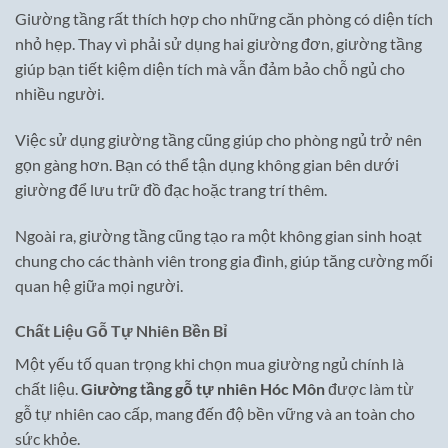
Giường tầng rất thích hợp cho những căn phòng có diện tích
nhỏ hẹp. Thay vì phải sử dụng hai giường đơn, giường tầng
giúp bạn tiết kiệm diện tích mà vẫn đảm bảo chỗ ngủ cho
nhiều người.
Việc sử dụng giường tầng cũng giúp cho phòng ngủ trở nên
gọn gàng hơn. Bạn có thể tận dụng không gian bên dưới
giường để lưu trữ đồ đạc hoặc trang trí thêm.
Ngoài ra, giường tầng cũng tạo ra một không gian sinh hoạt
chung cho các thành viên trong gia đình, giúp tăng cường mối
quan hệ giữa mọi người.
Chất Liệu Gỗ Tự Nhiên Bền Bỉ
Một yếu tố quan trọng khi chọn mua giường ngủ chính là
chất liệu.
Giường tầng gỗ tự nhiên Hóc Môn
được làm từ
gỗ tự nhiên cao cấp, mang đến độ bền vững và an toàn cho
sức khỏe.