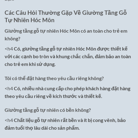
Các Câu Hỏi Thường Gặp Về Giường Tầng Gỗ
Tự Nhiên Hóc Môn
Giường tầng gỗ tự nhiên Hóc Môn có an toàn cho trẻ em
không?
<h4
Có, giường tầng gỗ tự nhiên Hóc Môn được thiết kế
với các cạnh bo tròn và khung chắc chắn, đảm bảo an toàn
cho trẻ em khi sử dụng.
Tôi có thể đặt hàng theo yêu cầu riêng không?
<h4
Có, nhiều nhà cung cấp cho phép khách hàng đặt hàng
theo yêu cầu riêng về kích thước và thiết kế.
Giường tầng gỗ tự nhiên có bền không?
<h4
Chất liệu gỗ tự nhiên rất bền và ít bị cong vênh, bảo
đảm tuổi thọ lâu dài cho sản phẩm.