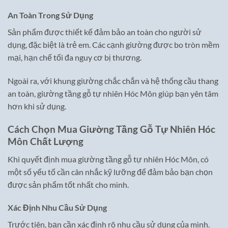
An Toàn Trong Sử Dụng
Sản phẩm được thiết kế đảm bảo an toàn cho người sử
dụng, đặc biệt là trẻ em. Các cạnh giường được bo tròn mềm
mại, hạn chế tối đa nguy cơ bị thương.
Ngoài ra, với khung giường chắc chắn và hệ thống cầu thang
an toàn, giường tầng gỗ tự nhiên Hóc Môn giúp bạn yên tâm
hơn khi sử dụng.
Cách Chọn Mua Giường Tầng Gỗ Tự Nhiên Hóc
Môn Chất Lượng
Khi quyết định mua giường tầng gỗ tự nhiên Hóc Môn, có
một số yếu tố cần cân nhắc kỹ lưỡng để đảm bảo bạn chọn
được sản phẩm tốt nhất cho mình.
Xác Định Nhu Cầu Sử Dụng
Trước tiên, bạn cần xác định rõ nhu cầu sử dụng của mình.