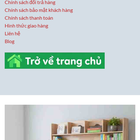
Chính sách đổi trả hàng
Chính sách bảo mật khách hàng
Chính sách thanh toán
Hình thức giao hàng
Liên hệ
Blog