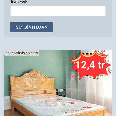
Trang web