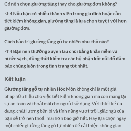
Có nên chọn giường tầng thay cho giường đơn không?
<h4
Nếu bạn có nhiều thành viên trong gia đình hoặc cần
tiết kiệm không gian, giường tầng là lựa chọn tuyệt vời hơn
giường đơn.
Cách bảo trì giường tầng gỗ tự nhiên như thế nào?
<h4
Bạn nên thường xuyên lau chùi bằng khăn mềm và
nước sạch, đồng thời kiểm tra các bộ phận kết nối để đảm
bảo chúng luôn trong tình trạng tốt nhất.
Kết luận
Giường tầng gỗ tự nhiên Hóc Môn
không chỉ là một giải
pháp hữu hiệu cho việc tiết kiệm không gian mà còn mang lại
sự an toàn và thoải mái cho người sử dụng. Với thiết kế đa
dạng, chất lượng bền bỉ và tính năng vượt trội, giấc ngủ của
bạn sẽ trở nên thoải mái hơn bao giờ hết. Hãy lựa chọn ngay
một chiếc giường tầng gỗ tự nhiên để cải thiện không gian