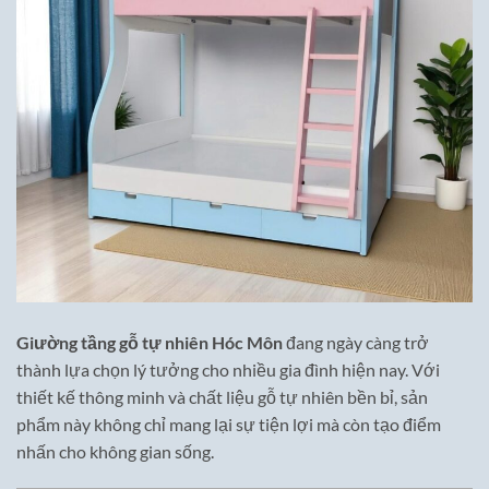
Giường tầng gỗ tự nhiên Hóc Môn
đang ngày càng trở
thành lựa chọn lý tưởng cho nhiều gia đình hiện nay. Với
thiết kế thông minh và chất liệu gỗ tự nhiên bền bỉ, sản
phẩm này không chỉ mang lại sự tiện lợi mà còn tạo điểm
nhấn cho không gian sống.