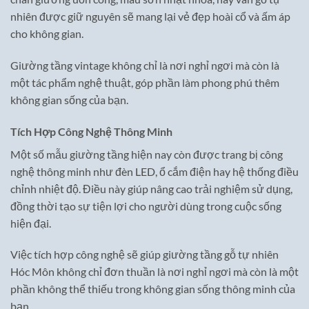
nhiên được giữ nguyên sẽ mang lại vẻ đẹp hoài cổ và ấm áp
cho không gian.
Giường tầng vintage không chỉ là nơi nghỉ ngơi mà còn là
một tác phẩm nghệ thuật, góp phần làm phong phú thêm
không gian sống của bạn.
Tích Hợp Công Nghệ Thông Minh
Một số mẫu giường tầng hiện nay còn được trang bị công
nghệ thông minh như đèn LED, ổ cắm điện hay hệ thống điều
chỉnh nhiệt độ. Điều này giúp nâng cao trải nghiệm sử dụng,
đồng thời tạo sự tiện lợi cho người dùng trong cuộc sống
hiện đại.
Việc tích hợp công nghệ sẽ giúp giường tầng gỗ tự nhiên
Hóc Môn không chỉ đơn thuần là nơi nghỉ ngơi mà còn là một
phần không thể thiếu trong không gian sống thông minh của
bạn.