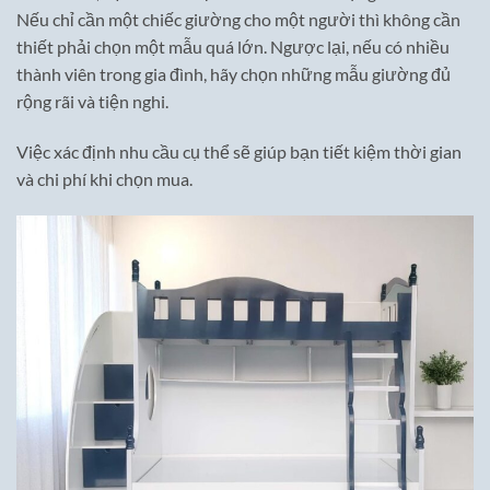
Nếu chỉ cần một chiếc giường cho một người thì không cần
thiết phải chọn một mẫu quá lớn. Ngược lại, nếu có nhiều
thành viên trong gia đình, hãy chọn những mẫu giường đủ
rộng rãi và tiện nghi.
Việc xác định nhu cầu cụ thể sẽ giúp bạn tiết kiệm thời gian
và chi phí khi chọn mua.