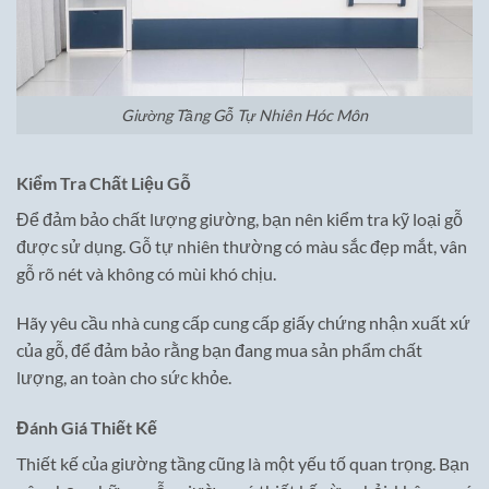
Giường Tầng Gỗ Tự Nhiên Hóc Môn
Kiểm Tra Chất Liệu Gỗ
Để đảm bảo chất lượng giường, bạn nên kiểm tra kỹ loại gỗ
được sử dụng. Gỗ tự nhiên thường có màu sắc đẹp mắt, vân
gỗ rõ nét và không có mùi khó chịu.
Hãy yêu cầu nhà cung cấp cung cấp giấy chứng nhận xuất xứ
của gỗ, để đảm bảo rằng bạn đang mua sản phẩm chất
lượng, an toàn cho sức khỏe.
Đánh Giá Thiết Kế
Thiết kế của giường tầng cũng là một yếu tố quan trọng. Bạn