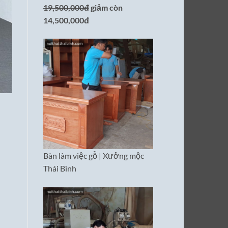
19,500,000đ
giảm còn
14,500,000đ
Bàn làm việc gỗ | Xưởng mộc
Thái Bình