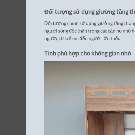
Đối tượng sử dụng giường tầng t
Đối tượng chính sử dụng giường tầng thông 
người sống độc thân trong các căn hộ nhỏ hẹp
người, từ trẻ em đến người lớn tuổi.
Tính phù hợp cho không gian nhỏ