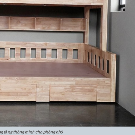
g tầng thông minh cho phòng nhỏ