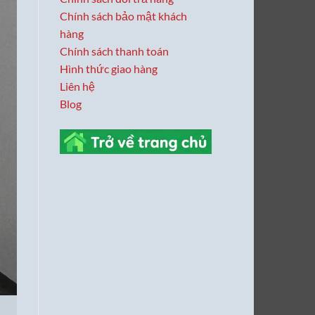
Chính sách bảo mật khách
hàng
Chính sách thanh toán
Hình thức giao hàng
Liên hệ
Blog