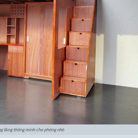
g tầng thông minh cho phòng nhỏ