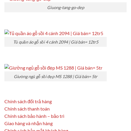
Giuong-tang-go-dep
Tủ quần áo gỗ sồi 4 cánh 2094 | Giá bán= 12tr5
Giường ngủ gỗ sồi đẹp MS 1288 | Giá bán= 5tr
Chính sách đổi trả hàng
Chính sách thanh toán
Chính sách bảo hành – bảo trì
Giao hàng và nhận hàng
Chính sách bảo mật khách hàng