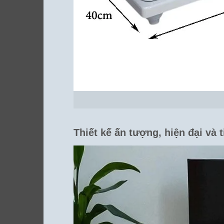
Thiết kế ấn tượng, hiện đại và t