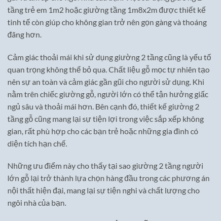
tầng trẻ em 1m2 hoặc giường tầng 1m8x2m được thiết kế
tinh tế còn giúp cho không gian trở nên gọn gàng và thoáng
đãng hơn.
Cảm giác thoải mái khi sử dụng giường 2 tầng cũng là yếu tố
quan trọng không thể bỏ qua. Chất liệu gỗ mọc tự nhiên tạo
nên sự an toàn và cảm giác gần gũi cho người sử dụng. Khi
nằm trên chiếc giường gỗ, người lớn có thể tận hưởng giấc
ngủ sâu và thoải mái hơn. Bên cạnh đó, thiết kế giường 2
tầng gỗ cũng mang lại sự tiện lợi trong việc sắp xếp không
gian, rất phù hợp cho các bạn trẻ hoặc những gia đình có
diện tích hạn chế.
Những ưu điểm này cho thấy tại sao giường 2 tầng người
lớn gỗ lại trở thành lựa chọn hàng đầu trong các phương án
nội thất hiện đại, mang lại sự tiện nghi và chất lượng cho
ngôi nhà của bạn.