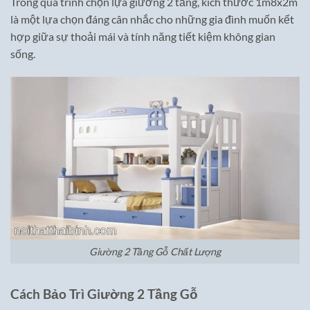
Trong quá trình chọn lựa giường 2 tầng, kích thước 1m8x2m
là một lựa chọn đáng cân nhắc cho những gia đình muốn kết
hợp giữa sự thoải mái và tính năng tiết kiệm không gian
sống.
Giường 2 Tầng Gỗ Chất Lượng
Cách Bảo Trì Giường 2 Tầng Gỗ