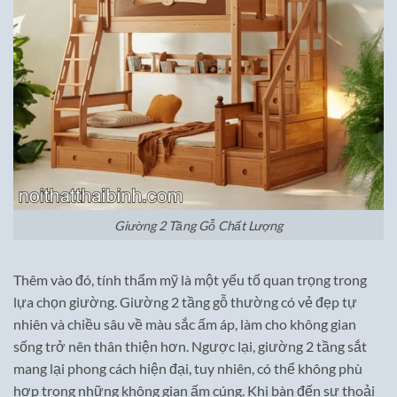
Giường 2 Tầng Gỗ Chất Lượng
Thêm vào đó, tính thẩm mỹ là một yếu tố quan trọng trong
lựa chọn giường. Giường 2 tầng gỗ thường có vẻ đẹp tự
nhiên và chiều sâu về màu sắc ấm áp, làm cho không gian
sống trở nên thân thiện hơn. Ngược lại, giường 2 tầng sắt
mang lại phong cách hiện đại, tuy nhiên, có thể không phù
hợp trong những không gian ấm cúng. Khi bàn đến sự thoải