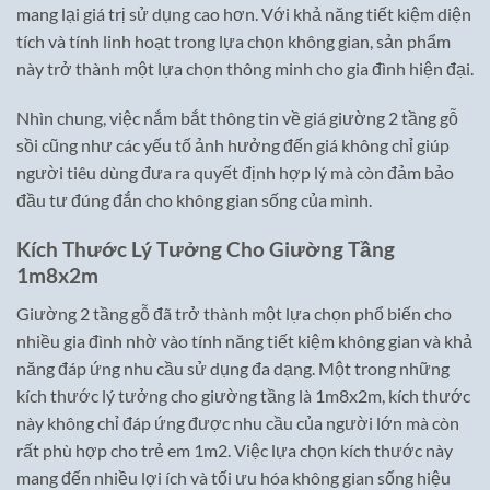
mang lại giá trị sử dụng cao hơn. Với khả năng tiết kiệm diện
tích và tính linh hoạt trong lựa chọn không gian, sản phẩm
này trở thành một lựa chọn thông minh cho gia đình hiện đại.
Nhìn chung, việc nắm bắt thông tin về giá giường 2 tầng gỗ
sồi cũng như các yếu tố ảnh hưởng đến giá không chỉ giúp
người tiêu dùng đưa ra quyết định hợp lý mà còn đảm bảo
đầu tư đúng đắn cho không gian sống của mình.
Kích Thước Lý Tưởng Cho Giường Tầng
1m8x2m
Giường 2 tầng gỗ đã trở thành một lựa chọn phổ biến cho
nhiều gia đình nhờ vào tính năng tiết kiệm không gian và khả
năng đáp ứng nhu cầu sử dụng đa dạng. Một trong những
kích thước lý tưởng cho giường tầng là 1m8x2m, kích thước
này không chỉ đáp ứng được nhu cầu của người lớn mà còn
rất phù hợp cho trẻ em 1m2. Việc lựa chọn kích thước này
mang đến nhiều lợi ích và tối ưu hóa không gian sống hiệu