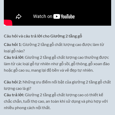
Câu hỏi và câu trả lời cho Giường 2 tầng gỗ
Câu hỏi 1:
Giường 2 tầng gỗ chất lượng cao được làm từ
loại gỗ nào?
Câu trả lời:
Giường 2 tầng gỗ chất lượng cao thường được
làm từ các loại gỗ tự nhiên như gỗ sồi, gỗ thông, gỗ xoan đào
hoặc gỗ cao su, mang lại độ bền và vẻ đẹp tự nhiên.
Câu hỏi 2:
Những ưu điểm nổi bật của giường 2 tầng gỗ chất
lượng cao là gì?
Câu trả lời:
Giường 2 tầng gỗ chất lượng cao có thiết kế
chắc chắn, tuổi thọ cao, an toàn khi sử dụng và phù hợp với
nhiều phong cách nội thất.