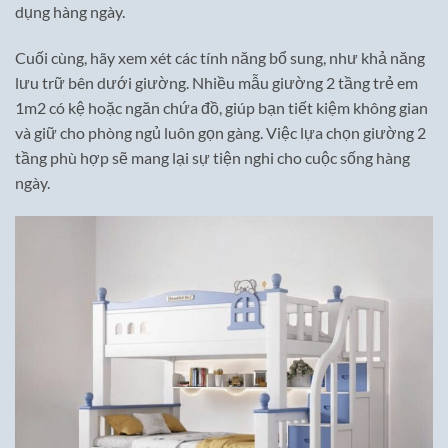
dụng hàng ngày.
Cuối cùng, hãy xem xét các tính năng bổ sung, như khả năng
lưu trữ bên dưới giường. Nhiều mẫu giường 2 tầng trẻ em
1m2 có kệ hoặc ngăn chứa đồ, giúp bạn tiết kiệm không gian
và giữ cho phòng ngủ luôn gọn gàng. Việc lựa chọn giường 2
tầng phù hợp sẽ mang lại sự tiện nghi cho cuộc sống hàng
ngày.