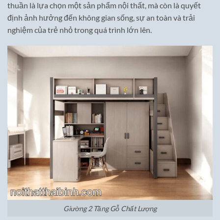
thuần là lựa chọn một sản phẩm nội thất, mà còn là quyết
định ảnh hưởng đến không gian sống, sự an toàn và trải
nghiệm của trẻ nhỏ trong quá trình lớn lên.
Giường 2 Tầng Gỗ Chất Lượng