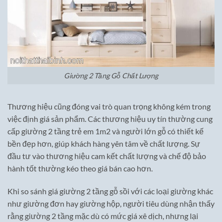
Giường 2 Tầng Gỗ Chất Lượng
Thương hiệu cũng đóng vai trò quan trọng không kém trong
việc định giá sản phẩm. Các thương hiệu uy tín thường cung
cấp giường 2 tầng trẻ em 1m2 và người lớn gỗ có thiết kế
bền đẹp hơn, giúp khách hàng yên tâm về chất lượng. Sự
đầu tư vào thương hiệu cam kết chất lượng và chế độ bảo
hành tốt thường kéo theo giá bán cao hơn.
Khi so sánh giá giường 2 tầng gỗ sồi với các loại giường khác
như giường đơn hay giường hộp, người tiêu dùng nhận thấy
rằng giường 2 tầng mặc dù có mức giá xê dịch, nhưng lại