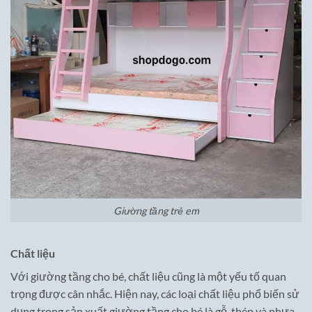
Giường tầng trẻ em
Chất liệu
Với giường tầng cho bé, chất liệu cũng là một yếu tố quan
trọng được cân nhắc. Hiện nay, các loại chất liệu phổ biến sử
dụng trong sản xuất giường tầng cho bé là gỗ, thép và nhựa.