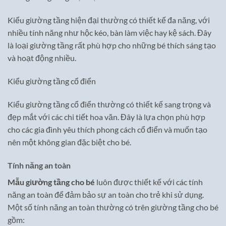
Kiểu giường tầng hiện đại thường có thiết kế đa năng, với
nhiều tính năng như hộc kéo, bàn làm việc hay kệ sách. Đây
là loại giường tầng rất phù hợp cho những bé thích sáng tạo
và hoạt động nhiều.
Kiểu giường tầng cổ điển
Kiểu giường tầng cổ điển thường có thiết kế sang trọng và
đẹp mắt với các chi tiết hoa văn. Đây là lựa chọn phù hợp
cho các gia đình yêu thích phong cách cổ điển và muốn tạo
nên một không gian đặc biệt cho bé.
Tính năng an toàn
Mẫu giường tầng cho bé
luôn được thiết kế với các tính
năng an toàn để đảm bảo sự an toàn cho trẻ khi sử dụng.
Một số tính năng an toàn thường có trên giường tầng cho bé
gồm: