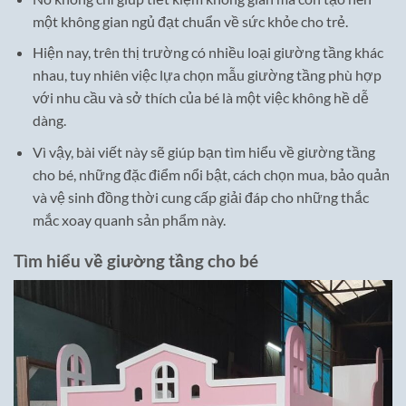
một không gian ngủ đạt chuẩn về sức khỏe cho trẻ.
Hiện nay, trên thị trường có nhiều loại giường tầng khác
nhau, tuy nhiên việc lựa chọn mẫu giường tầng phù hợp
với nhu cầu và sở thích của bé là một việc không hề dễ
dàng.
Vì vậy, bài viết này sẽ giúp bạn tìm hiểu về giường tầng
cho bé, những đặc điểm nổi bật, cách chọn mua, bảo quản
và vệ sinh đồng thời cung cấp giải đáp cho những thắc
mắc xoay quanh sản phẩm này.
Tìm hiểu về giường tầng cho bé