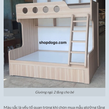
Giường ngủ 2 tầng cho bé
Màu sắc là yếu tố quan trọng khi chọn mua mẫu giường tầng