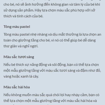
cho bé, nó sẽ ảnh hưởng đến không gian và tâm lý của bé khi
sử dụng sản phẩm. Hãy lựa chọn màu sắc phù hợp với sở
thích và tính cách của bé.
Tông màu pastel
Tông màu pastel nhẹ nhàng và dịu mắt thường là lựa chọn an
toàn cho giường tầng cho bé, vì nó có thể giúp bé dễ dàng
thư giãn và nghỉ ngơi.
Màu sắc tươi sáng
Nếu bé thích sự năng động và sôi động, bạn có thể lựa chọn
một mẫu giường tầng với màu sắc tươi sáng và đậm như đỏ,
vàng hoặc xanh lá cây.
Màu sắc hài hòa
Nếu không muốn màu sắc quá chói lọi hay nhạy cảm, bạn có
thể lựa chọn một mẫu giường tầng với màu sắc hài hòa và