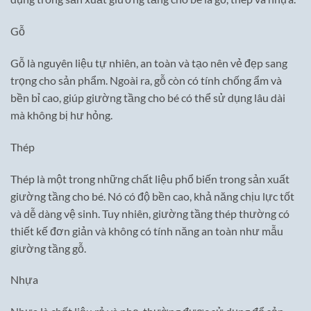
Gỗ
Gỗ là nguyên liệu tự nhiên, an toàn và tạo nên vẻ đẹp sang
trọng cho sản phẩm. Ngoài ra, gỗ còn có tính chống ẩm và
bền bỉ cao, giúp giường tầng cho bé có thể sử dụng lâu dài
mà không bị hư hỏng.
Thép
Thép là một trong những chất liệu phổ biến trong sản xuất
giường tầng cho bé. Nó có độ bền cao, khả năng chịu lực tốt
và dễ dàng vệ sinh. Tuy nhiên, giường tầng thép thường có
thiết kế đơn giản và không có tính năng an toàn như mẫu
giường tầng gỗ.
Nhựa