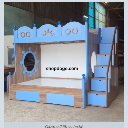
Giường 2 tầng cho bé