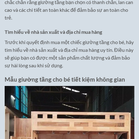
chắc chắn rằng giường tầng bạn chọn có thanh chắn, lan can
cao và các chi tiết an toàn khác để đảm bảo sự an toàn cho
trẻ.
Tìm hiểu về nhà sản xuất và địa chỉ mua hàng
Trước khi quyết định mua một chiếc giường tầng cho bé, hãy
tìm hiểu về nhà sản xuất và địa chỉ mua hàng uy tín. Điều này
sẽ giúp bạn có được một sản phẩm chất lượng và đảm bảo
sự hài lòng sau khi sử dụng.
Mẫu giường tầng cho bé
tiết kiệm không gian