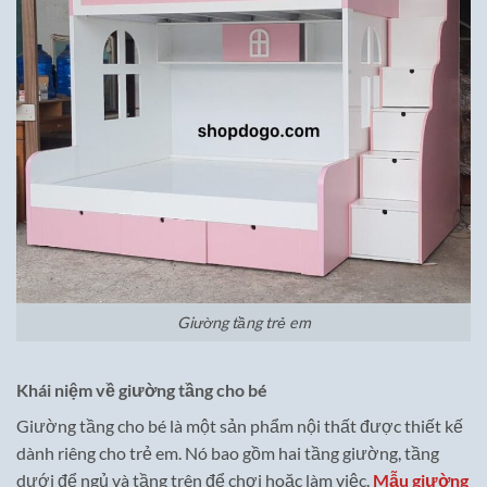
Giường tầng trẻ em
Khái niệm về giường tầng cho bé
Giường tầng cho bé là một sản phẩm nội thất được thiết kế
dành riêng cho trẻ em. Nó bao gồm hai tầng giường, tầng
dưới để ngủ và tầng trên để chơi hoặc làm việc.
Mẫu giường