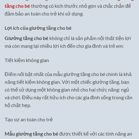
tầng cho bé
thường có kích thước nhỏ gọn và chắc chắn để
đảm bảo an toàn cho trẻ khi sử dụng.
Lợi ích của giường tầng cho bé
Giường tầng cho bé
không chỉ là sản phẩm nội thất tiện lợi
mà còn mang lại nhiều lợi ích đến cho gia đình và trẻ em:
Tiết kiệm không gian
Điểm nổi bật nhất của mẫu giường tầng cho bé chính là khả
năng tiết kiệm không gian. Với một chiếc giường tầng, bạn
có thể sử dụng một không gian nhỏ cho hai chức năng: ngủ
và chơi. Điều này rất hữu ích cho các gia đình sống trong căn
hộ chật hẹp.
Tạo sự an toàn cho trẻ
Mẫu giường tầng cho bé
được thiết kế với các tính năng an