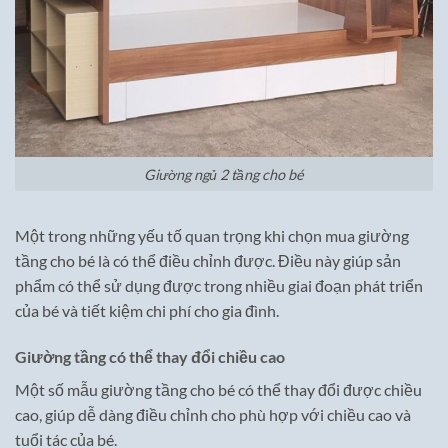
Giường ngủ 2 tầng cho bé
Một trong những yếu tố quan trọng khi chọn mua giường
tầng cho bé là có thể điều chỉnh được. Điều này giúp sản
phẩm có thể sử dụng được trong nhiều giai đoạn phát triển
của bé và tiết kiệm chi phí cho gia đình.
Giường tầng có thể thay đổi chiều cao
Một số mẫu giường tầng cho bé có thể thay đổi được chiều
cao, giúp dễ dàng điều chỉnh cho phù hợp với chiều cao và
tuổi tác của bé.