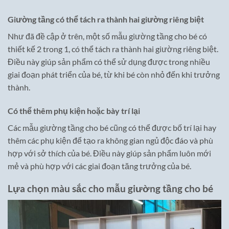
Giường tầng có thể tách ra thành hai giường riêng biệt
Như đã đề cập ở trên, một số mẫu giường tầng cho bé có
thiết kế 2 trong 1, có thể tách ra thành hai giường riêng biệt.
Điều này giúp sản phẩm có thể sử dụng được trong nhiều
giai đoạn phát triển của bé, từ khi bé còn nhỏ đến khi trưởng
thành.
Có thể thêm phụ kiện hoặc bày trí lại
Các mẫu giường tầng cho bé cũng có thể được bố trí lại hay
thêm các phụ kiện để tạo ra không gian ngủ độc đáo và phù
hợp với sở thích của bé. Điều này giúp sản phẩm luôn mới
mẻ và phù hợp với các giai đoạn tăng trưởng của bé.
Lựa chọn màu sắc cho mẫu giường tầng cho bé