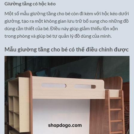
Giường tầng có hộc kéo
Một số mẫu giường tầng cho bé còn đi kèm với hộc kéo dưới
giường, tạo ra một không gian lưu trữ bổ sung cho những đồ
dùng cần thiết của bé. Điều này giúp giảm thiểu lộn xộn
trong phòng và giúp bé tự quản lý đồ dùng của mình.
Mẫu giường tầng cho bé
có thể điều chỉnh được