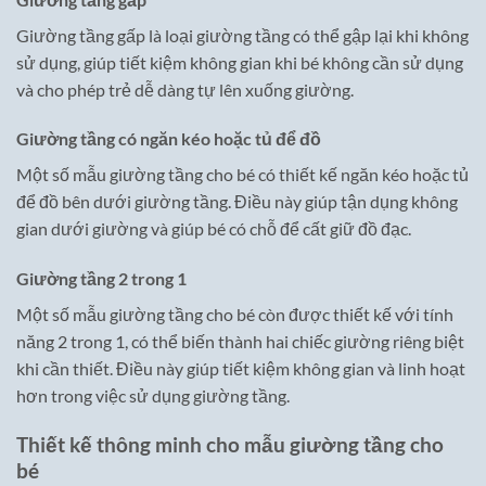
Giường tầng gấp là loại giường tầng có thể gập lại khi không
sử dụng, giúp tiết kiệm không gian khi bé không cần sử dụng
và cho phép trẻ dễ dàng tự lên xuống giường.
Giường tầng có ngăn kéo hoặc tủ để đồ
Một số mẫu giường tầng cho bé có thiết kế ngăn kéo hoặc tủ
để đồ bên dưới giường tầng. Điều này giúp tận dụng không
gian dưới giường và giúp bé có chỗ để cất giữ đồ đạc.
Giường tầng 2 trong 1
Một số mẫu giường tầng cho bé còn được thiết kế với tính
năng 2 trong 1, có thể biến thành hai chiếc giường riêng biệt
khi cần thiết. Điều này giúp tiết kiệm không gian và linh hoạt
hơn trong việc sử dụng giường tầng.
Thiết kế thông minh cho mẫu giường tầng cho
bé