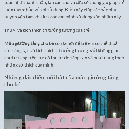
toàn như thanh chắn, lan can cao và cửa sổ thông gió giúp trẻ
luôn được bảo vệ khi sử dụng. Điều này giúp các bậc phụ
huynh yên tâm khi đưa con em mình sử dụng sản phẩm này.
Thú vị và kích thích trí tưởng tượng của trẻ
Mẫu giường tầng cho bé
còn là nơi để trẻ em có thể thoả
sức sáng tạo và kích thích trí tưởng tượng. Với không gian
chơi ở tầng trên, trẻ có thể tự do sáng tạo và hoạt động theo
những sở thích của mình.
Những đặc điểm nổi bật của mẫu giường tầng
cho bé