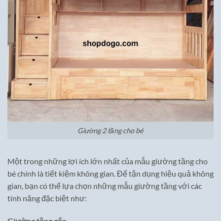
Giường 2 tầng cho bé
Một trong những lợi ích lớn nhất của mẫu giường tầng cho
bé chính là tiết kiệm không gian. Để tận dụng hiệu quả không
gian, bạn có thể lựa chọn những mẫu giường tầng với các
tính năng đặc biệt như:
Giường tầng gấp