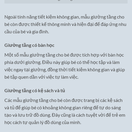
Ngoài tính năng tiết kiệm không gian, mẫu giường tầng cho
bé còn được thiết kế thông minh và hiện đại để đáp ứng nhu
cầu của bé và gia đình.
Giường tầng có bàn học
Một số mẫu giường tầng cho bé được tích hợp với bàn học
phía dưới giường. Điều này giúp bé có thể học tập và làm
việc ngay tại giường, đồng thời tiết kiệm không gian và giúp
bé tập quen dần với việc tự làm việc.
Giường tầng có kệ sách và tủ
Các mẫu giường tầng cho bé còn được trang bị các kệ sách
và tủ để giúp bé có khoảng không gian riêng để tự do sáng
tạo và lưu trữ đồ dùng. Đây cũng là cách tuyệt vời để trẻ em
học cách tự quản lý đồ dùng của mình.