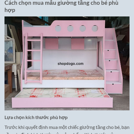
Cách chọn mua mẫu giường tầng cho bé phù
hợp
Lựa chọn kích thước phù hợp
Trước khi quyết định mua một chiếc giường tầng cho bé, bạn