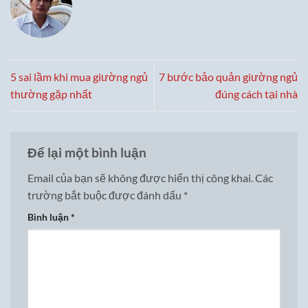
5 sai lầm khi mua giường ngủ
7 bước bảo quản giường ngủ
thường gặp nhất
đúng cách tại nhà
Để lại một bình luận
Email của bạn sẽ không được hiển thị công khai.
Các
trường bắt buộc được đánh dấu
*
Bình luận
*