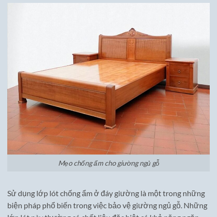
Mẹo chống ẩm cho giường ngủ gỗ
Sử dụng lớp lót chống ẩm ở đáy giường là một trong những
biện pháp phổ biến trong việc bảo vệ giường ngủ gỗ. Những