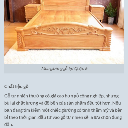
Mua giường gỗ tại Quận 6
Chất liệu gỗ
Gỗ tự nhiên thường có giá cao hơn gỗ công nghiệp, nhưng
bù lại chất lượng và độ bền của sản phẩm đều tốt hơn. Nếu
bạn đang tìm kiếm một chiếc giường có tính thẩm mỹ và bền
bỉ theo thời gian, đầu tư vào gỗ tự nhiên sẽ là lựa chọn đúng
đắn.