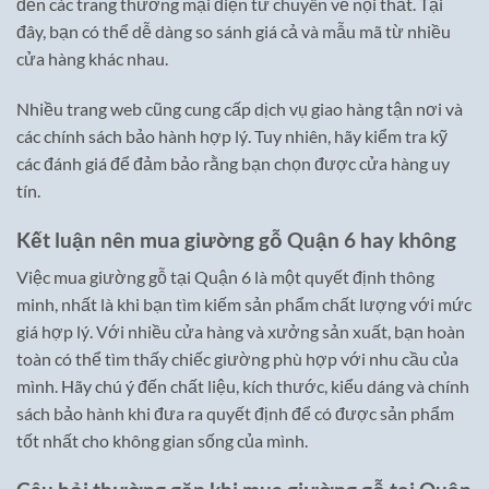
đến các trang thương mại điện tử chuyên về nội thất. Tại
đây, bạn có thể dễ dàng so sánh giá cả và mẫu mã từ nhiều
cửa hàng khác nhau.
Nhiều trang web cũng cung cấp dịch vụ giao hàng tận nơi và
các chính sách bảo hành hợp lý. Tuy nhiên, hãy kiểm tra kỹ
các đánh giá để đảm bảo rằng bạn chọn được cửa hàng uy
tín.
Kết luận nên mua giường gỗ Quận 6 hay không
Việc mua giường gỗ tại Quận 6 là một quyết định thông
minh, nhất là khi bạn tìm kiếm sản phẩm chất lượng với mức
giá hợp lý. Với nhiều cửa hàng và xưởng sản xuất, bạn hoàn
toàn có thể tìm thấy chiếc giường phù hợp với nhu cầu của
mình. Hãy chú ý đến chất liệu, kích thước, kiểu dáng và chính
sách bảo hành khi đưa ra quyết định để có được sản phẩm
tốt nhất cho không gian sống của mình.