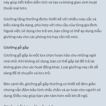
này giúp tiết kiệm diện tích và tạo ra không gian sinh hoạt
thoải mái hơn.
Giường tầng thường được thiết kế với nhiều màu sắc và
kiểu dáng đa dạng, phù hợp với nhu cầu của từng gia đình.
Ngoài việc sử dụng cho trẻ em, bạn cũng có thể áp dụng mẫu
giường này cho các phòng trọ hay căn hộ mini.
Giường gỗ gấp
Giường gỗ gấp là một lựa chọn hoàn hảo cho những ngôi
nhà nhỏ. Khi không sử dụng, bạn có thể gấp lại để trả lại
không gian cho các hoạt động khác. Loại giường này rất dễ
dàng để di chuyển và lưu trữ.
Bên cạnh đó, giường gỗ gấp thường có thiết kế đơn giản
nhưng vẫn đảm bảo tính chắc chắn và an toàn cho người sử
dụng. Điều này giúp bạn yên tâm hơn mỗi khi đi ngủ.