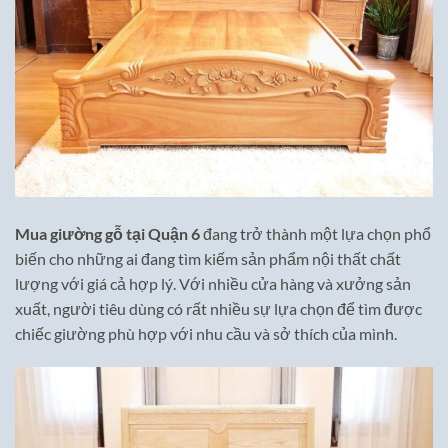
Mua giường gỗ tại Quận 6
đang trở thành một lựa chọn phổ
biến cho những ai đang tìm kiếm sản phẩm nội thất chất
lượng với giá cả hợp lý. Với nhiều cửa hàng và xưởng sản
xuất, người tiêu dùng có rất nhiều sự lựa chọn để tìm được
chiếc giường phù hợp với nhu cầu và sở thích của mình.