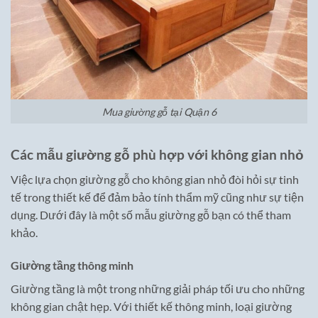
Mua giường gỗ tại Quận 6
Các mẫu giường gỗ phù hợp với không gian nhỏ
Việc lựa chọn giường gỗ cho không gian nhỏ đòi hỏi sự tinh
tế trong thiết kế để đảm bảo tính thẩm mỹ cũng như sự tiện
dụng. Dưới đây là một số mẫu giường gỗ bạn có thể tham
khảo.
Giường tầng thông minh
Giường tầng là một trong những giải pháp tối ưu cho những
không gian chật hẹp. Với thiết kế thông minh, loại giường