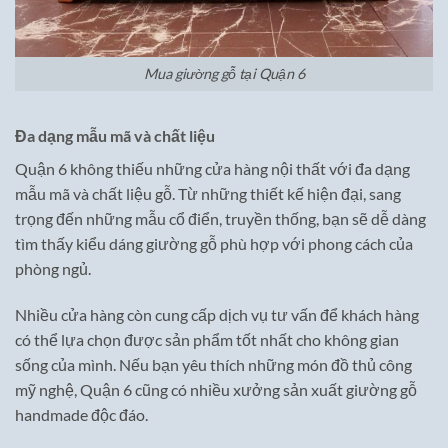
Mua giường gỗ tại Quận 6
Đa dạng mẫu mã và chất liệu
Quận 6 không thiếu những cửa hàng nội thất với đa dạng
mẫu mã và chất liệu gỗ. Từ những thiết kế hiện đại, sang
trọng đến những mẫu cổ điển, truyền thống, bạn sẽ dễ dàng
tìm thấy kiểu dáng giường gỗ phù hợp với phong cách của
phòng ngủ.
Nhiều cửa hàng còn cung cấp dịch vụ tư vấn để khách hàng
có thể lựa chọn được sản phẩm tốt nhất cho không gian
sống của mình. Nếu bạn yêu thích những món đồ thủ công
mỹ nghệ, Quận 6 cũng có nhiều xưởng sản xuất giường gỗ
handmade độc đáo.