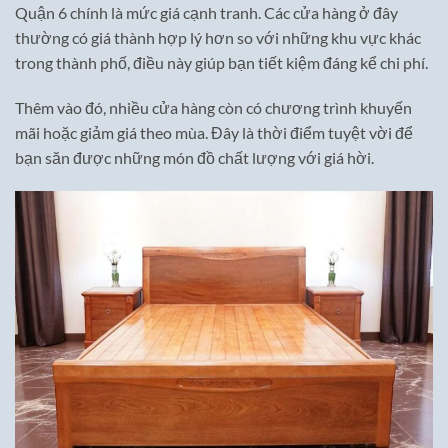
Quận 6 chính là mức giá cạnh tranh. Các cửa hàng ở đây
thường có giá thành hợp lý hơn so với những khu vực khác
trong thành phố, điều này giúp bạn tiết kiệm đáng kể chi phí.
Thêm vào đó, nhiều cửa hàng còn có chương trình khuyến
mãi hoặc giảm giá theo mùa. Đây là thời điểm tuyệt vời để
bạn săn được những món đồ chất lượng với giá hời.