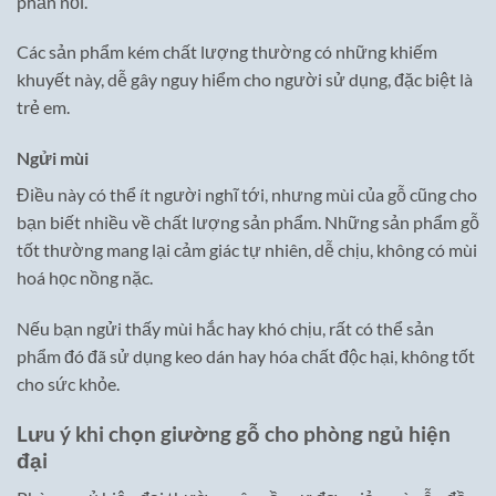
phần nối.
Các sản phẩm kém chất lượng thường có những khiếm
khuyết này, dễ gây nguy hiểm cho người sử dụng, đặc biệt là
trẻ em.
Ngửi mùi
Điều này có thể ít người nghĩ tới, nhưng mùi của gỗ cũng cho
bạn biết nhiều về chất lượng sản phẩm. Những sản phẩm gỗ
tốt thường mang lại cảm giác tự nhiên, dễ chịu, không có mùi
hoá học nồng nặc.
Nếu bạn ngửi thấy mùi hắc hay khó chịu, rất có thể sản
phẩm đó đã sử dụng keo dán hay hóa chất độc hại, không tốt
cho sức khỏe.
Lưu ý khi chọn giường gỗ cho phòng ngủ hiện
đại