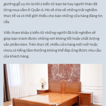
giường gỗ uy tín là hỏi ý kiến từ bạn bè hay người thân đã
từng mua sắm ở Quận 6. Họ sẽ chia sẻ những trải nghiệm
thực tế và có thể giới thiệu cho bạn những cửa hàng đáng tin
cậy.
Việc tham khảo ý kiến từ những người đã trải nghiệm sẽ
giúp bạn tránh được những nơi không tốt hoặc chất lượng
sản phẩm kém. Trên thực tế, nhiều cửa hàng mới mở hoặc
chưa có tiếng tăm thường không thể đáp ứng được nhu cầu
của khách hàng.