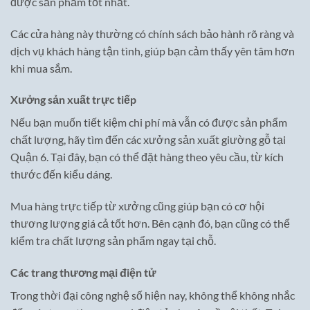
được sản phẩm tốt nhất.
Các cửa hàng này thường có chính sách bảo hành rõ ràng và
dịch vụ khách hàng tận tình, giúp bạn cảm thấy yên tâm hơn
khi mua sắm.
Xưởng sản xuất trực tiếp
Nếu bạn muốn tiết kiệm chi phí mà vẫn có được sản phẩm
chất lượng, hãy tìm đến các xưởng sản xuất giường gỗ tại
Quận 6. Tại đây, bạn có thể đặt hàng theo yêu cầu, từ kích
thước đến kiểu dáng.
Mua hàng trực tiếp từ xưởng cũng giúp bạn có cơ hội
thương lượng giá cả tốt hơn. Bên cạnh đó, bạn cũng có thể
kiểm tra chất lượng sản phẩm ngay tại chỗ.
Các trang thương mại điện tử
Trong thời đại công nghệ số hiện nay, không thể không nhắc