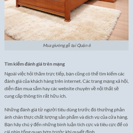
Mua giường gỗ tại Quận 6
Tìm kiếm đánh giá trên mạng
Ngoài việc hỏi thăm trực tiếp, bạn cũng có thể tìm kiếm các
đánh giá của khách hàng trên internet. Các trang mạng xã hội,
diễn đàn mua sắm hay các website chuyên về nội thất sẽ
cung cấp thông tin rất hữu ích.
Những đánh giá từ người tiêu dùng trước đó thường phản
ánh chân thực chất lượng sản phẩm và dịch vụ của cửa hàng.
Bạn hãy chú ý đến những bình luận tích cực và tiêu cực để có
cái nhìn tổng quan hơn trước khi quyết định.