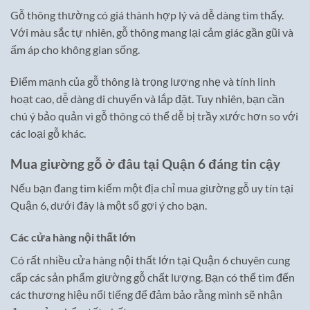
Gỗ thông thường có giá thành hợp lý và dễ dàng tìm thấy.
Với màu sắc tự nhiên, gỗ thông mang lại cảm giác gần gũi và
ấm áp cho không gian sống.
Điểm mạnh của gỗ thông là trọng lượng nhẹ và tính linh
hoạt cao, dễ dàng di chuyển và lắp đặt. Tuy nhiên, bạn cần
chú ý bảo quản vì gỗ thông có thể dễ bị trầy xước hơn so với
các loại gỗ khác.
Mua giường gỗ ở đâu tại Quận 6 đáng tin cậy
Nếu bạn đang tìm kiếm một địa chỉ mua giường gỗ uy tín tại
Quận 6, dưới đây là một số gợi ý cho bạn.
Các cửa hàng nội thất lớn
Có rất nhiều cửa hàng nội thất lớn tại Quận 6 chuyên cung
cấp các sản phẩm giường gỗ chất lượng. Bạn có thể tìm đến
các thương hiệu nổi tiếng để đảm bảo rằng mình sẽ nhận