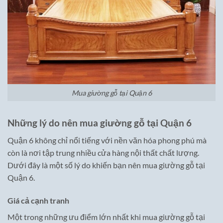
Mua giường gỗ tại Quận 6
Những lý do nên mua giường gỗ tại Quận 6
Quận 6 không chỉ nổi tiếng với nền văn hóa phong phú mà
còn là nơi tập trung nhiều cửa hàng nội thất chất lượng.
Dưới đây là một số lý do khiến bạn nên mua giường gỗ tại
Quận 6.
Giá cả cạnh tranh
Một trong những ưu điểm lớn nhất khi mua giường gỗ tại