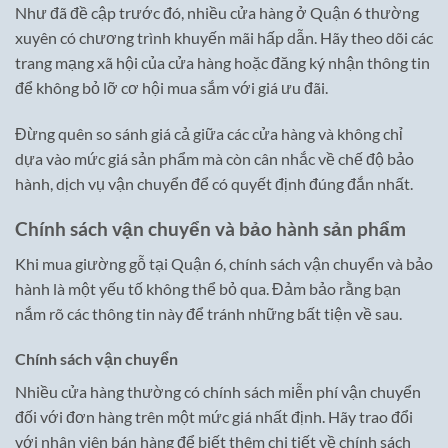
Như đã đề cập trước đó, nhiều cửa hàng ở Quận 6 thường
xuyên có chương trình khuyến mãi hấp dẫn. Hãy theo dõi các
trang mạng xã hội của cửa hàng hoặc đăng ký nhận thông tin
để không bỏ lỡ cơ hội mua sắm với giá ưu đãi.
Đừng quên so sánh giá cả giữa các cửa hàng và không chỉ
dựa vào mức giá sản phẩm mà còn cân nhắc về chế độ bảo
hành, dịch vụ vận chuyển để có quyết định đúng đắn nhất.
Chính sách vận chuyển và bảo hành sản phẩm
Khi mua giường gỗ tại Quận 6, chính sách vận chuyển và bảo
hành là một yếu tố không thể bỏ qua. Đảm bảo rằng bạn
nắm rõ các thông tin này để tránh những bất tiện về sau.
Chính sách vận chuyển
Nhiều cửa hàng thường có chính sách miễn phí vận chuyển
đối với đơn hàng trên một mức giá nhất định. Hãy trao đổi
với nhân viên bán hàng để biết thêm chi tiết về chính sách