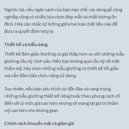
Ngược lại, nếu ngân sách của bạn hạn chế, các dòng gỗ công
nghiệp cũng có nhiều lựa chọn đẹp mắt và chất lượng ổn
định. Hãy cân nhắc kỹ lưỡng giữa hai loại chất liệu này để
đưa ra quyết định hợp lý.
Thiết kế và kiểu dáng
Thiết kế đơn giản thường có giá thấp hơn so với những mẫu
giường cầu kỳ, tinh xảo. Nếu bạn không quá cầu kỳ về mặt
thẩm mỹ, hãy chọn những mẫu giường có thiết kế tối giản
mà vẫn đảm bảo chức năng sử dụng.
Tuy nhiên, nếu bạn yêu thích sự độc đáo và sang trọng,
những mẫu giường thiết kế riêng hoặc theo phong cách cổ
điển sẽ có mức giá cao hơn nhưng sẽ mang lại giá trị thẩm
mỹ cao hơn cho không gian.
Chính sách khuyến mãi và giảm giá