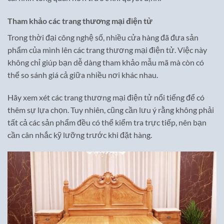
Tham khảo các trang thương mại điện tử
Trong thời đại công nghệ số, nhiều cửa hàng đã đưa sản
phẩm của mình lên các trang thương mại điện tử. Việc này
không chỉ giúp bạn dễ dàng tham khảo mẫu mã mà còn có
thể so sánh giá cả giữa nhiều nơi khác nhau.
Hãy xem xét các trang thương mại điện tử nổi tiếng để có
thêm sự lựa chọn. Tuy nhiên, cũng cần lưu ý rằng không phải
tất cả các sản phẩm đều có thể kiểm tra trực tiếp, nên bạn
cần cân nhắc kỹ lưỡng trước khi đặt hàng.