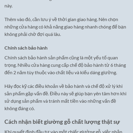
này.
Thêm vào đó, cần lưu ý về thời gian giao hàng. Nên chọn
những cửa hàng có khả năng giao hàng nhanh chóng để bạn
không phải chờ đợi quá lâu.
Chính sách bảo hành
Chính sách bảo hành sản phẩm cũng là một yếu tố quan
trọng. Nhiều cửa hàng cung cấp chế độ bảo hành từ 6 tháng
đến 2 năm tùy thuộc vào chất liệu và kiểu dáng giường.
Hãy đọc kỹ các điều khoản về bảo hành và chế độ xử lý khi
sản phẩm gặp vấn đề. Điều này sẽ giúp bạn yên tâm hơn khi
sử dụng sản phẩm và tránh mất tiền vào những vấn đề
không đáng có.
Cách nhận biết giường gỗ chất lượng thật sự
Khi quyết định đầu tư vào một chiếc giường gỗ, việc nhận