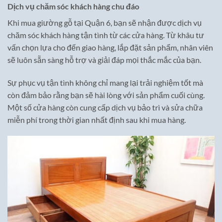
Dịch vụ chăm sóc khách hàng chu đáo
Khi mua giường gỗ tại Quận 6, bạn sẽ nhận được dịch vụ
chăm sóc khách hàng tận tình từ các cửa hàng. Từ khâu tư
vấn chọn lựa cho đến giao hàng, lắp đặt sản phẩm, nhân viên
sẽ luôn sẵn sàng hỗ trợ và giải đáp mọi thắc mắc của bạn.
Sự phục vụ tận tình không chỉ mang lại trải nghiệm tốt mà
còn đảm bảo rằng bạn sẽ hài lòng với sản phẩm cuối cùng.
Một số cửa hàng còn cung cấp dịch vụ bảo trì và sửa chữa
miễn phí trong thời gian nhất định sau khi mua hàng.