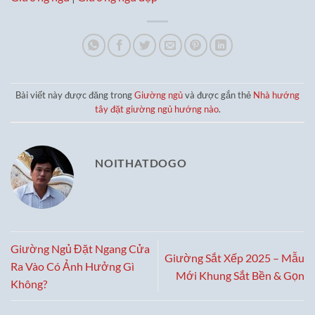
Bài viết này được đăng trong
Giường ngủ
và được gắn thẻ
Nhà hướng
tây đặt giường ngủ hướng nào
.
NOITHATDOGO
Giường Ngủ Đặt Ngang Cửa
Giường Sắt Xếp 2025 – Mẫu
Ra Vào Có Ảnh Hưởng Gì
Mới Khung Sắt Bền & Gọn
Không?