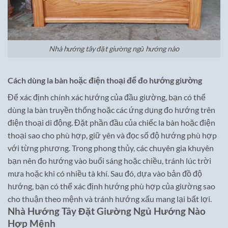
Nhà hướng tây đặt giường ngủ hướng nào
Cách dùng la bàn hoặc điện thoại để đo hướng giường
Để xác định chính xác hướng của đầu giường, bạn có thể
dùng la bàn truyền thống hoặc các ứng dụng đo hướng trên
điện thoại di động. Đặt phần đầu của chiếc la bàn hoặc điện
thoại sao cho phù hợp, giữ yên và đọc số độ hướng phù hợp
với từng phương. Trong phong thủy, các chuyên gia khuyên
bạn nên đo hướng vào buổi sáng hoặc chiều, tránh lúc trời
mưa hoặc khi có nhiều tà khí. Sau đó, dựa vào bản đồ độ
hướng, bạn có thể xác định hướng phù hợp của giường sao
cho thuận theo mệnh và tránh hướng xấu mang lại bất lợi.
Nhà Hướng Tây Đặt Giường Ngủ Hướng Nào
Hợp Mệnh