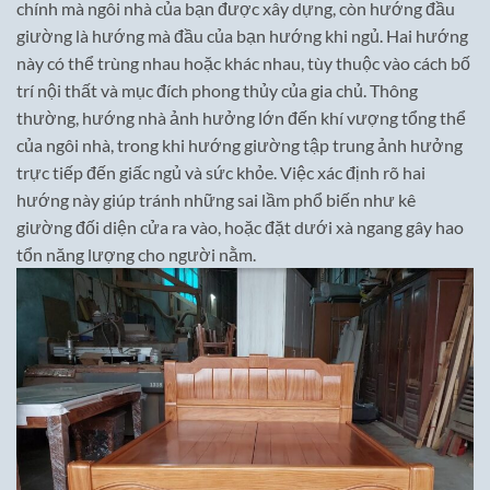
chính mà ngôi nhà của bạn được xây dựng, còn hướng đầu
giường là hướng mà đầu của bạn hướng khi ngủ. Hai hướng
này có thể trùng nhau hoặc khác nhau, tùy thuộc vào cách bố
trí nội thất và mục đích phong thủy của gia chủ. Thông
thường, hướng nhà ảnh hưởng lớn đến khí vượng tổng thể
của ngôi nhà, trong khi hướng giường tập trung ảnh hưởng
trực tiếp đến giấc ngủ và sức khỏe. Việc xác định rõ hai
hướng này giúp tránh những sai lầm phổ biến như kê
giường đối diện cửa ra vào, hoặc đặt dưới xà ngang gây hao
tổn năng lượng cho người nằm.