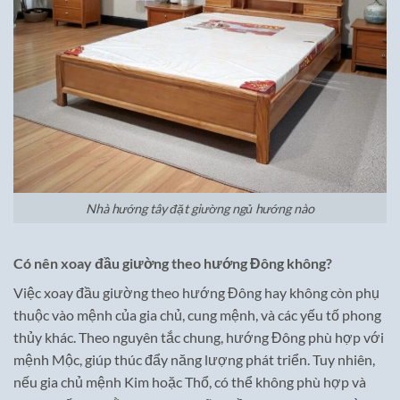
Nhà hướng tây đặt giường ngủ hướng nào
Có nên xoay đầu giường theo hướng Đông không?
Việc xoay đầu giường theo hướng Đông hay không còn phụ
thuộc vào mệnh của gia chủ, cung mệnh, và các yếu tố phong
thủy khác. Theo nguyên tắc chung, hướng Đông phù hợp với
mệnh Mộc, giúp thúc đẩy năng lượng phát triển. Tuy nhiên,
nếu gia chủ mệnh Kim hoặc Thổ, có thể không phù hợp và