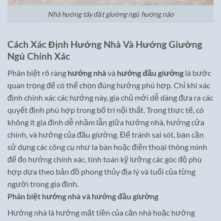
Nhà hướng tây đặt giường ngủ hướng nào
Cách Xác Định Hướng Nhà Và Hướng Giường
Ngủ Chính Xác
Phân biệt rõ ràng
hướng nhà
và
hướng đầu giường
là bước
quan trọng để có thể chọn đúng hướng phù hợp. Chỉ khi xác
định chính xác các hướng này, gia chủ mới dễ dàng đưa ra các
quyết định phù hợp trong bố trí nội thất. Trong thực tế, có
không ít gia đình dễ nhầm lẫn giữa hướng nhà, hướng cửa
chính, và hướng của đầu giường. Để tránh sai sót, bạn cần
sử dụng các công cụ như la bàn hoặc điện thoại thông minh
để đo hướng chính xác, tính toán kỹ lưỡng các góc độ phù
hợp dựa theo bản đồ phong thủy địa lý và tuổi của từng
người trong gia đình.
Phân biệt hướng nhà và hướng đầu giường
Hướng nhà là hướng mặt tiền của căn nhà hoặc hướng