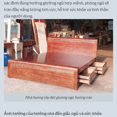
xác định đúng hướng giường ngủ hợp mệnh, phòng ngủ sẽ
tràn đầy năng lượng tích cực, hỗ trợ sức khỏe và tinh thần
của người dùng.
Nhà hướng tây đặt giường ngủ hướng nào
Ảnh hưởng của hướng nhà đến giấc ngủ và sức khỏe