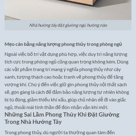
Nhà hướng tây đặt giường ngủ hướng nào
Mẹo cân bằng năng lượng phong thủy trong phòng ngủ
Ngoài việc bố trí vật dụng phù hợp, việc duy trì năng lượng
tích cực trong phòng ngủ cũng quan trọng không kém. Dùng
các vật phẩm trang trí mang ý nghĩa phong thủy như cây
xanh, tượng thạch cao hoặc tranh vẽ phong thủy để tăng
vượng khí. Chú ý đến việc giữ gìn phong thủy nội thất sạch
sẽ, gọn gàng là cách để đảm bảo năng lượng tự nhiên không
bị tù đọng, giảm thiểu khí xấu, giúp chủ nhân dễ đi vào giấc
ngủ, thoải mái tinh thần để đón nhận vận khí mới.
Những Sai Lầm Phong Thủy Khi Đặt Giường
Trong Nhà Hướng Tây
Trong phong thủy, dù người ta thường quan tâm đến