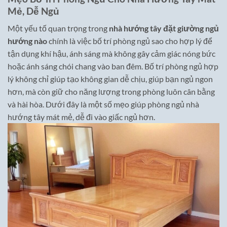
Mẻ, Dễ Ngủ
Một yếu tố quan trọng trong
nhà hướng tây đặt giường ngủ
hướng nào
chính là việc bố trí phòng ngủ sao cho hợp lý để
tận dụng khí hậu, ánh sáng mà không gây cảm giác nóng bức
hoặc ánh sáng chói chang vào ban đêm. Bố trí phòng ngủ hợp
lý không chỉ giúp tạo không gian dễ chịu, giúp bạn ngủ ngon
hơn, mà còn giữ cho năng lượng trong phòng luôn cân bằng
và hài hòa. Dưới đây là một số mẹo giúp phòng ngủ nhà
hướng tây mát mẻ, dễ đi vào giấc ngủ hơn.