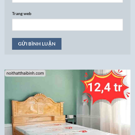
Trang web