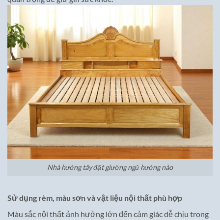
Nhà hướng tây đặt giường ngủ hướng nào
Sử dụng rèm, màu sơn và vật liệu nội thất phù hợp
Màu sắc nội thất ảnh hưởng lớn đến cảm giác dễ chịu trong