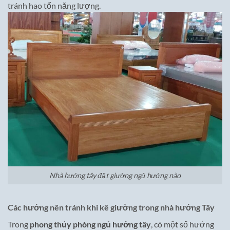
tránh hao tổn năng lượng.
Nhà hướng tây đặt giường ngủ hướng nào
Các hướng nên tránh khi kê giường trong nhà hướng Tây
Trong
phong thủy phòng ngủ hướng tây
, có một số hướng