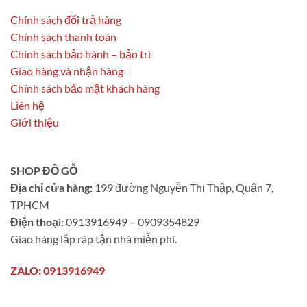
Chính sách đổi trả hàng
Chính sách thanh toán
Chính sách bảo hành – bảo trì
Giao hàng và nhận hàng
Chính sách bảo mật khách hàng
Liên hệ
Giới thiệu
SHOP ĐỒ GỖ
Địa chỉ cửa hàng:
199 đường Nguyễn Thị Thập, Quận 7,
TPHCM
Điện thoại:
0913916949 – 0909354829
Giao hàng lắp ráp tận nhà miễn phí.
ZALO: 0913916949