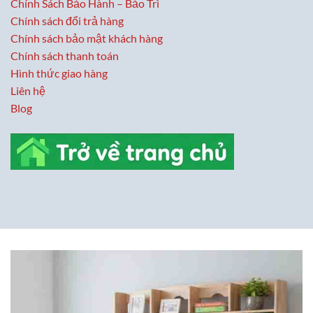
Chính Sách Bảo Hành – Bảo Trì
Chính sách đổi trả hàng
Chính sách bảo mật khách hàng
Chính sách thanh toán
Hình thức giao hàng
Liên hệ
Blog