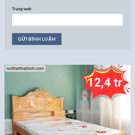
Trang web