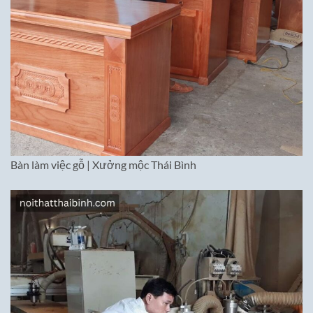
Bàn làm việc gỗ | Xưởng mộc Thái Bình