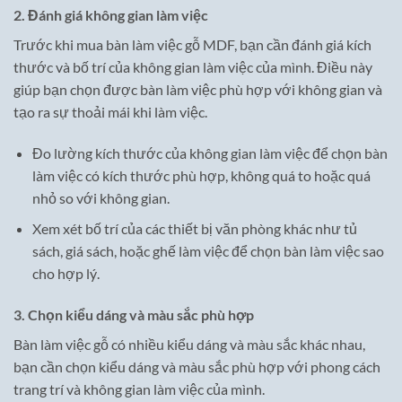
2. Đánh giá không gian làm việc
Trước khi mua bàn làm việc gỗ MDF, bạn cần đánh giá kích
thước và bố trí của không gian làm việc của mình. Điều này
giúp bạn chọn được bàn làm việc phù hợp với không gian và
tạo ra sự thoải mái khi làm việc.
Đo lường kích thước của không gian làm việc để chọn bàn
làm việc có kích thước phù hợp, không quá to hoặc quá
nhỏ so với không gian.
Xem xét bố trí của các thiết bị văn phòng khác như tủ
sách, giá sách, hoặc ghế làm việc để chọn bàn làm việc sao
cho hợp lý.
3. Chọn kiểu dáng và màu sắc phù hợp
Bàn làm việc gỗ có nhiều kiểu dáng và màu sắc khác nhau,
bạn cần chọn kiểu dáng và màu sắc phù hợp với phong cách
trang trí và không gian làm việc của mình.