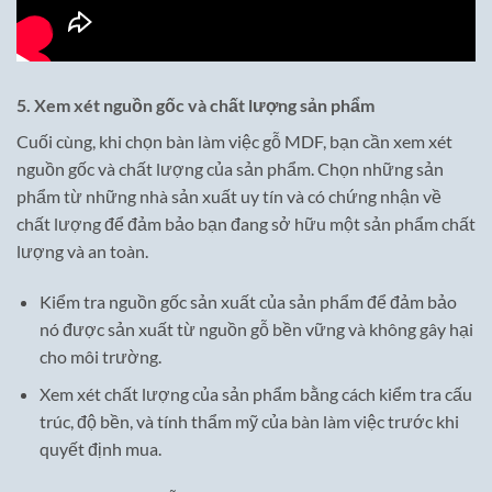
5. Xem xét nguồn gốc và chất lượng sản phẩm
Cuối cùng, khi chọn bàn làm việc gỗ MDF, bạn cần xem xét
nguồn gốc và chất lượng của sản phẩm. Chọn những sản
phẩm từ những nhà sản xuất uy tín và có chứng nhận về
chất lượng để đảm bảo bạn đang sở hữu một sản phẩm chất
lượng và an toàn.
Kiểm tra nguồn gốc sản xuất của sản phẩm để đảm bảo
nó được sản xuất từ nguồn gỗ bền vững và không gây hại
cho môi trường.
Xem xét chất lượng của sản phẩm bằng cách kiểm tra cấu
trúc, độ bền, và tính thẩm mỹ của bàn làm việc trước khi
quyết định mua.