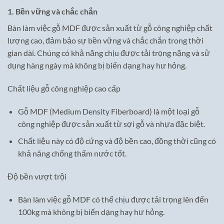
1. Bền vững và chắc chắn
Bàn làm việc gỗ MDF được sản xuất từ gỗ công nghiệp chất
lượng cao, đảm bảo sự bền vững và chắc chắn trong thời
gian dài. Chúng có khả năng chịu được tải trọng nặng và sử
dụng hàng ngày mà không bị biến dạng hay hư hỏng.
Chất liệu gỗ công nghiệp cao cấp
Gỗ MDF (Medium Density Fiberboard) là một loại gỗ
công nghiệp được sản xuất từ sợi gỗ và nhựa đặc biệt.
Chất liệu này có độ cứng và độ bền cao, đồng thời cũng có
khả năng chống thấm nước tốt.
Độ bền vượt trội
Bàn làm việc gỗ MDF có thể chịu được tải trọng lên đến
100kg mà không bị biến dạng hay hư hỏng.