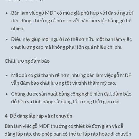
Bàn làm việc gỗ MDF có mức giá phù hợp với đa số người
tiêu dùng, thường rẻ hơn so với bàn làm việc bằng gỗ tự
nhiên.
Điều này giúp mọi người có thể sở hữu một bàn làm việc
chất lượng cao mà không phải tốn quá nhiều chi phí.
Chất lượng đảm bảo
Mặc dù có giá thành rẻ hơn, nhưng bàn làm việc gỗ MDF
vẫn đảm bảo chất lượng tốt và tính thẩm mỹ cao.
Chúng được sản xuất bằng công nghệ hiện đại, đảm bảo
độ bền và tính năng sử dụng tốt trong thời gian dài.
4. Dễ dàng lắp ráp và di chuyển
Bàn làm việc gỗ MDF thường có thiết kế đơn giản và dễ
dàng lắp ráp, cho phép bạn có thể tự lắp ráp hoặc di chuyển