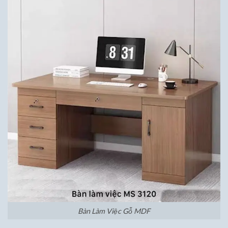
Bàn Làm Việc Gỗ MDF