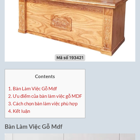
Contents
1.
Bàn Làm Việc Gỗ Mdf
2.
Ưu điểm của bàn làm việc gỗ MDF
3.
Cách chọn bàn làm việc phù hợp
4.
Kết luận
Bàn Làm Việc
Gỗ Mdf