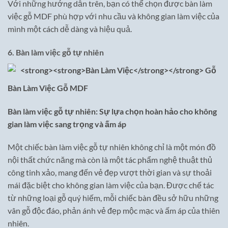
Với những hướng dẫn trên, bạn có thể chọn được bàn làm
việc gỗ MDF phù hợp với nhu cầu và không gian làm việc của
mình một cách dễ dàng và hiệu quả.
6. Bàn làm việc gỗ tự nhiên
Bàn Làm Việc
Gỗ MDF
Bàn làm việc gỗ tự nhiên: Sự lựa chọn hoàn hảo cho không
gian làm việc sang trọng và ấm áp
Một chiếc bàn làm việc gỗ tự nhiên không chỉ là một món đồ
nội thất chức năng mà còn là một tác phẩm nghệ thuật thủ
công tinh xảo, mang đến vẻ đẹp vượt thời gian và sự thoải
mái đặc biệt cho không gian làm việc của bạn. Được chế tác
từ những loại gỗ quý hiếm, mỗi chiếc bàn đều sở hữu những
vân gỗ độc đáo, phản ánh vẻ đẹp mộc mạc và ấm áp của thiên
nhiên.