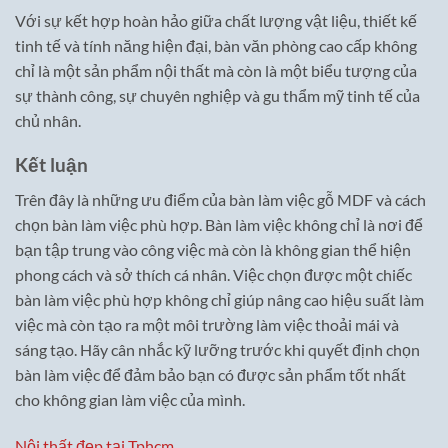
Với sự kết hợp hoàn hảo giữa chất lượng vật liệu, thiết kế
tinh tế và tính năng hiện đại, bàn văn phòng cao cấp không
chỉ là một sản phẩm nội thất mà còn là một biểu tượng của
sự thành công, sự chuyên nghiệp và gu thẩm mỹ tinh tế của
chủ nhân.
Kết luận
Trên đây là những ưu điểm của bàn làm việc gỗ MDF và cách
chọn bàn làm việc phù hợp. Bàn làm việc không chỉ là nơi để
bạn tập trung vào công việc mà còn là không gian thể hiện
phong cách và sở thích cá nhân. Việc chọn được một chiếc
bàn làm việc phù hợp không chỉ giúp nâng cao hiệu suất làm
việc mà còn tạo ra một môi trường làm việc thoải mái và
sáng tạo. Hãy cân nhắc kỹ lưỡng trước khi quyết định chọn
bàn làm việc để đảm bảo bạn có được sản phẩm tốt nhất
cho không gian làm việc của mình.
Nội thất đẹp tại Tphcm