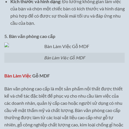
Kích thước và hình dạng:
Đo lường không gian làm việc
của bạn và chọn một chiếc bàn có kích thước và hình dạng
phù hợp để có được sự thoải mái tối ưu và đáp ứng nhu
cầu của bạn.
5. Bàn văn phòng cao cấp
Bàn Làm Việc Gỗ MDF
Bàn Làm Việc
Gỗ MDF
Bàn văn phòng cao cấp là một sản phẩm nội thất được thiết
kế và chế tác đặc biệt để phục vụ cho nhu cầu làm việc của
các doanh nhân, quản lý cấp cao hoặc người sử dụng có nhu
cầu về mặt thẩm mỹ và chất lượng. Bàn văn phòng cao cấp
thường được làm từ các loại vật liệu cao cấp như gỗ tự
nhiên, gỗ công nghiệp chất lượng cao, kim loại chống gỉ hoặc