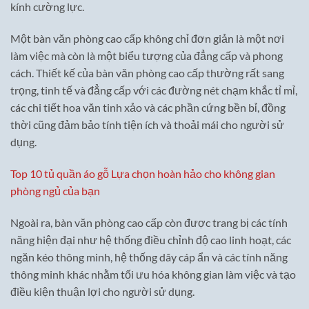
kính cường lực.
Một bàn văn phòng cao cấp không chỉ đơn giản là một nơi
làm việc mà còn là một biểu tượng của đẳng cấp và phong
cách. Thiết kế của bàn văn phòng cao cấp thường rất sang
trọng, tinh tế và đẳng cấp với các đường nét chạm khắc tỉ mỉ,
các chi tiết hoa văn tinh xảo và các phần cứng bền bỉ, đồng
thời cũng đảm bảo tính tiện ích và thoải mái cho người sử
dụng.
Top 10 tủ quần áo gỗ Lựa chọn hoàn hảo cho không gian
phòng ngủ của bạn
Ngoài ra, bàn văn phòng cao cấp còn được trang bị các tính
năng hiện đại như hệ thống điều chỉnh độ cao linh hoạt, các
ngăn kéo thông minh, hệ thống dây cáp ẩn và các tính năng
thông minh khác nhằm tối ưu hóa không gian làm việc và tạo
điều kiện thuận lợi cho người sử dụng.