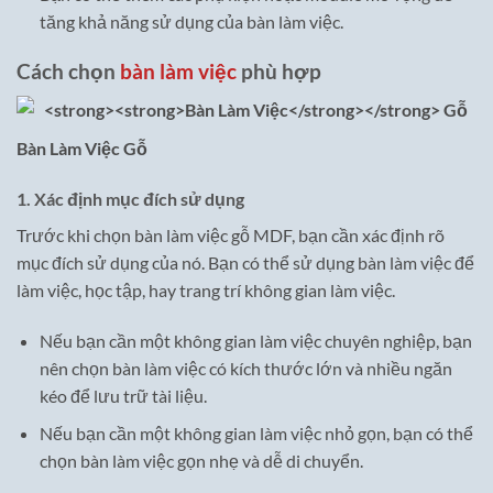
tăng khả năng sử dụng của bàn làm việc.
Cách chọn
bàn làm việc
phù hợp
Bàn Làm Việc
Gỗ
1. Xác định mục đích sử dụng
Trước khi chọn bàn làm việc gỗ MDF, bạn cần xác định rõ
mục đích sử dụng của nó. Bạn có thể sử dụng bàn làm việc để
làm việc, học tập, hay trang trí không gian làm việc.
Nếu bạn cần một không gian làm việc chuyên nghiệp, bạn
nên chọn bàn làm việc có kích thước lớn và nhiều ngăn
kéo để lưu trữ tài liệu.
Nếu bạn cần một không gian làm việc nhỏ gọn, bạn có thể
chọn bàn làm việc gọn nhẹ và dễ di chuyển.