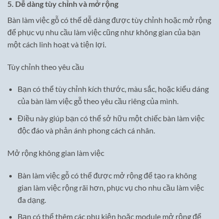
5. Dễ dàng tùy chỉnh và mở rộng
Bàn làm việc gỗ có thể dễ dàng được tùy chỉnh hoặc mở rộng
để phục vụ nhu cầu làm việc cũng như không gian của bạn
một cách linh hoạt và tiện lợi.
Tùy chỉnh theo yêu cầu
Bạn có thể tùy chỉnh kích thước, màu sắc, hoặc kiểu dáng
của bàn làm việc gỗ theo yêu cầu riêng của mình.
Điều này giúp bạn có thể sở hữu một chiếc bàn làm việc
độc đáo và phản ánh phong cách cá nhân.
Mở rộng không gian làm việc
Bàn làm việc gỗ có thể được mở rộng để tạo ra không
gian làm việc rộng rãi hơn, phục vụ cho nhu cầu làm việc
đa dạng.
Bạn có thể thêm các phụ kiện hoặc module mở rộng để