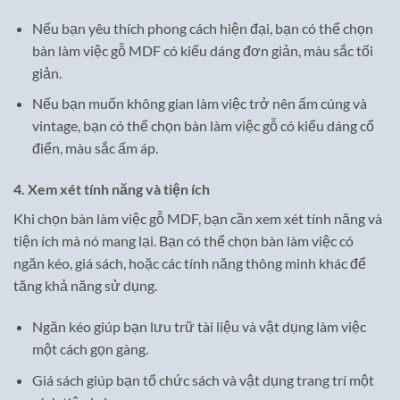
Nếu bạn yêu thích phong cách hiện đại, bạn có thể chọn
bàn làm việc gỗ MDF có kiểu dáng đơn giản, màu sắc tối
giản.
Nếu bạn muốn không gian làm việc trở nên ấm cúng và
vintage, bạn có thể chọn bàn làm việc gỗ có kiểu dáng cổ
điển, màu sắc ấm áp.
4. Xem xét tính năng và tiện ích
Khi chọn bàn làm việc gỗ MDF, bạn cần xem xét tính năng và
tiện ích mà nó mang lại. Bạn có thể chọn bàn làm việc có
ngăn kéo, giá sách, hoặc các tính năng thông minh khác để
tăng khả năng sử dụng.
Ngăn kéo giúp bạn lưu trữ tài liệu và vật dụng làm việc
một cách gọn gàng.
Giá sách giúp bạn tổ chức sách và vật dụng trang trí một