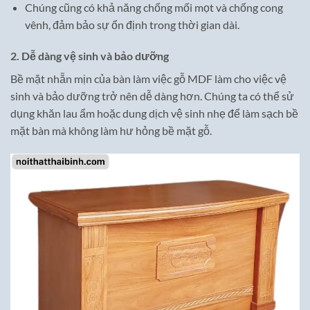
Chúng cũng có khả năng chống mối mọt và chống cong
vênh, đảm bảo sự ổn định trong thời gian dài.
2. Dễ dàng vệ sinh và bảo dưỡng
Bề mặt nhẵn mịn của bàn làm việc gỗ MDF làm cho việc vệ
sinh và bảo dưỡng trở nên dễ dàng hơn. Chúng ta có thể sử
dụng khăn lau ẩm hoặc dung dịch vệ sinh nhẹ để làm sạch bề
mặt bàn mà không làm hư hỏng bề mặt gỗ.