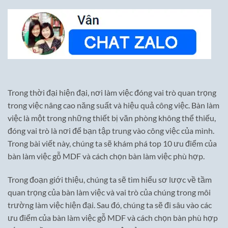
Trong thời đại hiện đại, nơi làm việc đóng vai trò quan trọng
trong việc nâng cao năng suất và hiệu quả công việc. Bàn làm
việc là một trong những thiết bị văn phòng không thể thiếu,
đóng vai trò là nơi để bạn tập trung vào công việc của mình.
Trong bài viết này, chúng ta sẽ khám phá top 10 ưu điểm của
bàn làm việc gỗ MDF và cách chọn bàn làm việc phù hợp.
Trong đoạn giới thiệu, chúng ta sẽ tìm hiểu sơ lược về tầm
quan trọng của bàn làm việc và vai trò của chúng trong môi
trường làm việc hiện đại. Sau đó, chúng ta sẽ đi sâu vào các
ưu điểm của bàn làm việc gỗ MDF và cách chọn bàn phù hợp