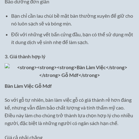
Bảo dưỡng đơn giản
Bạn chỉ cần lau chùi bề mặt bàn thường xuyên để giữ cho
nó luôn sạch sẽ và bóng mịn.
Đối với những vết bẩn cứng đầu, bạn có thể sử dụng một
ít dung dịch vệ sinh nhẹ để làm sạch.
3. Giá thành hợp lý
Bàn Làm Việc
Gỗ Mdf
So với gỗ tự nhiên, bàn làm việc gỗ có giá thành rẻ hơn đáng
kể, nhưng vẫn đảm bảo chất lượng và tính thẩm mỹ cao.
Điều này làm cho chúng trở thành lựa chọn hợp lý cho nhiều
người, đặc biệt là những người có ngân sách hạn chế.
Giá cả phải chăng