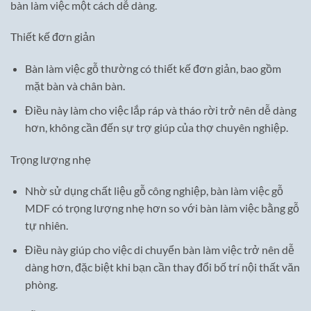
bàn làm việc một cách dễ dàng.
Thiết kế đơn giản
Bàn làm việc gỗ thường có thiết kế đơn giản, bao gồm
mặt bàn và chân bàn.
Điều này làm cho việc lắp ráp và tháo rời trở nên dễ dàng
hơn, không cần đến sự trợ giúp của thợ chuyên nghiệp.
Trọng lượng nhẹ
Nhờ sử dụng chất liệu gỗ công nghiệp, bàn làm việc gỗ
MDF có trọng lượng nhẹ hơn so với bàn làm việc bằng gỗ
tự nhiên.
Điều này giúp cho việc di chuyển bàn làm việc trở nên dễ
dàng hơn, đặc biệt khi bạn cần thay đổi bố trí nội thất văn
phòng.