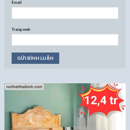
Email
Trang web