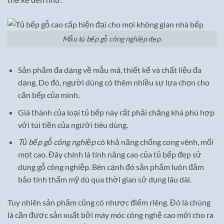
Mẫu tủ bếp gỗ công nghiệp đẹp.
Sản phẩm đa dạng về mẫu mã, thiết kế và chất liệu đa
dạng. Do đó, người dùng có thêm nhiều sự lựa chọn cho
căn bếp của mình.
Giá thành của loại tủ bếp này rất phải chăng khá phù hợp
với túi tiền của người tiêu dùng.
Tủ bếp gỗ công nghiệp
có khả năng chống cong vênh, mối
mọt cao. Đây chính là tính năng cao của tủ bếp đẹp sử
dụng gỗ công nghiệp. Bên cạnh đó sản phẩm luôn đảm
bảo tính thẩm mỹ dù qua thời gian sử dụng lâu dài.
Tuy nhiên sản phẩm cũng có nhược điểm riêng. Đó là chúng
là cần được sản xuất bởi máy móc công nghệ cao mới cho ra