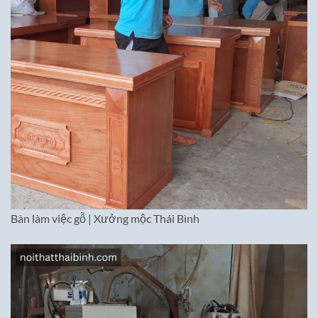
Bàn làm việc gỗ | Xưởng mộc Thái Bình