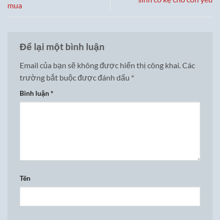
mua
Để lại một bình luận
Email của bạn sẽ không được hiển thị công khai.
Các
trường bắt buộc được đánh dấu
*
Bình luận
*
Tên