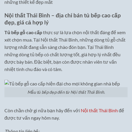
những thiết kế đẹp mắt
Nội thất Thái Bình – địa chỉ bán tủ bếp cao cấp
đẹp, giá cả hợp lý
Tủ bếp gỗ cao cấp
thực sự là lựa chọn nội thất đáng để xem
xét chọn mua. Tại Nội thất Thái Bình, những dòng tủ gỗ chất
lượng nhất đang sẵn sàng chào đón bạn. Tại Thái Bình
những dòng tủ bếp có chất lượng tốt, giá hợp lý nhất đều
được bày bán. Đặc biệt, bạn còn được nhân viên tư vấn
nhiệt tình chu đáo và có tâm.
Mẫu tủ bếp đẹp đến từ Nội thất Thái Bình.
Còn chần chờ gì nữa bạn hãy đến với
Nội thất Thái Bình
để
được tư vấn ngay hôm nay.
Thông tin liên hệ: