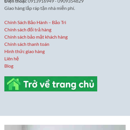
Điện thoại:
0913916949 - 0909354829
Giao hàng lắp ráp tận nhà miễn phí.
Chính Sách Bảo Hành – Bảo Trì
Chính sách đổi trả hàng
Chính sách bảo mật khách hàng
Chính sách thanh toán
Hình thức giao hàng
Liên hệ
Blog