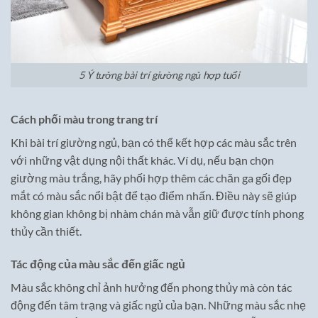
5 Ý tưởng bài trí giường ngủ hợp tuổi
Cách phối màu trong trang trí
Khi bài trí giường ngủ, bạn có thể kết hợp các màu sắc trên
với những vật dụng nội thất khác. Ví dụ, nếu bạn chọn
giường màu trắng, hãy phối hợp thêm các chăn ga gối đẹp
mắt có màu sắc nổi bật để tạo điểm nhấn. Điều này sẽ giúp
không gian không bị nhàm chán mà vẫn giữ được tính phong
thủy cần thiết.
Tác động của màu sắc đến giấc ngủ
Màu sắc không chỉ ảnh hưởng đến phong thủy mà còn tác
động đến tâm trạng và giấc ngủ của bạn. Những màu sắc nhẹ