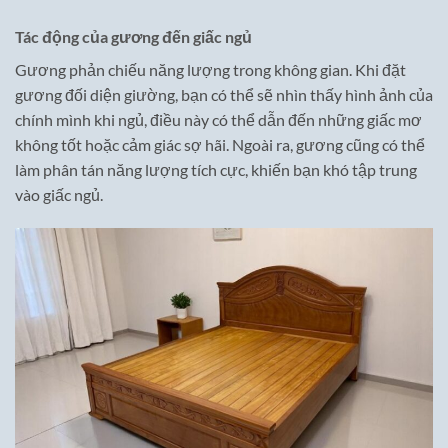
Tác động của gương đến giấc ngủ
Gương phản chiếu năng lượng trong không gian. Khi đặt
gương đối diện giường, bạn có thể sẽ nhìn thấy hình ảnh của
chính mình khi ngủ, điều này có thể dẫn đến những giấc mơ
không tốt hoặc cảm giác sợ hãi. Ngoài ra, gương cũng có thể
làm phân tán năng lượng tích cực, khiến bạn khó tập trung
vào giấc ngủ.