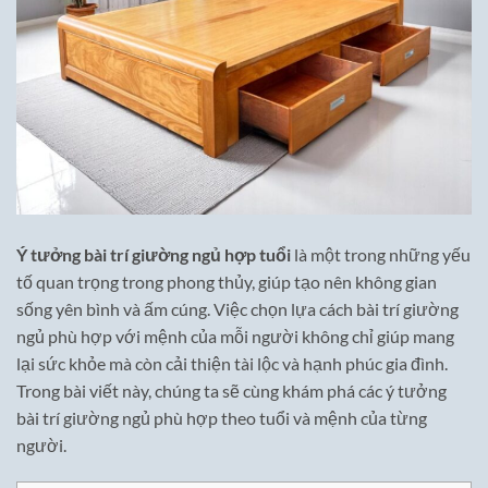
Ý tưởng bài trí giường ngủ hợp tuổi
là một trong những yếu
tố quan trọng trong phong thủy, giúp tạo nên không gian
sống yên bình và ấm cúng. Việc chọn lựa cách bài trí giường
ngủ phù hợp với mệnh của mỗi người không chỉ giúp mang
lại sức khỏe mà còn cải thiện tài lộc và hạnh phúc gia đình.
Trong bài viết này, chúng ta sẽ cùng khám phá các ý tưởng
bài trí giường ngủ phù hợp theo tuổi và mệnh của từng
người.