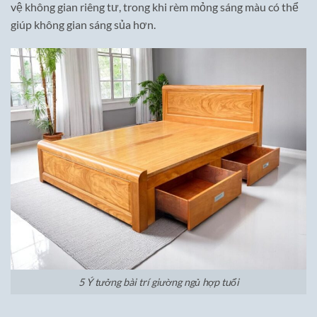
vệ không gian riêng tư, trong khi rèm mỏng sáng màu có thể
giúp không gian sáng sủa hơn.
5 Ý tưởng bài trí giường ngủ hợp tuổi