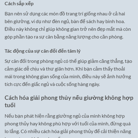
Cách sắp xếp
Bạn nên sử dụng các món đồ trang trí giống nhau ở cả hai
bên giường, ví dụ như đèn ngủ, bàn để sách hay bình hoa.
Điều này không chỉ giúp không gian trở nên đẹp mắt mà còn
góp phần tạo ra sự cân bằng năng lượng cho căn phòng.
Tác động của sự cân đối đến tâm lý
Sự cân đối trong phòng ngủ có thể giúp giảm căng thẳng, tạo
cảm giác dễ chịu và thư giãn hơn. Khi bạn cảm thấy thoải
mái trong không gian sống của mình, điều này sẽ ảnh hưởng
tích cực đến giấc ngủ và cuộc sống hàng ngày.
Cách hóa giải phong thủy nếu giường không hợp
tuổi
Nếu bạn phát hiện rằng giường ngủ của mình không hợp
phong thủy hay không phù hợp với tuổi của mình, đừng quá
lo lắng. Có nhiều cách hóa giải phong thủy để cải thiện năng