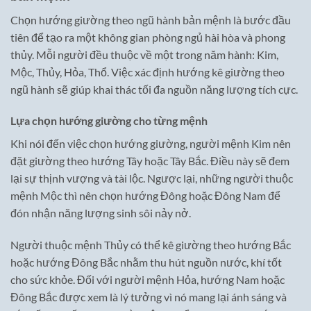
Chọn hướng giường theo ngũ hành bản mệnh là bước đầu
tiên để tạo ra một không gian phòng ngủ hài hòa và phong
thủy. Mỗi người đều thuộc về một trong năm hành: Kim,
Mộc, Thủy, Hỏa, Thổ. Việc xác định hướng kê giường theo
ngũ hành sẽ giúp khai thác tối đa nguồn năng lượng tích cực.
Lựa chọn hướng giường cho từng mệnh
Khi nói đến việc chọn hướng giường, người mệnh Kim nên
đặt giường theo hướng Tây hoặc Tây Bắc. Điều này sẽ đem
lại sự thịnh vượng và tài lộc. Ngược lại, những người thuộc
mệnh Mộc thì nên chọn hướng Đông hoặc Đông Nam để
đón nhận năng lượng sinh sôi nảy nở.
Người thuộc mệnh Thủy có thể kê giường theo hướng Bắc
hoặc hướng Đông Bắc nhằm thu hút nguồn nước, khí tốt
cho sức khỏe. Đối với người mệnh Hỏa, hướng Nam hoặc
Đông Bắc được xem là lý tưởng vì nó mang lại ánh sáng và