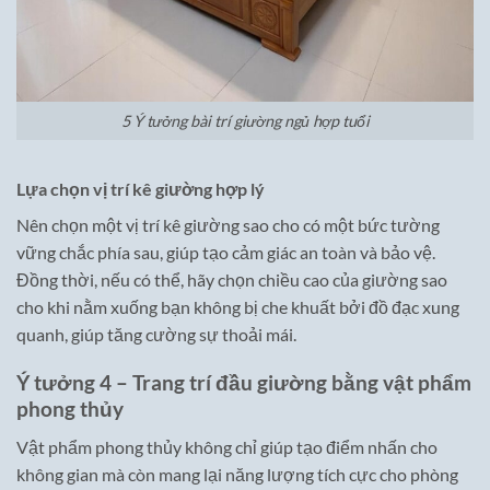
5 Ý tưởng bài trí giường ngủ hợp tuổi
Lựa chọn vị trí kê giường hợp lý
Nên chọn một vị trí kê giường sao cho có một bức tường
vững chắc phía sau, giúp tạo cảm giác an toàn và bảo vệ.
Đồng thời, nếu có thể, hãy chọn chiều cao của giường sao
cho khi nằm xuống bạn không bị che khuất bởi đồ đạc xung
quanh, giúp tăng cường sự thoải mái.
Ý tưởng 4 – Trang trí đầu giường bằng vật phẩm
phong thủy
Vật phẩm phong thủy không chỉ giúp tạo điểm nhấn cho
không gian mà còn mang lại năng lượng tích cực cho phòng