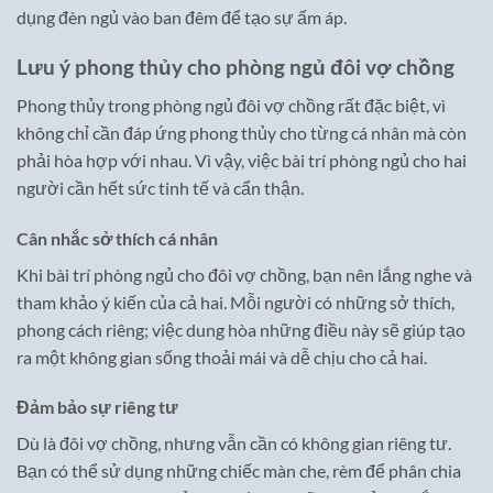
dụng đèn ngủ vào ban đêm để tạo sự ấm áp.
Lưu ý phong thủy cho phòng ngủ đôi vợ chồng
Phong thủy trong phòng ngủ đôi vợ chồng rất đặc biệt, vì
không chỉ cần đáp ứng phong thủy cho từng cá nhân mà còn
phải hòa hợp với nhau. Vì vậy, việc bài trí phòng ngủ cho hai
người cần hết sức tinh tế và cẩn thận.
Cân nhắc sở thích cá nhân
Khi bài trí phòng ngủ cho đôi vợ chồng, bạn nên lắng nghe và
tham khảo ý kiến của cả hai. Mỗi người có những sở thích,
phong cách riêng; việc dung hòa những điều này sẽ giúp tạo
ra một không gian sống thoải mái và dễ chịu cho cả hai.
Đảm bảo sự riêng tư
Dù là đôi vợ chồng, nhưng vẫn cần có không gian riêng tư.
Bạn có thể sử dụng những chiếc màn che, rèm để phân chia