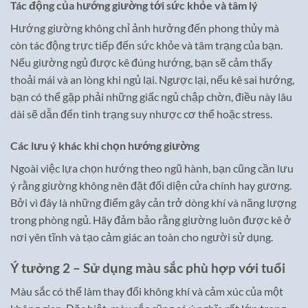
Tác động của hướng giường tới sức khỏe và tâm lý
Hướng giường không chỉ ảnh hưởng đến phong thủy mà
còn tác động trực tiếp đến sức khỏe và tâm trạng của bạn.
Nếu giường ngủ được kê đúng hướng, bạn sẽ cảm thấy
thoải mái và an lòng khi ngủ lại. Ngược lại, nếu kê sai hướng,
bạn có thể gặp phải những giấc ngủ chập chờn, điều này lâu
dài sẽ dẫn đến tình trạng suy nhược cơ thể hoặc stress.
Các lưu ý khác khi chọn hướng giường
Ngoài việc lựa chọn hướng theo ngũ hành, bạn cũng cần lưu
ý rằng giường không nên đặt đối diện cửa chính hay gương.
Bởi vì đây là những điểm gây cản trở dòng khí và năng lượng
trong phòng ngủ. Hãy đảm bảo rằng giường luôn được kê ở
nơi yên tĩnh và tạo cảm giác an toàn cho người sử dụng.
Ý tưởng 2 – Sử dụng màu sắc phù hợp với tuổi
Màu sắc có thể làm thay đổi không khí và cảm xúc của một