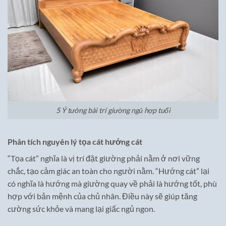
5 Ý tưởng bài trí giường ngủ hợp tuổi
Phân tích nguyên lý tọa cát hướng cát
“Tọa cát” nghĩa là vị trí đặt giường phải nằm ở nơi vững
chắc, tạo cảm giác an toàn cho người nằm. “Hướng cát” lại
có nghĩa là hướng mà giường quay về phải là hướng tốt, phù
hợp với bản mệnh của chủ nhân. Điều này sẽ giúp tăng
cường sức khỏe và mang lại giấc ngủ ngon.