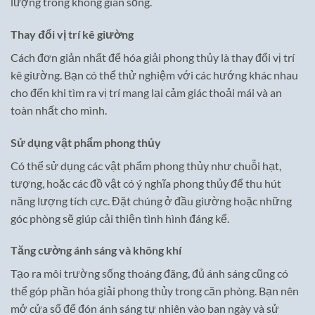
lượng trong không gian sống.
Thay đổi vị trí kê giường
Cách đơn giản nhất để hóa giải phong thủy là thay đổi vị trí
kê giường. Bạn có thể thử nghiệm với các hướng khác nhau
cho đến khi tìm ra vị trí mang lại cảm giác thoải mái và an
toàn nhất cho mình.
Sử dụng vật phẩm phong thủy
Có thể sử dụng các vật phẩm phong thủy như chuỗi hạt,
tượng, hoặc các đồ vật có ý nghĩa phong thủy để thu hút
năng lượng tích cực. Đặt chúng ở đầu giường hoặc những
góc phòng sẽ giúp cải thiện tình hình đáng kể.
Tăng cường ánh sáng và không khí
Tạo ra môi trường sống thoáng đãng, đủ ánh sáng cũng có
thể góp phần hóa giải phong thủy trong căn phòng. Bạn nên
mở cửa sổ để đón ánh sáng tự nhiên vào ban ngày và sử