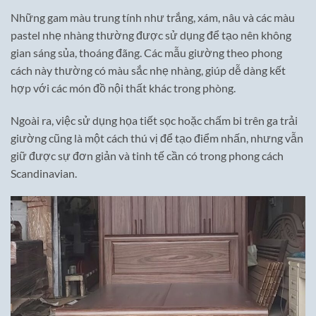
Những gam màu trung tính như trắng, xám, nâu và các màu
pastel nhẹ nhàng thường được sử dụng để tạo nên không
gian sáng sủa, thoáng đãng. Các mẫu giường theo phong
cách này thường có màu sắc nhẹ nhàng, giúp dễ dàng kết
hợp với các món đồ nội thất khác trong phòng.
Ngoài ra, việc sử dụng họa tiết sọc hoặc chấm bi trên ga trải
giường cũng là một cách thú vị để tạo điểm nhấn, nhưng vẫn
giữ được sự đơn giản và tinh tế cần có trong phong cách
Scandinavian.