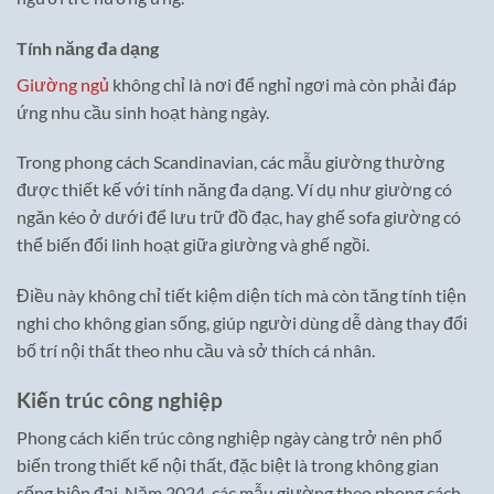
Tính năng đa dạng
Giường ngủ
không chỉ là nơi để nghỉ ngơi mà còn phải đáp
ứng nhu cầu sinh hoạt hàng ngày.
Trong phong cách Scandinavian, các mẫu giường thường
được thiết kế với tính năng đa dạng. Ví dụ như giường có
ngăn kéo ở dưới để lưu trữ đồ đạc, hay ghế sofa giường có
thể biến đổi linh hoạt giữa giường và ghế ngồi.
Điều này không chỉ tiết kiệm diện tích mà còn tăng tính tiện
nghi cho không gian sống, giúp người dùng dễ dàng thay đổi
bố trí nội thất theo nhu cầu và sở thích cá nhân.
Kiến trúc công nghiệp
Phong cách kiến trúc công nghiệp ngày càng trở nên phổ
biến trong thiết kế nội thất, đặc biệt là trong không gian
sống hiện đại. Năm 2024, các mẫu giường theo phong cách