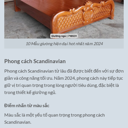
10 Mẫu giường hiện đại hot nhất năm 2024
Phong cách Scandinavian
Phong cách Scandinavian từ lâu đã được biết đến với sự đơn
giản và công năng tối ưu. Năm 2024, phong cách này tiếp tục
giữ vị trí quan trọng trong lòng người tiêu dùng, đặc biệt là
trong thiết kế giường ngủ.
Điểm nhấn từ màu sắc
Màu sắc là một yếu tố quan trọng trong phong cách
Scandinavian.