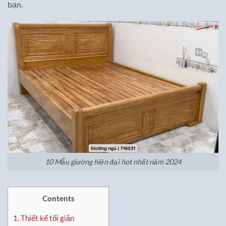
bạn.
10 Mẫu giường hiện đại hot nhất năm 2024
Contents
1.
Thiết kế tối giản