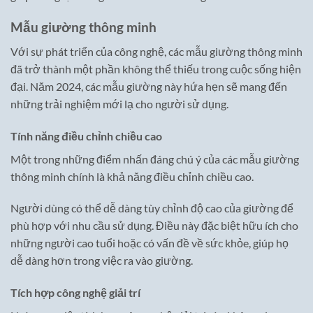
Mẫu giường thông minh
Với sự phát triển của công nghệ, các mẫu giường thông minh
đã trở thành một phần không thể thiếu trong cuộc sống hiện
đại. Năm 2024, các mẫu giường này hứa hẹn sẽ mang đến
những trải nghiệm mới lạ cho người sử dụng.
Tính năng điều chỉnh chiều cao
Một trong những điểm nhấn đáng chú ý của các mẫu giường
thông minh chính là khả năng điều chỉnh chiều cao.
Người dùng có thể dễ dàng tùy chỉnh độ cao của giường để
phù hợp với nhu cầu sử dụng. Điều này đặc biệt hữu ích cho
những người cao tuổi hoặc có vấn đề về sức khỏe, giúp họ
dễ dàng hơn trong việc ra vào giường.
Tích hợp công nghệ giải trí