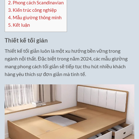
2.
Phong cách Scandinavian
3.
Kiến trúc công nghiệp
4.
Mẫu giường thông minh
5.
Kết luận
Thiết kế tối giản
Thiết kế tối giản luôn là một xu hướng bền vững trong
ngành nội thất. Đặc biệt trong năm 2024, các mẫu giường
mang phong cách tối giản sẽ tiếp tục thu hút nhiều khách
hàng yêu thích sự đơn giản mà tinh tế.