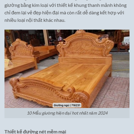
giường bằng kim loại với thiết kế khung thanh mảnh không
chỉ đem lại vẻ đẹp hiện đại mà còn rất dễ dàng kết hợp với
nhiều loại nội thất khác nhau.
10 Mẫu giường hiện đại hot nhất năm 2024
Thiết kế đường nét mềm mại