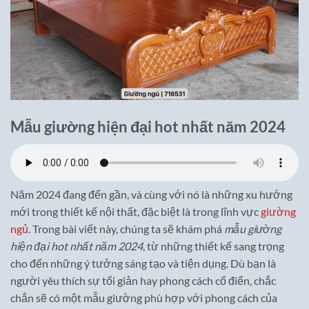
Mẫu giường hiện đại hot nhất năm 2024
Năm 2024 đang đến gần, và cùng với nó là những xu hướng
mới trong thiết kế nội thất, đặc biệt là trong lĩnh vực
giường
ngủ
. Trong bài viết này, chúng ta sẽ khám phá
mẫu giường
hiện đại hot nhất năm 2024
, từ những thiết kế sang trọng
cho đến những ý tưởng sáng tạo và tiện dụng. Dù bạn là
người yêu thích sự tối giản hay phong cách cổ điển, chắc
chắn sẽ có một mẫu giường phù hợp với phong cách của