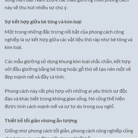
này sẽ thu hút nhiều sự chú ý.
Sự kết hợp giữa bê tông và kim loại
Một trong những đặc trưng nổi bật của phong cách công
nghiệp là sự kết hợp giữa các vật liệu thô ráp như bê tông và
kim loại.
Các mẫu giường sử dụng khung kim loại chắc chắn, kết hợp
với đầu giường bằng bê tông hoặc gỗ thô sẽ tạo nên một vẻ
đẹp mạnh mẽ và đầy cá tính.
Phong cách này rất phù hợp với những ai yêu thích sự độc
đáo và khác biệt trong không gian sống. Nó cũng thể hiện
được tính cách mạnh mẽ và sự tự do trong suy nghĩ.
Thiết kế tối giản nhưng ấn tượng
Giống như phong cách tối giản, phong cách công nghiệp cũng