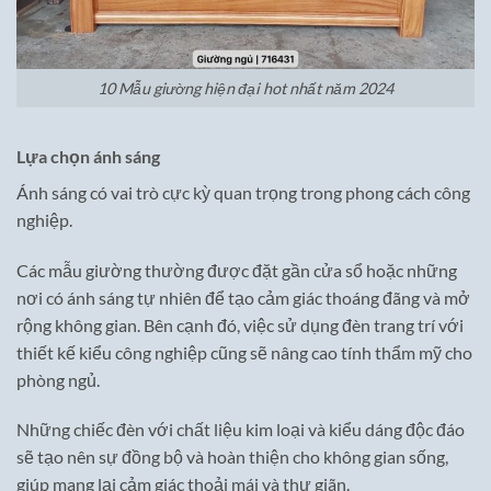
10 Mẫu giường hiện đại hot nhất năm 2024
Lựa chọn ánh sáng
Ánh sáng có vai trò cực kỳ quan trọng trong phong cách công
nghiệp.
Các mẫu giường thường được đặt gần cửa sổ hoặc những
nơi có ánh sáng tự nhiên để tạo cảm giác thoáng đãng và mở
rộng không gian. Bên cạnh đó, việc sử dụng đèn trang trí với
thiết kế kiểu công nghiệp cũng sẽ nâng cao tính thẩm mỹ cho
phòng ngủ.
Những chiếc đèn với chất liệu kim loại và kiểu dáng độc đáo
sẽ tạo nên sự đồng bộ và hoàn thiện cho không gian sống,
giúp mang lại cảm giác thoải mái và thư giãn.