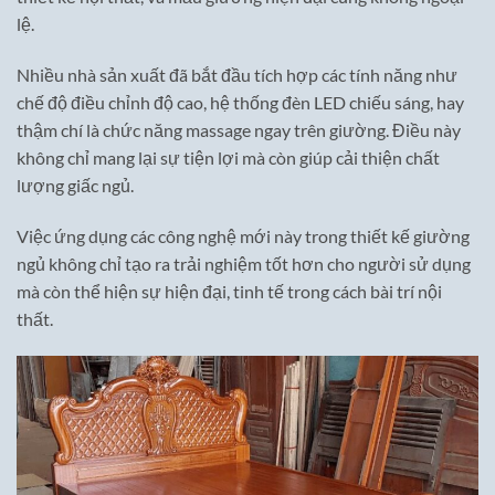
lệ.
Nhiều nhà sản xuất đã bắt đầu tích hợp các tính năng như
chế độ điều chỉnh độ cao, hệ thống đèn LED chiếu sáng, hay
thậm chí là chức năng massage ngay trên giường. Điều này
không chỉ mang lại sự tiện lợi mà còn giúp cải thiện chất
lượng giấc ngủ.
Việc ứng dụng các công nghệ mới này trong thiết kế giường
ngủ không chỉ tạo ra trải nghiệm tốt hơn cho người sử dụng
mà còn thể hiện sự hiện đại, tinh tế trong cách bài trí nội
thất.