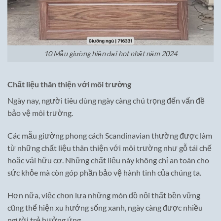
10 Mẫu giường hiện đại hot nhất năm 2024
Chất liệu thân thiện với môi trường
Ngày nay, người tiêu dùng ngày càng chú trọng đến vấn đề
bảo vệ môi trường.
Các mẫu giường phong cách Scandinavian thường được làm
từ những chất liệu thân thiện với môi trường như gỗ tái chế
hoặc vải hữu cơ. Những chất liệu này không chỉ an toàn cho
sức khỏe mà còn góp phần bảo vệ hành tinh của chúng ta.
Hơn nữa, việc chọn lựa những món đồ nội thất bền vững
cũng thể hiện xu hướng sống xanh, ngày càng được nhiều
người trẻ hưởng ứng.