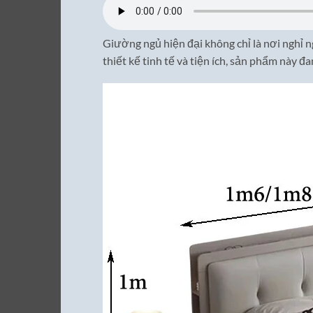
Giường ngủ hiện đại không chỉ là nơi nghỉ n
thiết kế tinh tế và tiện ích, sản phẩm này đ