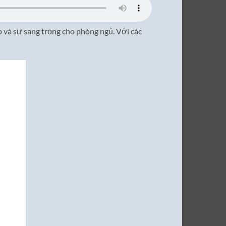
p và sự sang trọng cho phòng ngủ. Với các