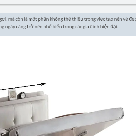
gơi, mà còn là một phần không thể thiếu trong việc tạo nên vẻ đẹ
ang ngày càng trở nên phổ biến trong các gia đình hiện đại.