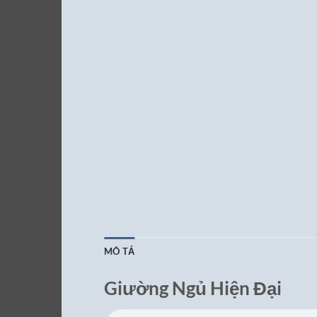
MÔ TẢ
Giường Ngủ Hiện Đại