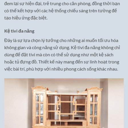
đem lại sự hiện đại, trẻ trung cho căn phòng, đồng thời bạn
có thể kết hợp với các hệ thống chiếu sáng trên tường để
tạo hiệu ứng đặc biệt.
Kệ tivi đa năng
Đây là sự lựa chọn lý tưởng cho những ai muốn tối ưu hóa
không gian và công năng sử dụng. Kệ tivi đa năng không chỉ
dùng để đặt tivi mà còn có thể sử dụng như một kệ sách
hoặc tủ đựng đồ. Thiết kế này mang đến sự linh hoạt trong
việc bài trí, phù hợp với nhiều phong cách sống khác nhau.