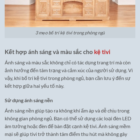
3 mẹo bố trí kệ tivi trong phòng ngủ
Kết hợp ánh sáng và màu sắc cho
kệ tivi
Ánh sáng và màu sắc không chỉ có tác dụng trang trí mà còn
ảnh hưởng đến tâm trạng và cảm xúc của người sử dụng. Vì
vậy, khi bố trí kệ tivi trong phòng ngủ, bạn cần lưu ý đến sự
kết hợp giữa hai yếu tố này.
Sử dụng ánh sáng nền
Ánh sáng nền giúp tạo ra không khí ấm áp và dễ chịu trong
không gian phòng ngủ. Bạn có thể sử dụng các loại đèn LED
âm tường hoặc đèn để bàn đặt cạnh kệ tivi. Ánh sáng mềm
mại sẽ giúp tivi trở thành tâm điểm thu hút mà không gây