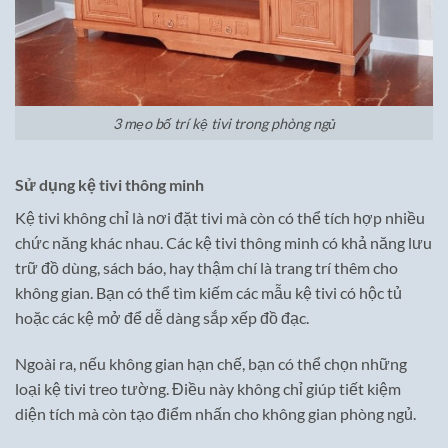
3 mẹo bố trí kệ tivi trong phòng ngủ
Sử dụng kệ tivi thông minh
Kệ tivi không chỉ là nơi đặt tivi mà còn có thể tích hợp nhiều
chức năng khác nhau. Các kệ tivi thông minh có khả năng lưu
trữ đồ dùng, sách báo, hay thậm chí là trang trí thêm cho
không gian. Bạn có thể tìm kiếm các mẫu kệ tivi có hộc tủ
hoặc các kệ mở để dễ dàng sắp xếp đồ đạc.
Ngoài ra, nếu không gian hạn chế, bạn có thể chọn những
loại kệ tivi treo tường. Điều này không chỉ giúp tiết kiệm
diện tích mà còn tạo điểm nhấn cho không gian phòng ngủ.