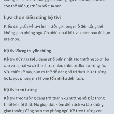
còn thể hiện gu thẩm mỹ của bạn.
Lựa chọn kiểu dáng kệ tivi
Kiểu dáng của kệ tivi ảnh hưởng không nhỏ đến tổng thể
không gian phòng ngủ. Có nhiều loại kệ tivi khác nhau để bạn
lựa chọn.
Kệ tivi đứng truyền thống
Kệ tivi đứng là kiểu dáng phổ biến nhất. Nó thường có chiều
cao vừa phải và có thể chứa nhiều thiết bị điện tử cùng lúc.
Với thiết kế này, bạn có thể dễ dàng bố trí dưới bức tường
hoặc góc phòng mà không tốn nhiều diện tích.
Kệ tivi treo tường
Kệ tivi treo tường đang trở thành xu hướng nổi bật trong
thiết kế nội thất. Nó giúp tiết kiệm diện tích và tạo không
gian thoáng đãng hơn cho phòng ngủ. Kệ treo tường còn