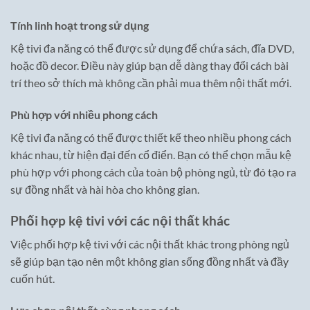
Tính linh hoạt trong sử dụng
Kệ tivi đa năng có thể được sử dụng để chứa sách, đĩa DVD,
hoặc đồ decor. Điều này giúp bạn dễ dàng thay đổi cách bài
trí theo sở thích mà không cần phải mua thêm nội thất mới.
Phù hợp với nhiều phong cách
Kệ tivi đa năng có thể được thiết kế theo nhiều phong cách
khác nhau, từ hiện đại đến cổ điển. Bạn có thể chọn mẫu kệ
phù hợp với phong cách của toàn bộ phòng ngủ, từ đó tạo ra
sự đồng nhất và hài hòa cho không gian.
Phối hợp kệ tivi với các nội thất khác
Việc phối hợp kệ tivi với các nội thất khác trong phòng ngủ
sẽ giúp bạn tạo nên một không gian sống đồng nhất và đầy
cuốn hút.