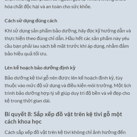
hóa chất độc hại và an toàn cho sức khỏe.
Cách sử dụng đúng cách
Khi sử dụng sản phẩm bảo dưỡng, hãy đọc kỹ hướng dẫn và
thực hiện theo đúng chỉ dẫn. Hầu hết các sản phẩm này yêu
cầu bạn phải lau sạch bề mặt trước khi áp dụng, nhằm đảm
bảo hiệu quả tối ưu.
Lên kế hoạch bảo dưỡng định kỳ
Bảo dưỡng kệ tivi gỗ nên được lên kế hoạch định kỳ, tùy
thuộc vào mức độ sử dụng và điều kiện môi trường. Một lịch
trình bảo dưỡng hợp lý sẽ giúp duy trì độ bền và vẻ đẹp cho
kệ trong thời gian dài.
Bí quyết 8: Sắp xếp đồ vật trên kệ tivi gỗ một
cách khoa học
Cách sắp xếp đồ vật trên kệ tivi không chỉ ảnh hưởng đến