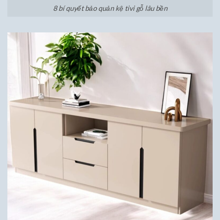
8 bí quyết bảo quản kệ tivi gỗ lâu bền