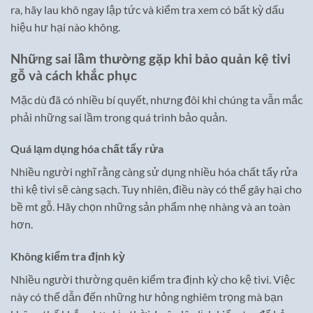
ra, hãy lau khô ngay lập tức và kiểm tra xem có bất kỳ dấu
hiệu hư hại nào không.
Những sai lầm thường gặp khi bảo quản kệ tivi
gỗ và cách khắc phục
Mặc dù đã có nhiều bí quyết, nhưng đôi khi chúng ta vẫn mắc
phải những sai lầm trong quá trình bảo quản.
Quá lạm dụng hóa chất tẩy rửa
Nhiều người nghĩ rằng càng sử dụng nhiều hóa chất tẩy rửa
thì kệ tivi sẽ càng sạch. Tuy nhiên, điều này có thể gây hại cho
bề mt gỗ. Hãy chọn những sản phẩm nhẹ nhàng và an toàn
hơn.
Không kiểm tra định kỳ
Nhiều người thường quên kiểm tra định kỳ cho kệ tivi. Việc
này có thể dẫn đến những hư hỏng nghiêm trọng mà bạn