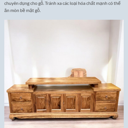
chuyên dụng cho gỗ. Tránh xa các loại hóa chất mạnh có thể
ăn mòn bề mặt gỗ.