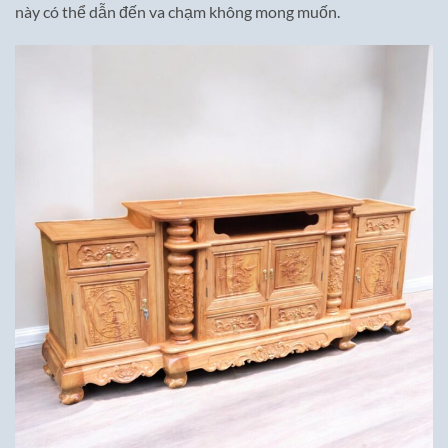
này có thể dẫn đến va chạm không mong muốn.