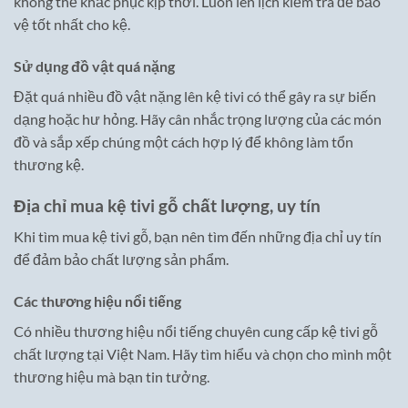
không thể khắc phục kịp thời. Luôn lên lịch kiểm tra để bảo
vệ tốt nhất cho kệ.
Sử dụng đồ vật quá nặng
Đặt quá nhiều đồ vật nặng lên kệ tivi có thể gây ra sự biến
dạng hoặc hư hỏng. Hãy cân nhắc trọng lượng của các món
đồ và sắp xếp chúng một cách hợp lý để không làm tổn
thương kệ.
Địa chỉ mua kệ tivi gỗ chất lượng, uy tín
Khi tìm mua kệ tivi gỗ, bạn nên tìm đến những địa chỉ uy tín
để đảm bảo chất lượng sản phẩm.
Các thương hiệu nổi tiếng
Có nhiều thương hiệu nổi tiếng chuyên cung cấp kệ tivi gỗ
chất lượng tại Việt Nam. Hãy tìm hiểu và chọn cho mình một
thương hiệu mà bạn tin tưởng.