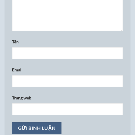
Tên
Email
Trang web