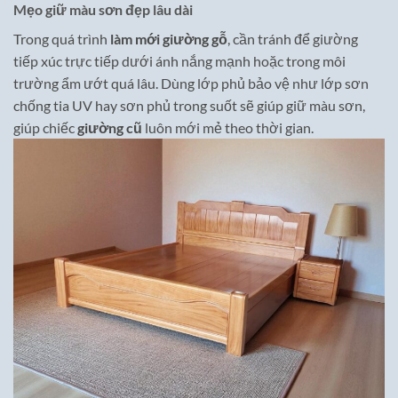
Mẹo giữ màu sơn đẹp lâu dài
Trong quá trình
làm mới giường gỗ
, cần tránh để giường
tiếp xúc trực tiếp dưới ánh nắng mạnh hoặc trong môi
trường ẩm ướt quá lâu. Dùng lớp phủ bảo vệ như lớp sơn
chống tia UV hay sơn phủ trong suốt sẽ giúp giữ màu sơn,
giúp chiếc
giường cũ
luôn mới mẻ theo thời gian.