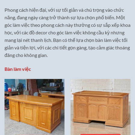
Phong cách hiện đại, với sự tối giản và chú trọng vào chức
năng, đang ngày càng trở thành sự lựa chọn phổ biến. Một
góc làm việc theo phong cách này thường có sự sắp xếp khoa
học, với các đồ decor cho góc làm việc không cầu kỳ nhưng
mang lại nét thanh lịch. Bạn có thể lựa chọn bàn làm việc tối
giản và tiện lợi, với các chi tiết gọn gàng, tạo cảm giác thoáng
đãng cho không gian.
Bàn làm việc