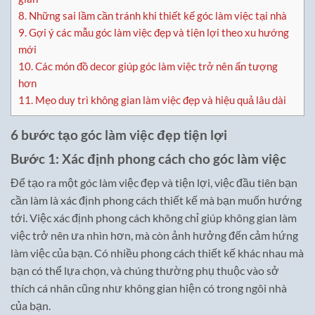
8.
Những sai lầm cần tránh khi thiết kế góc làm việc tại nhà
9.
Gợi ý các mẫu góc làm việc đẹp và tiện lợi theo xu hướng
mới
10.
Các món đồ decor giúp góc làm việc trở nên ấn tượng
hơn
11.
Mẹo duy trì không gian làm việc đẹp và hiệu quả lâu dài
6 bước tạo góc làm việc đẹp tiện lợi
Bước 1: Xác định phong cách cho góc làm việc
Để tạo ra một góc làm việc đẹp và tiện lợi, việc đầu tiên bạn
cần làm là xác định phong cách thiết kế mà bạn muốn hướng
tới. Việc xác định phong cách không chỉ giúp không gian làm
việc trở nên ưa nhìn hơn, mà còn ảnh hưởng đến cảm hứng
làm việc của bạn. Có nhiều phong cách thiết kế khác nhau mà
bạn có thể lựa chọn, và chúng thường phụ thuộc vào sở
thích cá nhân cũng như không gian hiện có trong ngôi nhà
của bạn.