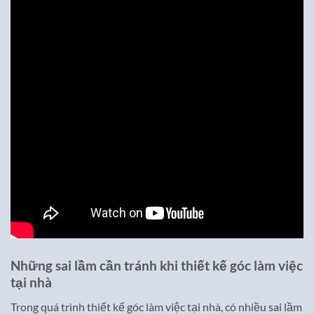
Những sai lầm cần tránh khi thiết kế góc làm việc
tại nhà
Trong quá trình thiết kế góc làm việc tại nhà, có nhiều sai lầm