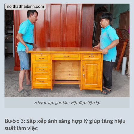
6 bước tạo góc làm việc đẹp tiện lợi
Bước 3: Sắp xếp ánh sáng hợp lý giúp tăng hiệu
suất làm việc