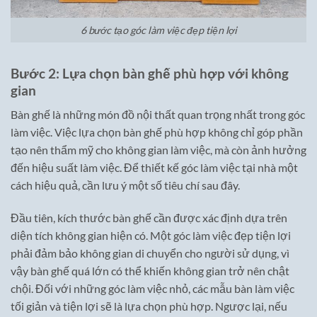
6 bước tạo góc làm việc đẹp tiện lợi
Bước 2: Lựa chọn bàn ghế phù hợp với không
gian
Bàn ghế là những món đồ nội thất quan trọng nhất trong góc
làm việc. Việc lựa chọn bàn ghế phù hợp không chỉ góp phần
tạo nên thẩm mỹ cho không gian làm việc, mà còn ảnh hưởng
đến hiệu suất làm việc. Để thiết kế góc làm việc tại nhà một
cách hiệu quả, cần lưu ý một số tiêu chí sau đây.
Đầu tiên, kích thước bàn ghế cần được xác định dựa trên
diện tích không gian hiện có. Một góc làm việc đẹp tiện lợi
phải đảm bảo không gian di chuyển cho người sử dụng, vì
vậy bàn ghế quá lớn có thể khiến không gian trở nên chật
chội. Đối với những góc làm việc nhỏ, các mẫu bàn làm việc
tối giản và tiện lợi sẽ là lựa chọn phù hợp. Ngược lại, nếu