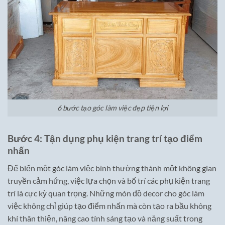
6 bước tạo góc làm việc đẹp tiện lợi
Bước 4: Tận dụng phụ kiện trang trí tạo điểm
nhấn
Để biến một góc làm việc bình thường thành một không gian
truyền cảm hứng, việc lựa chọn và bố trí các phụ kiện trang
trí là cực kỳ quan trọng. Những món đồ decor cho góc làm
việc không chỉ giúp tạo điểm nhấn mà còn tạo ra bầu không
khí thân thiện, nâng cao tính sáng tạo và năng suất trong