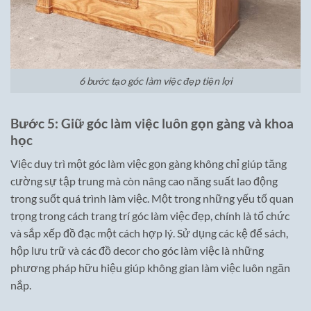
6 bước tạo góc làm việc đẹp tiện lợi
Bước 5: Giữ góc làm việc luôn gọn gàng và khoa
học
Việc duy trì một góc làm việc gọn gàng không chỉ giúp tăng
cường sự tập trung mà còn nâng cao năng suất lao động
trong suốt quá trình làm việc. Một trong những yếu tố quan
trọng trong cách trang trí góc làm việc đẹp, chính là tổ chức
và sắp xếp đồ đạc một cách hợp lý. Sử dụng các kệ để sách,
hộp lưu trữ và các đồ decor cho góc làm việc là những
phương pháp hữu hiệu giúp không gian làm việc luôn ngăn
nắp.