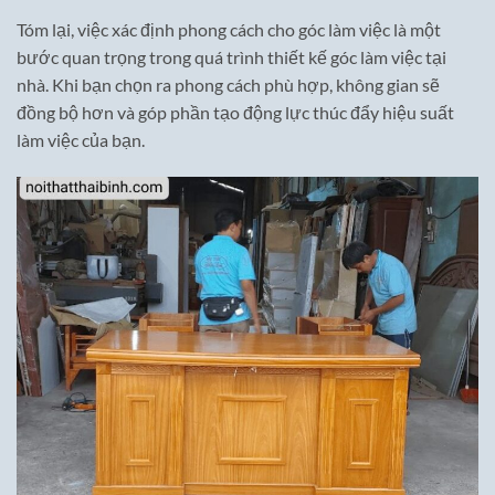
Tóm lại, việc xác định phong cách cho góc làm việc là một
bước quan trọng trong quá trình thiết kế góc làm việc tại
nhà. Khi bạn chọn ra phong cách phù hợp, không gian sẽ
đồng bộ hơn và góp phần tạo động lực thúc đẩy hiệu suất
làm việc của bạn.