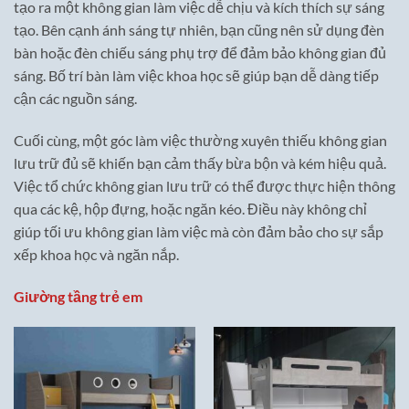
tạo ra một không gian làm việc dễ chịu và kích thích sự sáng
tạo. Bên cạnh ánh sáng tự nhiên, bạn cũng nên sử dụng đèn
bàn hoặc đèn chiếu sáng phụ trợ để đảm bảo không gian đủ
sáng. Bố trí bàn làm việc khoa học sẽ giúp bạn dễ dàng tiếp
cận các nguồn sáng.
Cuối cùng, một góc làm việc thường xuyên thiếu không gian
lưu trữ đủ sẽ khiến bạn cảm thấy bừa bộn và kém hiệu quả.
Việc tổ chức không gian lưu trữ có thể được thực hiện thông
qua các kệ, hộp đựng, hoặc ngăn kéo. Điều này không chỉ
giúp tối ưu không gian làm việc mà còn đảm bảo cho sự sắp
xếp khoa học và ngăn nắp.
Giường tầng trẻ em