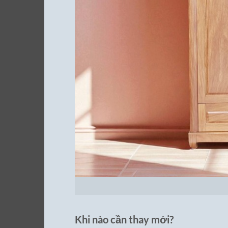
Khi nào cần thay mới?