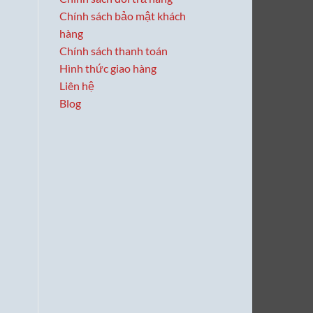
Chính sách bảo mật khách
hàng
Chính sách thanh toán
Hình thức giao hàng
Liên hệ
Blog