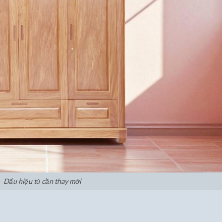
Dấu hiệu tủ cần thay mới