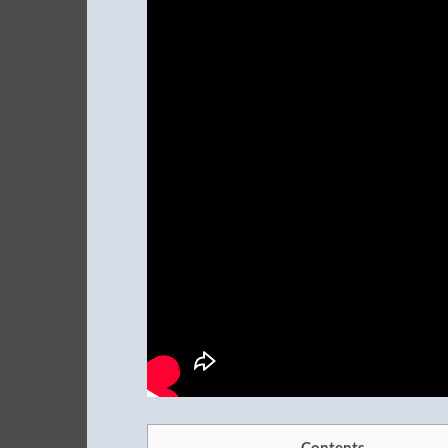
Contents