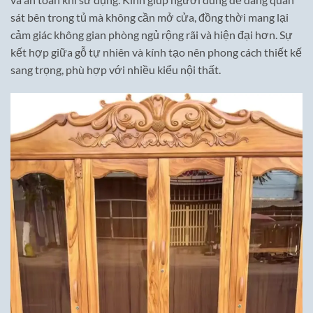
sát bên trong tủ mà không cần mở cửa, đồng thời mang lại
cảm giác không gian phòng ngủ rộng rãi và hiện đại hơn. Sự
kết hợp giữa gỗ tự nhiên và kính tạo nên phong cách thiết kế
sang trọng, phù hợp với nhiều kiểu nội thất.