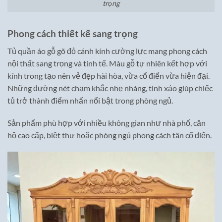
trọng
Phong cách thiết kế sang trọng
Tủ quần áo gỗ gõ đỏ cánh kính cường lực mang phong cách
nội thất sang trọng và tinh tế. Màu gỗ tự nhiên kết hợp với
kính trong tạo nên vẻ đẹp hài hòa, vừa cổ điển vừa hiện đại.
Những đường nét chạm khắc nhẹ nhàng, tinh xảo giúp chiếc
tủ trở thành điểm nhấn nổi bật trong phòng ngủ.
Sản phẩm phù hợp với nhiều không gian như nhà phố, căn
hộ cao cấp, biệt thự hoặc phòng ngủ phong cách tân cổ điển.