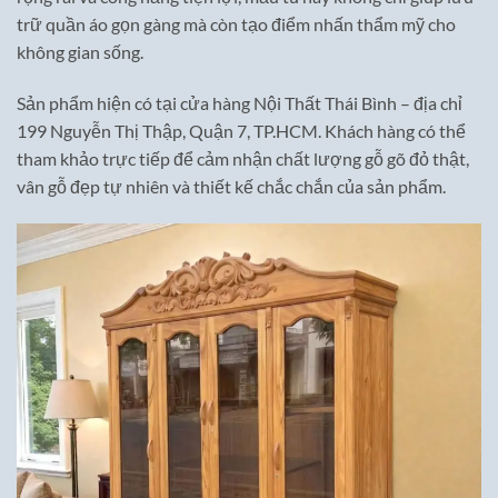
trữ quần áo gọn gàng mà còn tạo điểm nhấn thẩm mỹ cho
không gian sống.
Sản phẩm hiện có tại cửa hàng Nội Thất Thái Bình – địa chỉ
199 Nguyễn Thị Thập, Quận 7, TP.HCM. Khách hàng có thể
tham khảo trực tiếp để cảm nhận chất lượng gỗ gõ đỏ thật,
vân gỗ đẹp tự nhiên và thiết kế chắc chắn của sản phẩm.