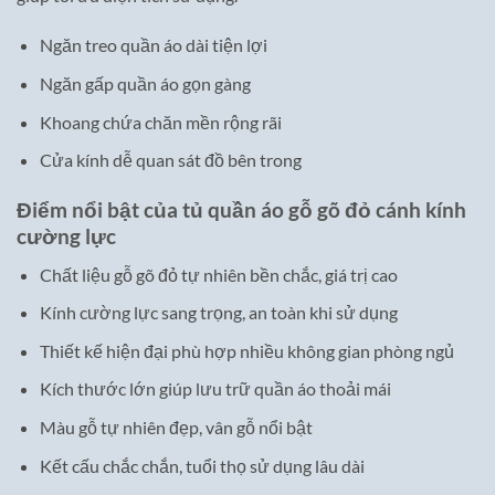
Ngăn treo quần áo dài tiện lợi
Ngăn gấp quần áo gọn gàng
Khoang chứa chăn mền rộng rãi
Cửa kính dễ quan sát đồ bên trong
Điểm nổi bật của tủ quần áo gỗ gõ đỏ cánh kính
cường lực
Chất liệu gỗ gõ đỏ tự nhiên bền chắc, giá trị cao
Kính cường lực sang trọng, an toàn khi sử dụng
Thiết kế hiện đại phù hợp nhiều không gian phòng ngủ
Kích thước lớn giúp lưu trữ quần áo thoải mái
Màu gỗ tự nhiên đẹp, vân gỗ nổi bật
Kết cấu chắc chắn, tuổi thọ sử dụng lâu dài