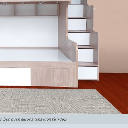
 bảo quản giường tầng luôn bền đẹp