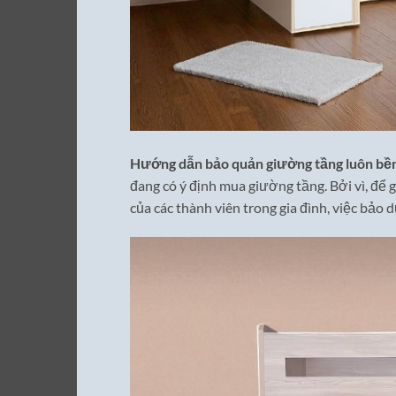
Hướng dẫn bảo quản giường tầng luôn bề
đang có ý định mua giường tầng. Bởi vì, để 
của các thành viên trong gia đình, việc bảo