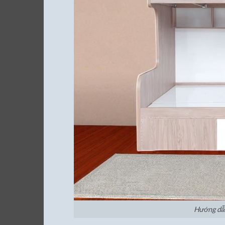
Hướng dẫn