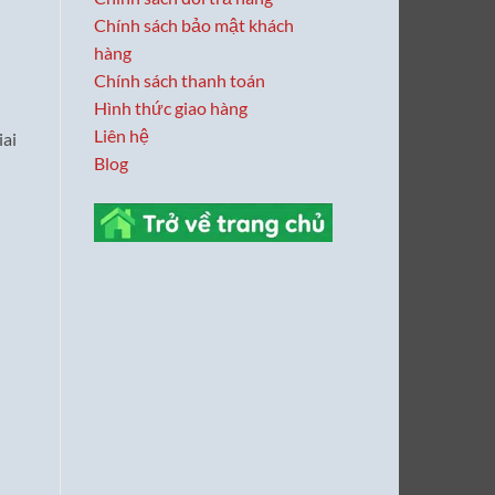
Chính sách bảo mật khách
hàng
Chính sách thanh toán
Hình thức giao hàng
Liên hệ
iai
Blog