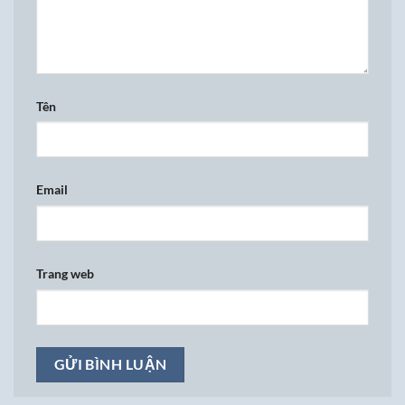
Tên
Email
Trang web