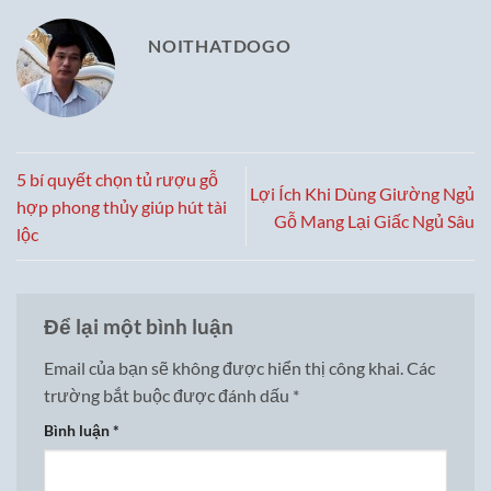
NOITHATDOGO
5 bí quyết chọn tủ rượu gỗ
Lợi Ích Khi Dùng Giường Ngủ
hợp phong thủy giúp hút tài
Gỗ Mang Lại Giấc Ngủ Sâu
lộc
Để lại một bình luận
Email của bạn sẽ không được hiển thị công khai.
Các
trường bắt buộc được đánh dấu
*
Bình luận
*