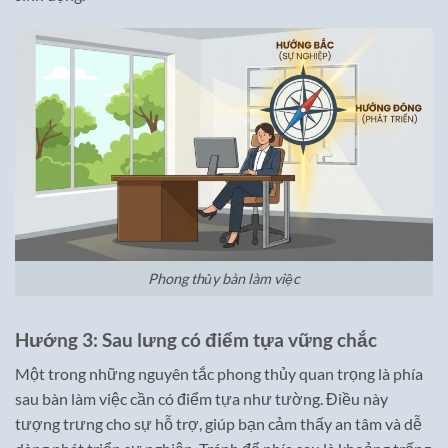
Phong thủy bàn làm việc
Hướng 3: Sau lưng có điểm tựa vững chắc
Một trong những nguyên tắc phong thủy quan trọng là phía
sau bàn làm việc cần có điểm tựa như tường. Điều này
tượng trưng cho sự hỗ trợ, giúp bạn cảm thấy an tâm và dễ