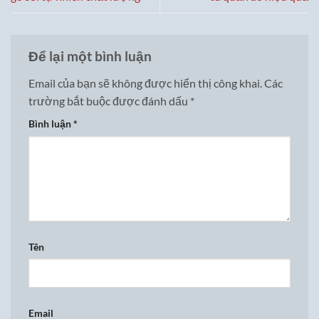
Để lại một bình luận
Email của bạn sẽ không được hiển thị công khai.
Các
trường bắt buộc được đánh dấu
*
Bình luận
*
Tên
Email