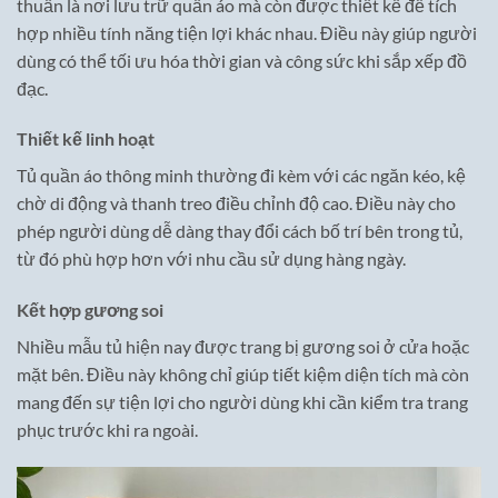
thuần là nơi lưu trữ quần áo mà còn được thiết kế để tích
hợp nhiều tính năng tiện lợi khác nhau. Điều này giúp người
dùng có thể tối ưu hóa thời gian và công sức khi sắp xếp đồ
đạc.
Thiết kế linh hoạt
Tủ quần áo thông minh thường đi kèm với các ngăn kéo, kệ
chờ di động và thanh treo điều chỉnh độ cao. Điều này cho
phép người dùng dễ dàng thay đổi cách bố trí bên trong tủ,
từ đó phù hợp hơn với nhu cầu sử dụng hàng ngày.
Kết hợp gương soi
Nhiều mẫu tủ hiện nay được trang bị gương soi ở cửa hoặc
mặt bên. Điều này không chỉ giúp tiết kiệm diện tích mà còn
mang đến sự tiện lợi cho người dùng khi cần kiểm tra trang
phục trước khi ra ngoài.