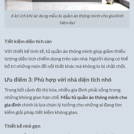
6 lợi ích khi sử dụng mẫu tủ quần áo thông minh cho gia đình
hiện đại
Tiết kiệm diện tích sàn
Với thiết kế tinh tế, tủ quần áo thông minh giúp giảm thiểu
lượng diện tích chiếm dụng trên sàn nhà. Người dùng có thể
bố trí những món đồ nội thất khác mà không lo bị chật chội.
Ưu điểm 3: Phù hợp với nhà diện tích nhỏ
Trong bối cảnh đô thị hóa, nhiều gia đình phải sống trong
những không gian hạn chế.
Mẫu tủ quần áo thông minh cho
gia đình
chính là lựa chọn lý tưởng cho những ai đang tìm
kiếm giải pháp tiết kiệm không gian.
Thiết kế nhỏ gọn