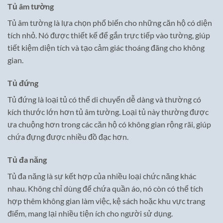
Tủ âm tường
Tủ âm tường là lựa chọn phổ biến cho những căn hộ có diện
tích nhỏ. Nó được thiết kế để gắn trực tiếp vào tường, giúp
tiết kiệm diện tích và tạo cảm giác thoáng đãng cho không
gian.
Tủ đứng
Tủ đứng là loại tủ có thể di chuyển dễ dàng và thường có
kích thước lớn hơn tủ âm tường. Loại tủ này thường được
ưa chuộng hơn trong các căn hộ có không gian rộng rãi, giúp
chứa đựng được nhiều đồ đạc hơn.
Tủ đa năng
Tủ đa năng là sự kết hợp của nhiều loại chức năng khác
nhau. Không chỉ dùng để chứa quần áo, nó còn có thể tích
hợp thêm không gian làm việc, kệ sách hoặc khu vực trang
điểm, mang lại nhiều tiện ích cho người sử dụng.