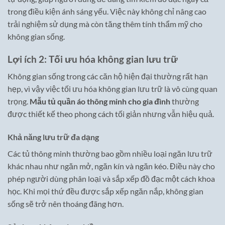
trong điều kiện ánh sáng yếu. Việc này không chỉ nâng cao
trải nghiệm sử dụng mà còn tăng thêm tính thẩm mỹ cho
không gian sống.
Lợi ích 2: Tối ưu hóa không gian lưu trữ
Không gian sống trong các căn hộ hiện đại thường rất hạn
hẹp, vì vậy việc tối ưu hóa không gian lưu trữ là vô cùng quan
trọng.
Mẫu tủ quần áo thông minh cho gia đình
thường
được thiết kế theo phong cách tối giản nhưng vẫn hiệu quả.
Khả năng lưu trữ đa dạng
Các tủ thông minh thường bao gồm nhiều loại ngăn lưu trữ
khác nhau như ngăn mở, ngăn kín và ngăn kéo. Điều này cho
phép người dùng phân loại và sắp xếp đồ đạc một cách khoa
học. Khi mọi thứ đều được sắp xếp ngăn nắp, không gian
sống sẽ trở nên thoáng đãng hơn.