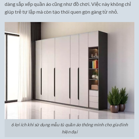
dàng sắp xếp quần áo cũng như đồ chơi. Việc này không chỉ
giúp trẻ tự lập mà còn tạo thói quen gọn gàng từ nhỏ.
6 lợi ích khi sử dụng mẫu tủ quần áo thông minh cho gia đình
hiện đại