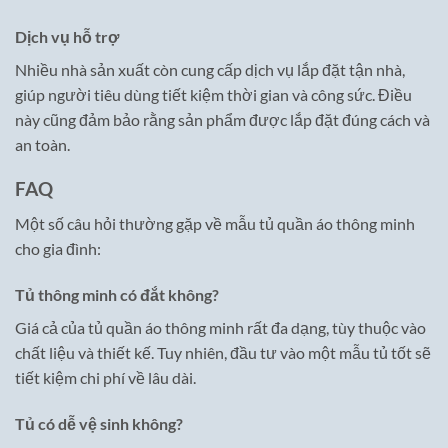
Dịch vụ hỗ trợ
Nhiều nhà sản xuất còn cung cấp dịch vụ lắp đặt tận nhà,
giúp người tiêu dùng tiết kiệm thời gian và công sức. Điều
này cũng đảm bảo rằng sản phẩm được lắp đặt đúng cách và
an toàn.
FAQ
Một số câu hỏi thường gặp về mẫu tủ quần áo thông minh
cho gia đình:
Tủ thông minh có đắt không?
Giá cả của tủ quần áo thông minh rất đa dạng, tùy thuộc vào
chất liệu và thiết kế. Tuy nhiên, đầu tư vào một mẫu tủ tốt sẽ
tiết kiệm chi phí về lâu dài.
Tủ có dễ vệ sinh không?