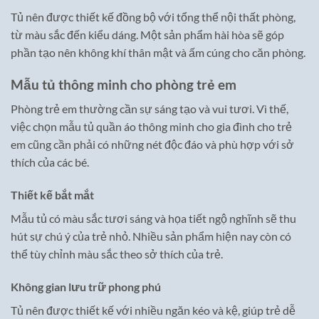
Tủ nên được thiết kế đồng bộ với tổng thể nội thất phòng,
từ màu sắc đến kiểu dáng. Một sản phẩm hài hòa sẽ góp
phần tạo nên không khí thân mật và ấm cúng cho căn phòng.
Mẫu tủ thông minh cho phòng trẻ em
Phòng trẻ em thường cần sự sáng tạo và vui tươi. Vì thế,
việc chọn mẫu tủ quần áo thông minh cho gia đình cho trẻ
em cũng cần phải có những nét độc đáo và phù hợp với sở
thích của các bé.
Thiết kế bắt mắt
Mẫu tủ có màu sắc tươi sáng và họa tiết ngộ nghĩnh sẽ thu
hút sự chú ý của trẻ nhỏ. Nhiều sản phẩm hiện nay còn có
thể tùy chỉnh màu sắc theo sở thích của trẻ.
Không gian lưu trữ phong phú
Tủ nên được thiết kế với nhiều ngăn kéo và kệ, giúp trẻ dễ