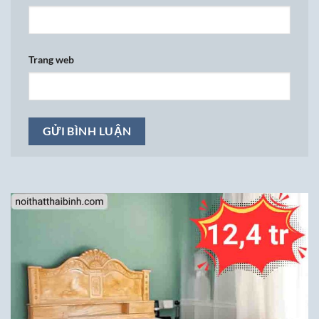
Trang web