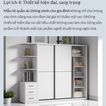
Lợi ích 4: Thiết kế hiện đại, sang trọng
Mẫu tủ quần áo thông minh cho gia đình
không chỉ chú trọng
vào tính năng mà còn đem lại giá trị thẩm mỹ cao. Những
thiết kế hiện đại và vật liệu chất lượng cao làm cho từng sản
phẩm trở thành một tác phẩm nghệ thuật trong ngôi nhà.