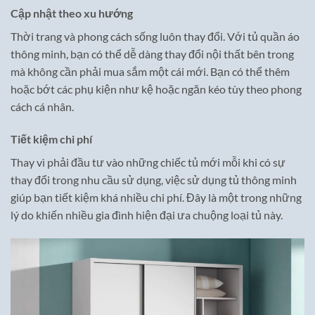
Cập nhật theo xu hướng
Thời trang và phong cách sống luôn thay đổi. Với tủ quần áo
thông minh, bạn có thể dễ dàng thay đổi nội thất bên trong
mà không cần phải mua sắm một cái mới. Bạn có thể thêm
hoặc bớt các phụ kiện như kệ hoặc ngăn kéo tùy theo phong
cách cá nhân.
Tiết kiệm chi phí
Thay vì phải đầu tư vào những chiếc tủ mới mỗi khi có sự
thay đổi trong nhu cầu sử dụng, việc sử dụng tủ thông minh
giúp bạn tiết kiệm khá nhiều chi phí. Đây là một trong những
lý do khiến nhiều gia đình hiện đại ưa chuộng loại tủ này.