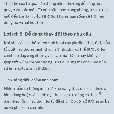
Thiết kế của tủ quần áo thông minh thường dễ dàng hòa
quyện với các món đồ nội thất khác trong phòng, từ giường
ngủ đến bàn làm việc. Nhờ đó, không gian sống sẽ trở nên
đồng bộ và hài hòa hơn.
Lợi ích 5: Dễ dàng thay đổi theo nhu cầu
Khi nhu cầu và thói quen sinh hoạt của gia đình thay đổi, mẫu
tủ quần áo thông minh cho gia đình cũng có thể được điều
chỉnh để đáp ứng những yêu cầu mới. Điều này không chỉ
giúp tiết kiệm chi phí cho người tiêu dùng mà còn đảm bảo
sự linh hoạt trong sử dụng.
Tính năng điều chỉnh linh hoạt
Nhiều mẫu tủ thông minh có khả năng thay đổi kích thước,
hình dáng hoặc cấu hình nội thất. Người dùng có thể dễ
dàng kéo rộng hay thu hẹp tủ để phù hợp với số lượng quần
áo và phụ kiện của mình.