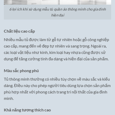
6 lợi ích khi sử dụng mẫu tủ quần áo thông minh cho gia đình
hiện đại
Chất liệu cao cấp
Nhiều mẫu tủ được làm từ gỗ tự nhiên hoặc gỗ công nghiệp
cao cấp, mang đến vẻ đẹp tự nhiên và sang trọng. Ngoài ra,
các loại vật liệu như kính, kim loại hay nhựa cũng được sử
dụng để tăng cường tính đa dạng và hiện đại của sản phẩm.
Màu sắc phong phú
Tủ thông minh thường có nhiều tùy chọn về màu sắc và kiểu
dáng. Điều này cho phép người tiêu dùng lựa chọn sản phẩm
phù hợp nhất với phong cách trang trí nội thất của gia đình
mình.
Khả năng tương thích cao