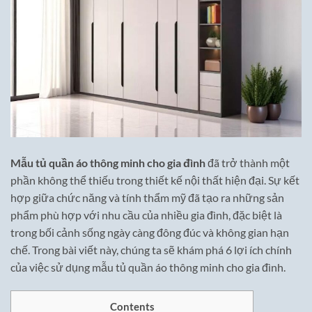
Mẫu tủ quần áo thông minh cho gia đình
đã trở thành một
phần không thể thiếu trong thiết kế nội thất hiện đại. Sự kết
hợp giữa chức năng và tính thẩm mỹ đã tạo ra những sản
phẩm phù hợp với nhu cầu của nhiều gia đình, đặc biệt là
trong bối cảnh sống ngày càng đông đúc và không gian hạn
chế. Trong bài viết này, chúng ta sẽ khám phá 6 lợi ích chính
của việc sử dụng mẫu tủ quần áo thông minh cho gia đình.
Contents