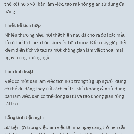
thể kết hợp với bàn làm việc, tạo ra không gian sử dụng đa
năng.
Thiết kế tích hợp
Nhiều thương hiệu nội thất hiện nay đã cho ra đời các mẫu
tủ có thể tích hợp bàn làm việc bên trong. Điều này giúp tiết
kiệm diện tích và tạo ra một không gian làm việc thoải mái
ngay trong phòng ngủ.
Tính linh hoạt
Việc có một bàn làm việc tích hợp trong tủ giúp người dùng
có thể dễ dàng thay đổi cách bố trí. Nếu không cần sử dụng
bàn làm việc, bạn có thể đóng lại tủ và tạo không gian rộng
rãi hơn.
Tăng tính tiện nghi
Sự tiện lợi trong việc làm việc tại nhà ngày càng trở nên cần