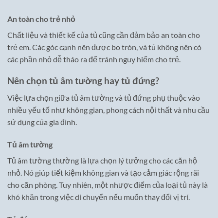
An toàn cho trẻ nhỏ
Chất liệu và thiết kế của tủ cũng cần đảm bảo an toàn cho
trẻ em. Các góc cạnh nên được bo tròn, và tủ không nên có
các phần nhỏ dễ tháo ra để tránh nguy hiểm cho trẻ.
Nên chọn tủ âm tường hay tủ đứng?
Việc lựa chọn giữa tủ âm tường và tủ đứng phụ thuộc vào
nhiều yếu tố như không gian, phong cách nội thất và nhu cầu
sử dụng của gia đình.
Tủ âm tường
Tủ âm tường thường là lựa chọn lý tưởng cho các căn hộ
nhỏ. Nó giúp tiết kiệm không gian và tạo cảm giác rộng rãi
cho căn phòng. Tuy nhiên, một nhược điểm của loại tủ này là
khó khăn trong việc di chuyển nếu muốn thay đổi vị trí.