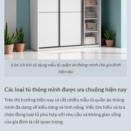
6 lợi ích khi sử dụng mẫu tủ quần áo thông minh cho gia đình
hiện đại
Các loại tủ thông minh được ưa chuộng hiện nay
Trên thị trường hiện nay có rất nhiều mẫu tủ quần áo thông
minh đa dạng về kiểu dáng và tính năng. Việc tìm hiểu và lựa
chọn đúng loại tủ phù hợp với nhu cầu và không gian sống
của gia đình là rất quan trọng.