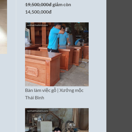
19,500,000đ
giảm còn
14,500,000đ
Bàn làm việc gỗ | Xưởng mộc
Thái Bình