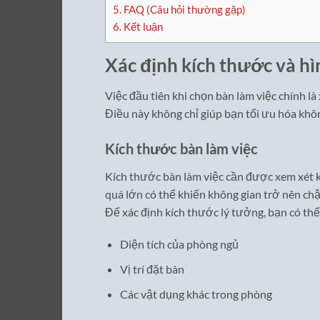
5.
FAQ (Câu hỏi thường gặp)
6.
Kết luận
Xác định kích thước và hì
Việc đầu tiên khi chọn bàn làm việc chính l
Điều này không chỉ giúp bạn tối ưu hóa khôn
Kích thước bàn làm việc
Kích thước bàn làm việc cần được xem xét 
quá lớn có thể khiến không gian trở nên chật
Để xác định kích thước lý tưởng, bạn có thể
Diện tích của phòng ngủ
Vị trí đặt bàn
Các vật dụng khác trong phòng