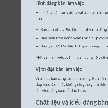
Hình dáng bàn làm việc
Hình dáng bàn cũng đóng vai trò quan trọng 
như:
Bàn chữ nhật: Phổ biến nhất và dễ dàng k
Bàn hình tròn hoặc oval: Thích hợp cho
Bàn góc: Tối ưu diện tích góc phòng, giú
Một bàn làm việc có hình dáng phù hợp sẽ gi
Vị trí đặt bàn làm việc
Vị trí đặt bàn cũng rất quan trọng. Bạn nên
tiếp vào. Điều này không chỉ giúp giảm thiể
làm việc sáng sủa, dễ chịu hơn.
Chất liệu và kiểu dáng bàn