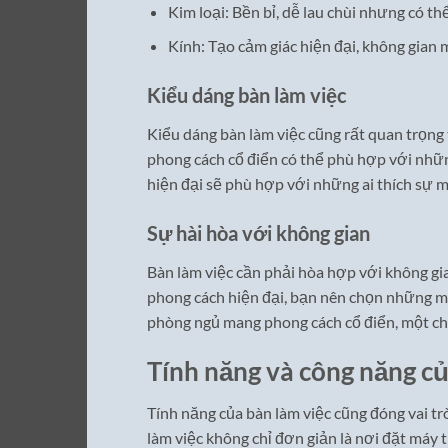
Kim loại: Bền bỉ, dễ lau chùi nhưng có t
Kính: Tạo cảm giác hiện đại, không gian
Kiểu dáng bàn làm việc
Kiểu dáng bàn làm việc cũng rất quan trọng
phong cách cổ điển có thể phù hợp với nhữn
hiện đại sẽ phù hợp với những ai thích sự m
Sự hài hòa với không gian
Bàn làm việc cần phải hòa hợp với không g
phong cách hiện đại, bạn nên chọn những mẫu
phòng ngủ mang phong cách cổ điển, một chiếc
Tính năng và công năng củ
Tính năng của bàn làm việc cũng đóng vai tr
làm việc không chỉ đơn giản là nơi đặt máy tí