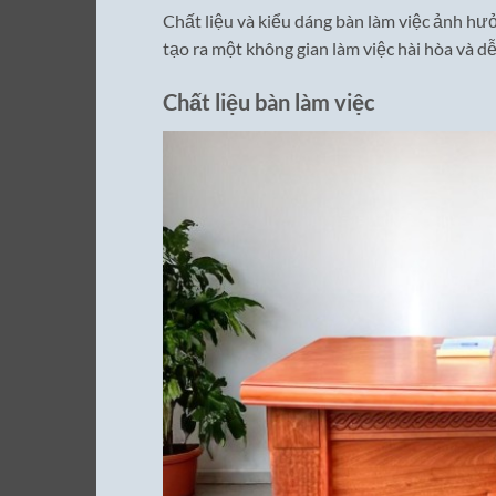
Chất liệu và kiểu dáng bàn làm việc ảnh hư
tạo ra một không gian làm việc hài hòa và dễ
Chất liệu bàn làm việc