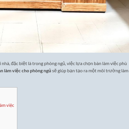
i nhà, đặc biệt là trong phòng ngủ, việc lựa chọn bàn làm việc phù
àn làm việc cho phòng ngủ
sẽ giúp bạn tạo ra một môi trường làm
làm việc