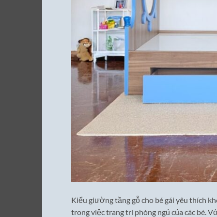
Kiểu giường tầng gỗ cho bé gái yêu thích k
trong việc trang trí phòng ngủ của các bé. 