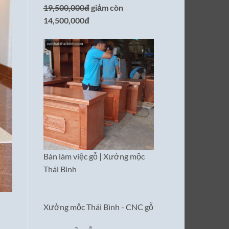
19,500,000đ
giảm còn
14,500,000đ
Bàn làm việc gỗ | Xưởng mộc
Thái Bình
Xưởng mộc Thái Bình - CNC gỗ