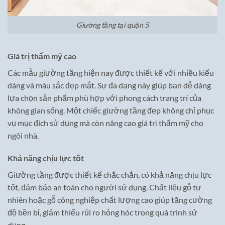
Giường tầng tại quận 5
Giá trị thẩm mỹ cao
Các mẫu giường tầng hiện nay được thiết kế với nhiều kiểu
dáng và màu sắc đẹp mắt. Sự đa dạng này giúp bạn dễ dàng
lựa chọn sản phẩm phù hợp với phong cách trang trí của
không gian sống. Một chiếc giường tầng đẹp không chỉ phục
vụ mục đích sử dụng mà còn nâng cao giá trị thẩm mỹ cho
ngôi nhà.
Khả năng chịu lực tốt
Giường tầng được thiết kế chắc chắn, có khả năng chịu lực
tốt, đảm bảo an toàn cho người sử dụng. Chất liệu gỗ tự
nhiên hoặc gỗ công nghiệp chất lượng cao giúp tăng cường
độ bền bỉ, giảm thiểu rủi ro hỏng hóc trong quá trình sử
dụng.