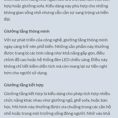
hợp hoặc giường sofa. Kiểu dáng này phù hợp cho những
không gian sống nhỏ nhưng vẫn cần sự sang trọng và hiện
đại.
Giường tầng thông minh
Với sự phát triển của công nghệ, giường tầng thông minh
ngày càng trở nên phổ biến. Những sản phẩm này thường
được trang bị các tính năng như khả năng gấp gọn, điều
chỉnh độ cao hoặc hệ thống đèn LED chiếu sáng. Điều này
không chỉ tiết kiệm diện tích mà còn mang lại sự tiện nghi
hơn cho người sử dụng.
Giường tầng kết hợp
Giường tầng kết hợp là kiểu dáng cho phép tích hợp nhiều
chức năng khác nhau như giường ngủ, ghế sofa, hoặc bàn
học. Mô hình này thường được ưa chuộng trong các căn hộ
nhỏ hoặc trong môi trường sống đông người. Nhờ vào khả