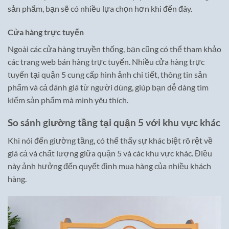
sản phẩm, bạn sẽ có nhiều lựa chọn hơn khi đến đây.
Cửa hàng trực tuyến
Ngoài các cửa hàng truyền thống, bạn cũng có thể tham khảo
các trang web bán hàng trực tuyến. Nhiều cửa hàng trực
tuyến tại quận 5 cung cấp hình ảnh chi tiết, thông tin sản
phẩm và cả đánh giá từ người dùng, giúp bạn dễ dàng tìm
kiếm sản phẩm mà mình yêu thích.
So sánh giường tầng tại quận 5 với khu vực khác
Khi nói đến giường tầng, có thể thấy sự khác biệt rõ rệt về
giá cả và chất lượng giữa quận 5 và các khu vực khác. Điều
này ảnh hưởng đến quyết định mua hàng của nhiều khách
hàng.