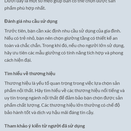
Dưới đây là một số mẹo giúp bạn có thể chọn được sản
phẩm phù hợp nhất.
Đánh giá nhu cầu sử dụng
Trước tiên, bạn cần xác định nhu cầu sử dụng của gia đình.
Nếu có trẻ nhỏ, bạn nên chọn giường tầng có thiết kế an
toàn và chắc chắn. Trong khi đó, nếu cho người lớn sử dụng,
hãy ưu tiên các mẫu giường có tính năng tích hợp và phong
cách hiện đại.
Tìm hiểu về thương hiệu
Thương hiệu là yếu tố quan trọng trong việc lựa chọn sản
phẩm nội thất. Hãy tìm hiểu về các thương hiệu nổi tiếng và
uy tín trong ngành nội thất để đảm bảo bạn chọn được sản
phẩm chất lượng. Các thương hiệu lớn thường có chế độ
bảo hành tốt và dịch vụ hậu mãi đáng tin cậy.
Tham khảo ý kiến từ người đã sử dụng