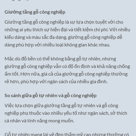
Giường tầng gỗ công nghiệp
Giường tầng gỗ công nghiệp là sự lựa chọn tuyệt vời cho
những ai yêu thích sự hiện đại và tiết kiệm chi phí. Với nhiều
kiểu dáng và màu sắc đa dạng, giường gỗ công nghiệp dễ
dàng phù hợp với nhiều loại không gian khác nhau.
Mặc dù độ bền có thể không bằng gỗ tự nhiên, nhưng
giường gỗ công nghiệp vẫn có độ ổn định và khả năng chống
ẩm tốt. Hơn nữa, giá cả của giường gỗ công nghiệp thường
rẻ hơn, phù hợp với ngân sách của nhiều gia đình.
So sánh giữa gỗ tự nhiên và gỗ công nghiệp
Việc lựa chọn giữa giường tầng gỗ tự nhiên và gỗ công
nghiệp phụ thuộc vào nhiều yếu tố như ngân sách, sở thích
cá nhân và tính năng mong muốn.
Gỗ tự nhiên mang lại vẻ đẹp thẩm mỹ cao nhưng thường có