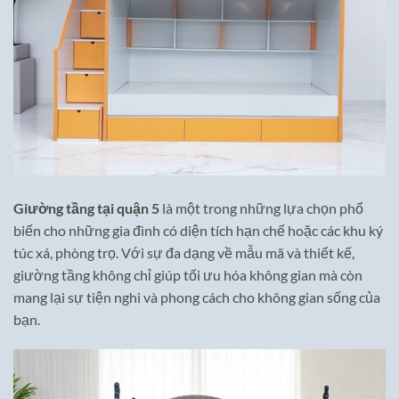
Giường tầng tại quận 5
là một trong những lựa chọn phổ
biến cho những gia đình có diện tích hạn chế hoặc các khu ký
túc xá, phòng trọ. Với sự đa dạng về mẫu mã và thiết kế,
giường tầng không chỉ giúp tối ưu hóa không gian mà còn
mang lại sự tiện nghi và phong cách cho không gian sống của
bạn.