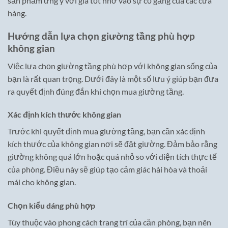
sản phẩm ưng ý với giá tốt nhờ vào sự cố gắng của các cửa
hàng.
Hướng dẫn lựa chọn giường tầng phù hợp
không gian
Việc lựa chọn giường tầng phù hợp với không gian sống của
bạn là rất quan trọng. Dưới đây là một số lưu ý giúp bạn đưa
ra quyết định đúng đắn khi chọn mua giường tầng.
Xác định kích thước không gian
Trước khi quyết định mua giường tầng, bạn cần xác định
kích thước của không gian nơi sẽ đặt giường. Đảm bảo rằng
giường không quá lớn hoặc quá nhỏ so với diện tích thực tế
của phòng. Điều này sẽ giúp tạo cảm giác hài hòa và thoải
mái cho không gian.
Chọn kiểu dáng phù hợp
Tùy thuộc vào phong cách trang trí của căn phòng, bạn nên