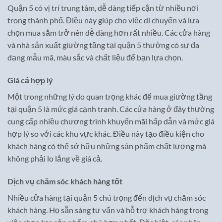
Quận 5 có vị trí trung tâm, dễ dàng tiếp cận từ nhiều nơi
trong thành phố. Điều này giúp cho việc di chuyển và lựa
chọn mua sắm trở nên dễ dàng hơn rất nhiều. Các cửa hàng
và nhà sản xuất giường tầng tại quận 5 thường có sự đa
dạng mẫu mã, màu sắc và chất liệu để bạn lựa chọn.
Giá cả hợp lý
Một trong những lý do quan trọng khác để mua giường tầng
tại quận 5 là mức giá cạnh tranh. Các cửa hàng ở đây thường
cung cấp nhiều chương trình khuyến mãi hấp dẫn và mức giá
hợp lý so với các khu vực khác. Điều này tạo điều kiện cho
khách hàng có thể sở hữu những sản phẩm chất lượng mà
không phải lo lắng về giá cả.
Dịch vụ chăm sóc khách hàng tốt
Nhiều cửa hàng tại quận 5 chú trọng đến dịch vụ chăm sóc
khách hàng. Họ sẵn sàng tư vấn và hỗ trợ khách hàng trong