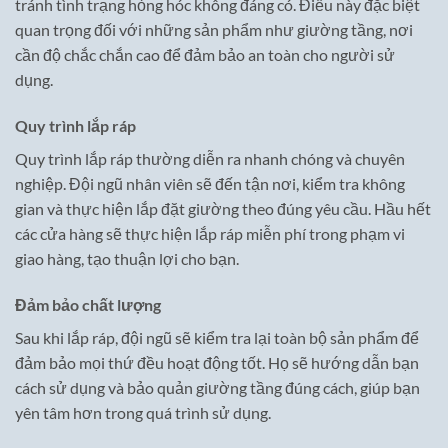
tránh tình trạng hỏng hóc không đáng có. Điều này đặc biệt
quan trọng đối với những sản phẩm như giường tầng, nơi
cần độ chắc chắn cao để đảm bảo an toàn cho người sử
dụng.
Quy trình lắp ráp
Quy trình lắp ráp thường diễn ra nhanh chóng và chuyên
nghiệp. Đội ngũ nhân viên sẽ đến tận nơi, kiểm tra không
gian và thực hiện lắp đặt giường theo đúng yêu cầu. Hầu hết
các cửa hàng sẽ thực hiện lắp ráp miễn phí trong phạm vi
giao hàng, tạo thuận lợi cho bạn.
Đảm bảo chất lượng
Sau khi lắp ráp, đội ngũ sẽ kiểm tra lại toàn bộ sản phẩm để
đảm bảo mọi thứ đều hoạt động tốt. Họ sẽ hướng dẫn bạn
cách sử dụng và bảo quản giường tầng đúng cách, giúp bạn
yên tâm hơn trong quá trình sử dụng.