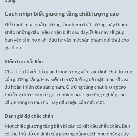
Cách nhận biết giường tầng chất lượng cao
Để tránh mua phải giường tầng kém chất lượng, hãy tham
khảo những dấu hiệu nhận biết sau đây. Điều này sẽ giúp
bạn yên tâm hơn khi đầu tư vào một sản phẩm nội thất cho
gia đình.
Kiểm tra chất liệu
Chất liệu là yếu tố quan trọng trong việc xác định chất lượng
của giường tầng. Hãy kiểm tra kỹ lưỡng bề mặt, màu sắc và
độ hoàn thiện của sản phẩm. Giường tầng chất lượng cao
thường được làm từ gỗ tự nhiên hoặc gỗ công nghiệp cao
cấp, không có mùi hôi hay dấu hiệu của mối mọt.
Đánh giá độ chắc chắn
Một chiếc giường tầng bền bỉ cần có kết cấu chắc chắn. Bạn
có thể thử độ ổn định của giường bằng cách nhẹ nhàng đẩy