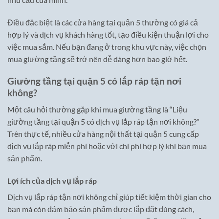
Điều đặc biệt là các cửa hàng tại quận 5 thường có giá cả
hợp lý và dịch vụ khách hàng tốt, tạo điều kiện thuận lợi cho
việc mua sắm. Nếu bạn đang ở trong khu vực này, việc chọn
mua giường tầng sẽ trở nên dễ dàng hơn bao giờ hết.
Giường tầng tại quận 5 có lắp ráp tận nơi
không?
Một câu hỏi thường gặp khi mua giường tầng là “Liệu
giường tầng tại quận 5 có dịch vụ lắp ráp tận nơi không?”
Trên thực tế, nhiều cửa hàng nội thất tại quận 5 cung cấp
dịch vụ lắp ráp miễn phí hoặc với chi phí hợp lý khi bạn mua
sản phẩm.
Lợi ích của dịch vụ lắp ráp
Dịch vụ lắp ráp tận nơi không chỉ giúp tiết kiệm thời gian cho
bạn mà còn đảm bảo sản phẩm được lắp đặt đúng cách,