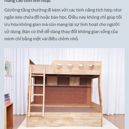
Nâng cao tính linh hoạt
Giường tầng thường đi kèm với các tính năng tích hợp như
ngăn kéo chứa đồ hoặc bàn học. Điều này không chỉ giúp tối
ưu hóa không gian mà còn mang lại sự linh hoạt cho người
sử dụng. Bạn có thể dễ dàng thay đổi không gian sống của
mình chỉ bằng một vài điều chỉnh nhỏ.