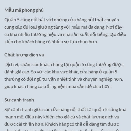
Mẫu mã phong phú
Quận 5 cũng nổi bật với những cửa hàng nội thất chuyên
cung cấp đủ loại giường tầng với mẫu mã đa dạng. Nơi đây
có khá nhiều thương hiệu và nhà sản xuất nổi tiếng, tạo điều
kiện cho khách hàng có nhiều sự lựa chọn hơn.
Chất lượng dịch vụ
Dịch vụ chăm sóc khách hàng tại quận 5 cũng thường được
đánh giá cao. So với các khu vực khác, cửa hàng ở quận 5
thường có đội ngũ tư vấn nhiệt tình và chuyên nghiệp hơn,
giúp khách hàng có trải nghiệm mua sắm dễ chịu hơn.
Sự cạnh tranh
Sự cạnh tranh giữa các cửa hàng nội thất tại quận 5 cũng khá
mạnh mẽ, điều này khiến cho giá cả và chất lượng dịch vụ
được cải thiện hơn. Khách hàng có thể dễ dàng tìm được