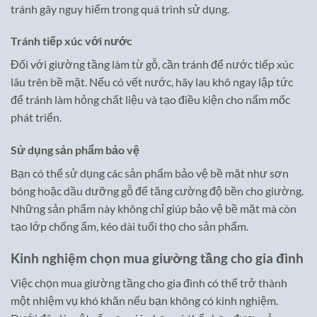
tránh gây nguy hiểm trong quá trình sử dụng.
Tránh tiếp xúc với nước
Đối với giường tầng làm từ gỗ, cần tránh để nước tiếp xúc
lâu trên bề mặt. Nếu có vết nước, hãy lau khô ngay lập tức
để tránh làm hỏng chất liệu và tạo điều kiện cho nấm mốc
phát triển.
Sử dụng sản phẩm bảo vệ
Bạn có thể sử dụng các sản phẩm bảo vệ bề mặt như sơn
bóng hoặc dầu dưỡng gỗ để tăng cường độ bền cho giường.
Những sản phẩm này không chỉ giúp bảo vệ bề mặt mà còn
tạo lớp chống ẩm, kéo dài tuổi thọ cho sản phẩm.
Kinh nghiệm chọn mua giường tầng cho gia đình
Việc chọn mua giường tầng cho gia đình có thể trở thành
một nhiệm vụ khó khăn nếu bạn không có kinh nghiệm.