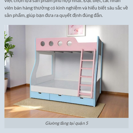
việc chọn lựa sản phẩm phù hợp nhất. Đặc biệt, các nhân
viên bán hàng thường có kinh nghiệm và hiểu biết sâu sắc về
sản phẩm, giúp bạn đưa ra quyết định đúng đắn.
Giường tầng tại quận 5