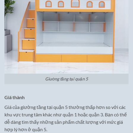
Giường tầng tại quận 5
Giá thành
Giá của giường tầng tại quận 5 thường thấp hơn so với các
khu vực trung tâm khác như quận 1 hoặc quận 3. Bạn có thể
dễ dàng tìm thấy những sản phẩm chất lượng với mức giá
hợp lý hơn ở quận 5.