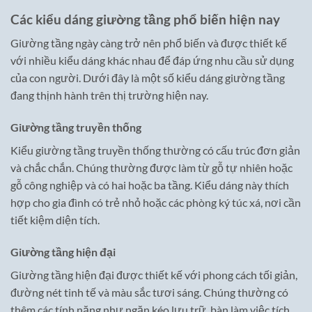
Các kiểu dáng giường tầng phổ biến hiện nay
Giường tầng ngày càng trở nên phổ biến và được thiết kế
với nhiều kiểu dáng khác nhau để đáp ứng nhu cầu sử dụng
của con người. Dưới đây là một số kiểu dáng giường tầng
đang thịnh hành trên thị trường hiện nay.
Giường tầng truyền thống
Kiểu giường tầng truyền thống thường có cấu trúc đơn giản
và chắc chắn. Chúng thường được làm từ gỗ tự nhiên hoặc
gỗ công nghiệp và có hai hoặc ba tầng. Kiểu dáng này thích
hợp cho gia đình có trẻ nhỏ hoặc các phòng ký túc xá, nơi cần
tiết kiệm diện tích.
Giường tầng hiện đại
Giường tầng hiện đại được thiết kế với phong cách tối giản,
đường nét tinh tế và màu sắc tươi sáng. Chúng thường có
thêm các tính năng như ngăn kéo lưu trữ, bàn làm việc tích