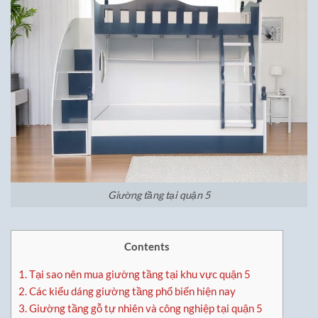
Giường tầng tại quận 5
Contents
1.
Tại sao nên mua giường tầng tại khu vực quận 5
2.
Các kiểu dáng giường tầng phổ biến hiện nay
3.
Giường tầng gỗ tự nhiên và công nghiệp tại quận 5