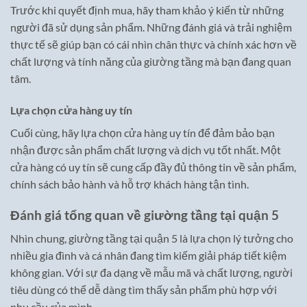
Trước khi quyết định mua, hãy tham khảo ý kiến từ những
người đã sử dụng sản phẩm. Những đánh giá và trải nghiệm
thực tế sẽ giúp bạn có cái nhìn chân thực và chính xác hơn về
chất lượng và tính năng của giường tầng mà bạn đang quan
tâm.
Lựa chọn cửa hàng uy tín
Cuối cùng, hãy lựa chọn cửa hàng uy tín để đảm bảo bạn
nhận được sản phẩm chất lượng và dịch vụ tốt nhất. Một
cửa hàng có uy tín sẽ cung cấp đầy đủ thông tin về sản phẩm,
chính sách bảo hành và hỗ trợ khách hàng tận tình.
Đánh giá tổng quan về giường tầng tại quận 5
Nhìn chung, giường tầng tại quận 5 là lựa chọn lý tưởng cho
nhiều gia đình và cá nhân đang tìm kiếm giải pháp tiết kiệm
không gian. Với sự đa dạng về mẫu mã và chất lượng, người
tiêu dùng có thể dễ dàng tìm thấy sản phẩm phù hợp với
nhu cầu của mình.