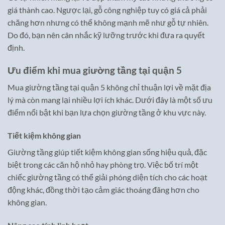
giá thành cao. Ngược lại, gỗ công nghiệp tuy có giá cả phải
chăng hơn nhưng có thể không mạnh mẽ như gỗ tự nhiên.
Do đó, bạn nên cân nhắc kỹ lưỡng trước khi đưa ra quyết
định.
Ưu điểm khi mua giường tầng tại quận 5
Mua giường tầng tại quận 5 không chỉ thuận lợi về mặt địa
lý mà còn mang lại nhiều lợi ích khác. Dưới đây là một số ưu
điểm nổi bật khi bạn lựa chọn giường tầng ở khu vực này.
Tiết kiệm không gian
Giường tầng giúp tiết kiệm không gian sống hiệu quả, đặc
biệt trong các căn hộ nhỏ hay phòng trọ. Việc bố trí một
chiếc giường tầng có thể giải phóng diện tích cho các hoạt
động khác, đồng thời tạo cảm giác thoáng đãng hơn cho
không gian.