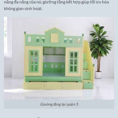
năng đa năng của nó, giường tầng kết hợp giúp tối ưu hóa
không gian sinh hoạt.
Giường tầng tại quận 5