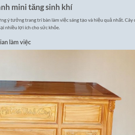
nh mini tăng sinh khí
ng ý tưởng trang trí bàn làm việc sáng tạo và hiệu quả nhất. Cây 
i nhiều lợi ích cho sức khỏe.
ian làm việc