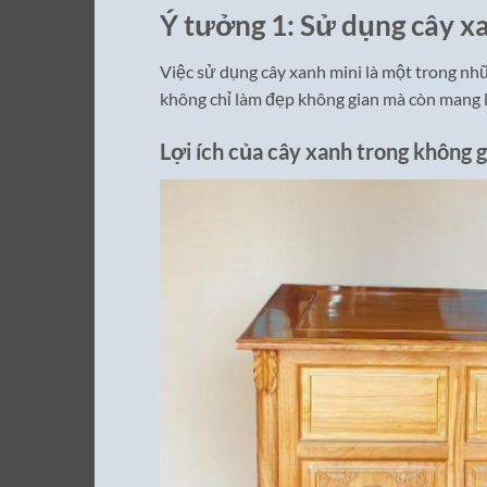
Ý tưởng 1: Sử dụng cây xa
Việc sử dụng cây xanh mini là một trong nhữ
không chỉ làm đẹp không gian mà còn mang lạ
Lợi ích của cây xanh trong không g