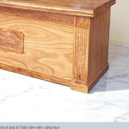
ng trang trí bàn làm việc sáng tạo