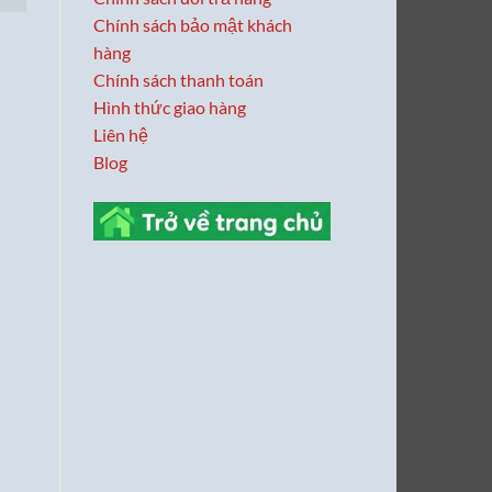
Chính sách bảo mật khách
hàng
Chính sách thanh toán
Hình thức giao hàng
Liên hệ
Blog