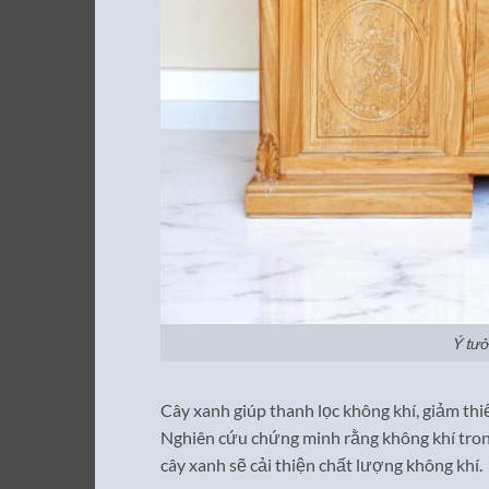
Ý tưở
Cây xanh giúp thanh lọc không khí, giảm th
Nghiên cứu chứng minh rằng không khí tron
cây xanh sẽ cải thiện chất lượng không khí.