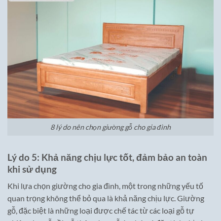
8 lý do nên chọn giường gỗ cho gia đình
Lý do 5: Khả năng chịu lực tốt, đảm bảo an toàn
khi sử dụng
Khi lựa chọn giường cho gia đình, một trong những yếu tố
quan trọng không thể bỏ qua là khả năng chịu lực. Giường
gỗ, đặc biệt là những loại được chế tác từ các loại gỗ tự