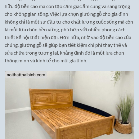
hữu độ bền cao mà còn tạo cảm giác ấm cúng và sang trọng
cho không gian sống. Việc lựa chọn giường gỗ cho gia đình
không chỉ là một sự đầu tư cho chất lượng cuộc sống mà còn
là một lựa chọn bền vững, phù hợp với nhiều phong cách
thiết kế nội thất hiện đại. Hơn nữa, nhờ vào độ bền cao của
chúng, giường gỗ sẽ giúp bạn tiết kiệm chi phí thay thế và
sửa chữa trong tương lai, khẳng định đó là một lựa chọn
thông minh và kinh tế cho mỗi gia đình.