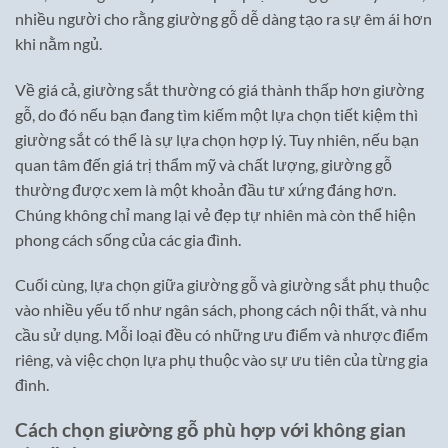
nhiều người cho rằng giường gỗ dễ dàng tạo ra sự êm ái hơn
khi nằm ngủ.
Về giá cả, giường sắt thường có giá thành thấp hơn giường
gỗ, do đó nếu bạn đang tìm kiếm một lựa chọn tiết kiệm thì
giường sắt có thể là sự lựa chọn hợp lý. Tuy nhiên, nếu bạn
quan tâm đến giá trị thẩm mỹ và chất lượng, giường gỗ
thường được xem là một khoản đầu tư xứng đáng hơn.
Chúng không chỉ mang lại vẻ đẹp tự nhiên mà còn thể hiện
phong cách sống của các gia đình.
Cuối cùng, lựa chọn giữa giường gỗ và giường sắt phụ thuộc
vào nhiều yếu tố như ngân sách, phong cách nội thất, và nhu
cầu sử dụng. Mỗi loại đều có những ưu điểm và nhược điểm
riêng, và việc chọn lựa phụ thuộc vào sự ưu tiên của từng gia
đình.
Cách chọn giường gỗ phù hợp với không gian