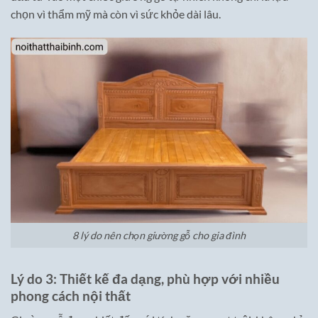
chọn vì thẩm mỹ mà còn vì sức khỏe dài lâu.
8 lý do nên chọn giường gỗ cho gia đình
Lý do 3: Thiết kế đa dạng, phù hợp với nhiều
phong cách nội thất