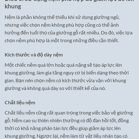
khung
Nệm là phần không thể thiếu khi sử dụng giường ngủ,
nhưng việc chọn nệm không phù hợp cũng có thể ảnh
hưởng đến tuổi thọ của giường gỗ rất nhiều. Do đó, việc lựa
chọn nệm phù hợp là một trong những điều cần thiết.
Kích thước và độ dày nệm
Một chiếc nệm quá lớn hoặc quá nặng sẽ tạo áp lực lên
khung giường, làm gia tăng nguy cơ bị biến dạng theo thời
gian. Bạn nên chọn nệm có kích thước vừa vặn với khung
giường và không quá dày so với thiết kế của nó.
Chất liệu nệm
Chất liệu nệm cũng rất quan trọng trong việc bảo vệ giường
gỗ. Nệm cao su thiên nhiên thường có độ đàn hồi tốt, đồng
thời có khả năng phân tán lực đều giúp giảm áp lực lên
khung giường. Ngược lại, nệm làm từ vật liệu nhân tạo có