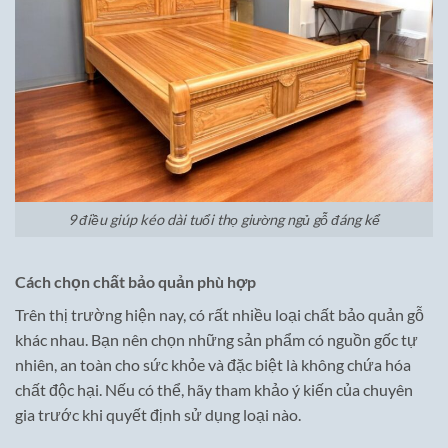
9 điều giúp kéo dài tuổi thọ giường ngủ gỗ đáng kể
Cách chọn chất bảo quản phù hợp
Trên thị trường hiện nay, có rất nhiều loại chất bảo quản gỗ
khác nhau. Bạn nên chọn những sản phẩm có nguồn gốc tự
nhiên, an toàn cho sức khỏe và đặc biệt là không chứa hóa
chất độc hại. Nếu có thể, hãy tham khảo ý kiến của chuyên
gia trước khi quyết định sử dụng loại nào.