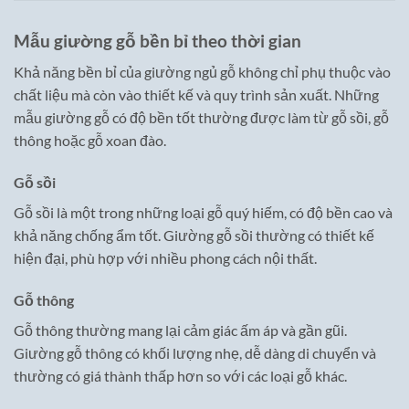
Mẫu giường gỗ bền bỉ theo thời gian
Khả năng bền bỉ của giường ngủ gỗ không chỉ phụ thuộc vào
chất liệu mà còn vào thiết kế và quy trình sản xuất. Những
mẫu giường gỗ có độ bền tốt thường được làm từ gỗ sồi, gỗ
thông hoặc gỗ xoan đào.
Gỗ sồi
Gỗ sồi là một trong những loại gỗ quý hiếm, có độ bền cao và
khả năng chống ẩm tốt. Giường gỗ sồi thường có thiết kế
hiện đại, phù hợp với nhiều phong cách nội thất.
Gỗ thông
Gỗ thông thường mang lại cảm giác ấm áp và gần gũi.
Giường gỗ thông có khối lượng nhẹ, dễ dàng di chuyển và
thường có giá thành thấp hơn so với các loại gỗ khác.