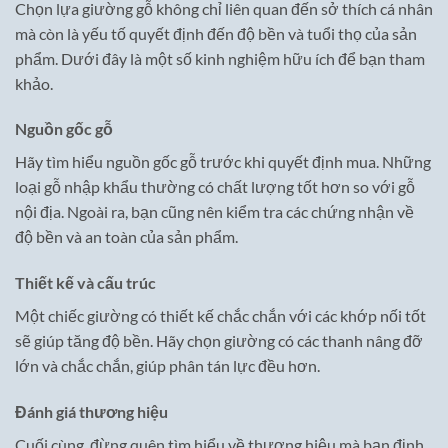
Chọn lựa giường gỗ không chỉ liên quan đến sở thích cá nhân
mà còn là yếu tố quyết định đến độ bền và tuổi thọ của sản
phẩm. Dưới đây là một số kinh nghiệm hữu ích để bạn tham
khảo.
Nguồn gốc gỗ
Hãy tìm hiểu nguồn gốc gỗ trước khi quyết định mua. Những
loại gỗ nhập khẩu thường có chất lượng tốt hơn so với gỗ
nội địa. Ngoài ra, bạn cũng nên kiểm tra các chứng nhận về
độ bền và an toàn của sản phẩm.
Thiết kế và cấu trúc
Một chiếc giường có thiết kế chắc chắn với các khớp nối tốt
sẽ giúp tăng độ bền. Hãy chọn giường có các thanh nâng đỡ
lớn và chắc chắn, giúp phân tán lực đều hơn.
Đánh giá thương hiệu
Cuối cùng, đừng quên tìm hiểu về thương hiệu mà bạn định