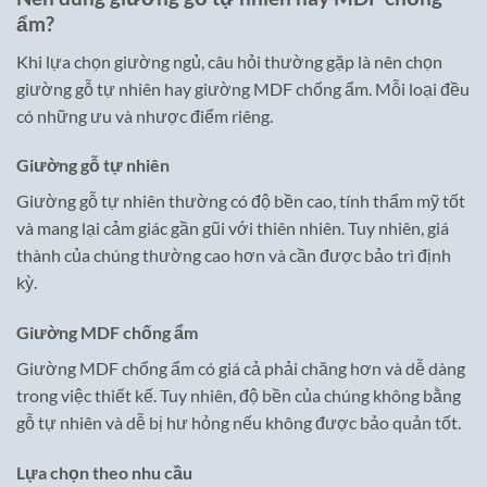
ẩm?
Khi lựa chọn giường ngủ, câu hỏi thường gặp là nên chọn
giường gỗ tự nhiên hay giường MDF chống ẩm. Mỗi loại đều
có những ưu và nhược điểm riêng.
Giường gỗ tự nhiên
Giường gỗ tự nhiên thường có độ bền cao, tính thẩm mỹ tốt
và mang lại cảm giác gần gũi với thiên nhiên. Tuy nhiên, giá
thành của chúng thường cao hơn và cần được bảo trì định
kỳ.
Giường MDF chống ẩm
Giường MDF chống ẩm có giá cả phải chăng hơn và dễ dàng
trong việc thiết kế. Tuy nhiên, độ bền của chúng không bằng
gỗ tự nhiên và dễ bị hư hỏng nếu không được bảo quản tốt.
Lựa chọn theo nhu cầu