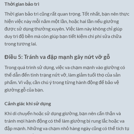
Thời gian bảo trì
Thời gian bảo trì cũng rất quan trọng. Tốt nhất, bạn nên thực
hiện việc này mỗi năm một lần, hoặc hai lần nếu giường
được sử dụng thường xuyên. Việc làm này không chỉ giúp
duy trì độ bền mà còn giúp bạn tiết kiệm chi phí sửa chữa
trong tương lai.
Điều 5: Tránh va đập mạnh gây nứt vỡ gỗ
Trong quá trình sử dụng, việc va chạm mạnh vào giường có
thể dẫn đến tình trạng nứt vỡ, làm giảm tuổi thọ của sản
phẩm. Vì vậy, cần chú ý trong từng hành động để bảo vệ
giường gỗ của bạn.
Cảnh giác khi sử dụng
Khi di chuyển hoặc sử dụng giường, bạn nên cẩn thận và
tránh mọi hành động có thể làm giường bị rung lắc hoặc va
đập mạnh. Những va chạm nhỏ hàng ngày cũng có thể tích tụ