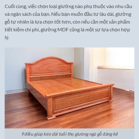
Cuối cùng, việc chọn loại giường nào phụ thuộc vào nhu cầu
và ngân sách của bạn. Nếu bạn muốn đầu tư lâu dài, giường
gỗ tự nhiên là lựa chọn tốt hơn, còn nếu cần một sản phẩm
tiết kiệm chi phí, giường MDF cũng là một sự lựa chọn hợp
lý.
9 điều giúp kéo dài tuổi thọ giường ngủ gỗ đáng kể