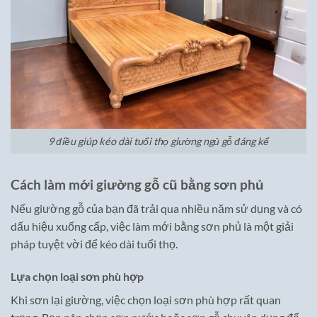
9 điều giúp kéo dài tuổi thọ giường ngủ gỗ đáng kể
Cách làm mới giường gỗ cũ bằng sơn phủ
Nếu giường gỗ của bạn đã trải qua nhiều năm sử dụng và có
dấu hiệu xuống cấp, việc làm mới bằng sơn phủ là một giải
pháp tuyệt vời để kéo dài tuổi thọ.
Lựa chọn loại sơn phù hợp
Khi sơn lại giường, việc chọn loại sơn phù hợp rất quan