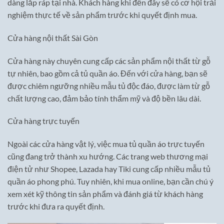
dàng lắp ráp tại nhà. Khách hàng khi đến đây sẽ có cơ hội trải
nghiệm thực tế về sản phẩm trước khi quyết định mua.
Cửa hàng nội thất Sài Gòn
Cửa hàng này chuyên cung cấp các sản phẩm nội thất từ gỗ
tự nhiên, bao gồm cả tủ quần áo. Đến với cửa hàng, bạn sẽ
được chiêm ngưỡng nhiều mẫu tủ độc đáo, được làm từ gỗ
chất lượng cao, đảm bảo tính thẩm mỹ và độ bền lâu dài.
Cửa hàng trực tuyến
Ngoài các cửa hàng vật lý, việc mua tủ quần áo trực tuyến
cũng đang trở thành xu hướng. Các trang web thương mại
điện tử như Shopee, Lazada hay Tiki cung cấp nhiều mẫu tủ
quần áo phong phú. Tuy nhiên, khi mua online, bạn cần chú ý
xem xét kỹ thông tin sản phẩm và đánh giá từ khách hàng
trước khi đưa ra quyết định.