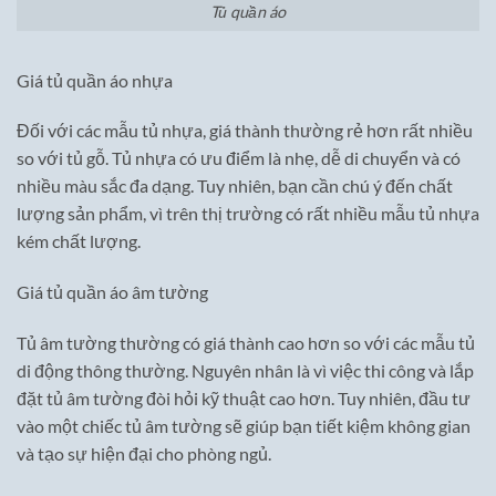
Tủ quần áo
Giá tủ quần áo nhựa
Đối với các mẫu tủ nhựa, giá thành thường rẻ hơn rất nhiều
so với tủ gỗ. Tủ nhựa có ưu điểm là nhẹ, dễ di chuyển và có
nhiều màu sắc đa dạng. Tuy nhiên, bạn cần chú ý đến chất
lượng sản phẩm, vì trên thị trường có rất nhiều mẫu tủ nhựa
kém chất lượng.
Giá tủ quần áo âm tường
Tủ âm tường thường có giá thành cao hơn so với các mẫu tủ
di động thông thường. Nguyên nhân là vì việc thi công và lắp
đặt tủ âm tường đòi hỏi kỹ thuật cao hơn. Tuy nhiên, đầu tư
vào một chiếc tủ âm tường sẽ giúp bạn tiết kiệm không gian
và tạo sự hiện đại cho phòng ngủ.