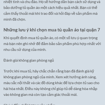
nhiệt tình và chu đáo. Họ sẽ hướng dẫn bạn cách sử dụng và
bảo dưỡng tủ quần áo một cách hiệu quả nhất. Bạn có thể
cảm thấy thoải mái khi trao đổi và hỏi đáp về sản phẩm mà
mình đã chọn.
Những lưu ý khi chọn mua tủ quần áo tại quận 7
Khi quyết định mua tủ quần áo, có một số lưu ý quan trọng
mà bạn nên ghi nhớ để đảm bảo sản phẩm phù hợp nhất với
nhu cầu sử dụng của mình.
Đánh giá không gian phòng ngủ
Trước khi mua tủ, hãy chắc chắn rằng bạn đã đánh giá kỹ
không gian phòng ngủ của mình. Xem xét hướng ánh sáng,
màu sắc nội thất và các đồ dùng khác để lựa chọn tủ sao cho
hài hòa nhất. Điều này không chỉ giúp tủ dễ dàng hòa nhập
vào không gian mà còn tạo cảm giác thoải mái.