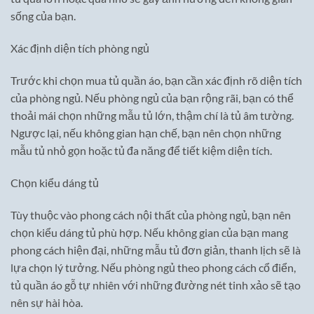
sống của bạn.
Xác định diện tích phòng ngủ
Trước khi chọn mua tủ quần áo, bạn cần xác định rõ diện tích
của phòng ngủ. Nếu phòng ngủ của bạn rộng rãi, bạn có thể
thoải mái chọn những mẫu tủ lớn, thậm chí là tủ âm tường.
Ngược lại, nếu không gian hạn chế, bạn nên chọn những
mẫu tủ nhỏ gọn hoặc tủ đa năng để tiết kiệm diện tích.
Chọn kiểu dáng tủ
Tùy thuộc vào phong cách nội thất của phòng ngủ, bạn nên
chọn kiểu dáng tủ phù hợp. Nếu không gian của bạn mang
phong cách hiện đại, những mẫu tủ đơn giản, thanh lịch sẽ là
lựa chọn lý tưởng. Nếu phòng ngủ theo phong cách cổ điển,
tủ quần áo gỗ tự nhiên với những đường nét tinh xảo sẽ tạo
nên sự hài hòa.