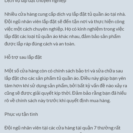
Dịch vụ lắp đặt chuyên nghiệp
Nhiều cửa hàng cung cấp dịch vụ lắp đặt tủ quần áo tại nhà.
Đội ngũ nhân viên lắp đặt sẽ đến tận nơi và thực hiện công
việc một cách chuyên nghiệp. Họ có kinh nghiệm trong việc
lắp đặt các loại tủ quần áo khác nhau, đảm bảo sản phẩm
được lắp ráp đúng cách và an toàn.
Hỗ trợ sau lắp đặt
Một số cửa hàng còn có chính sách bảo trì và sửa chữa sau
lắp đặt cho các sản phẩm tủ quần áo. Điều này giúp bạn yên
tâm hơn khi sử dụng sản phẩm, bởi bất kỳ vấn đề nào xảy ra
cũng sẽ được giải quyết kịp thời. Đảm bảo rằng bạn đã hiểu
rõ về chính sách này trước khi quyết định mua hàng.
Phục vụ tận tình
Đội ngũ nhân viên tại các cửa hàng tại quận 7 thường rất