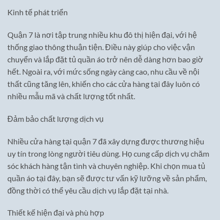
Kinh tế phát triển
Quận 7 là nơi tập trung nhiều khu đô thị hiện đại, với hệ
thống giao thông thuận tiện. Điều này giúp cho việc vận
chuyển và lắp đặt tủ quần áo trở nên dễ dàng hơn bao giờ
hết. Ngoài ra, với mức sống ngày càng cao, nhu cầu về nội
thất cũng tăng lên, khiến cho các cửa hàng tại đây luôn có
nhiều mẫu mã và chất lượng tốt nhất.
Đảm bảo chất lượng dịch vụ
Nhiều cửa hàng tại quận 7 đã xây dựng được thương hiệu
uy tín trong lòng người tiêu dùng. Họ cung cấp dịch vụ chăm
sóc khách hàng tận tình và chuyên nghiệp. Khi chọn mua tủ
quần áo tại đây, bạn sẽ được tư vấn kỹ lưỡng về sản phẩm,
đồng thời có thể yêu cầu dịch vụ lắp đặt tại nhà.
Thiết kế hiện đại và phù hợp