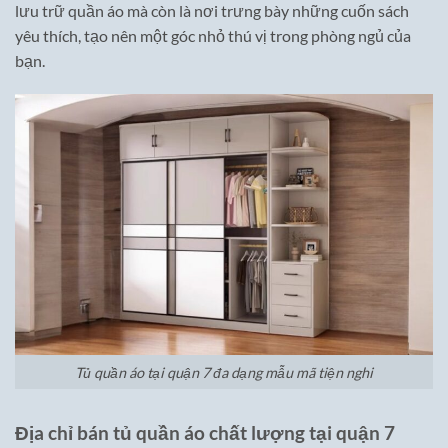
lưu trữ quần áo mà còn là nơi trưng bày những cuốn sách
yêu thích, tạo nên một góc nhỏ thú vị trong phòng ngủ của
bạn.
Tủ quần áo tại quận 7 đa dạng mẫu mã tiện nghi
Địa chỉ bán tủ quần áo chất lượng tại quận 7