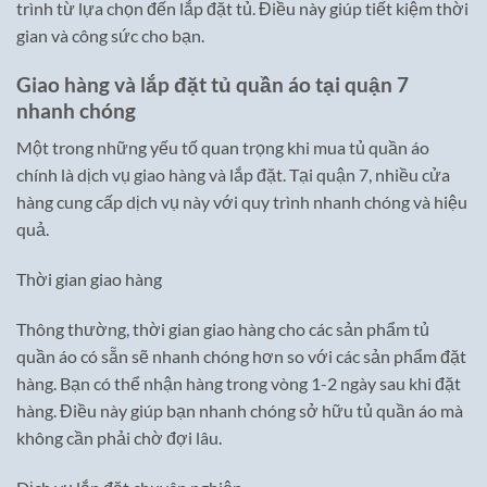
trình từ lựa chọn đến lắp đặt tủ. Điều này giúp tiết kiệm thời
gian và công sức cho bạn.
Giao hàng và lắp đặt tủ quần áo tại quận 7
nhanh chóng
Một trong những yếu tố quan trọng khi mua tủ quần áo
chính là dịch vụ giao hàng và lắp đặt. Tại quận 7, nhiều cửa
hàng cung cấp dịch vụ này với quy trình nhanh chóng và hiệu
quả.
Thời gian giao hàng
Thông thường, thời gian giao hàng cho các sản phẩm tủ
quần áo có sẵn sẽ nhanh chóng hơn so với các sản phẩm đặt
hàng. Bạn có thể nhận hàng trong vòng 1-2 ngày sau khi đặt
hàng. Điều này giúp bạn nhanh chóng sở hữu tủ quần áo mà
không cần phải chờ đợi lâu.