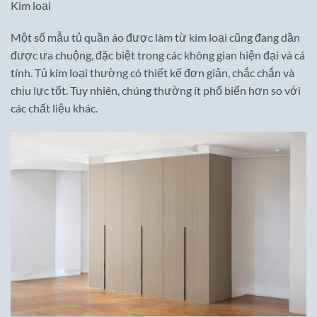
Kim loại
Một số mẫu tủ quần áo được làm từ kim loại cũng đang dần
được ưa chuộng, đặc biệt trong các không gian hiện đại và cá
tính. Tủ kim loại thường có thiết kế đơn giản, chắc chắn và
chịu lực tốt. Tuy nhiên, chúng thường ít phổ biến hơn so với
các chất liệu khác.