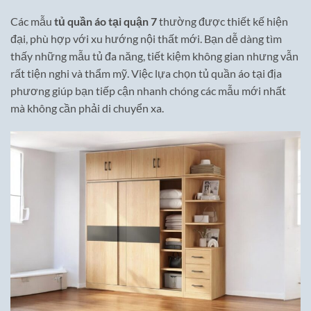
Các mẫu
tủ quần áo tại quận 7
thường được thiết kế hiện
đại, phù hợp với xu hướng nội thất mới. Bạn dễ dàng tìm
thấy những mẫu tủ đa năng, tiết kiệm không gian nhưng vẫn
rất tiện nghi và thẩm mỹ. Việc lựa chọn tủ quần áo tại địa
phương giúp bạn tiếp cận nhanh chóng các mẫu mới nhất
mà không cần phải di chuyển xa.