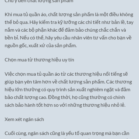
Chú ý đến chất lượng sản phẩm
Khi mua tủ quần áo, chất lượng sản phẩm là một điều không
thể bỏ qua. Hãy kiểm tra kỹ lưỡng các chi tiết như bản lề, tay
nắm và các bộ phận khác để đảm bảo chúng chắc chắn và
bền bỉ. Nếu có thể, hãy yêu cầu nhân viên tư vấn cho bạn về
nguồn gốc, xuất xứ của sản phẩm.
Chọn mua từ thương hiệu uy tín
Việc chọn mua tủ quần áo từ các thương hiệu nổi tiếng sẽ
giúp bạn yên tâm hơn về chất lượng sản phẩm. Các thương
hiệu lớn thường có quy trình sản xuất nghiêm ngặt và đảm
bảo chất lượng cao. Đồng thời, họ cũng thường có chính
sách bảo hành tốt hơn so với những thương hiệu nhỏ lẻ.
Xem xét ngân sách
Cuối cùng, ngân sách cũng là yếu tố quan trọng mà bạn cần