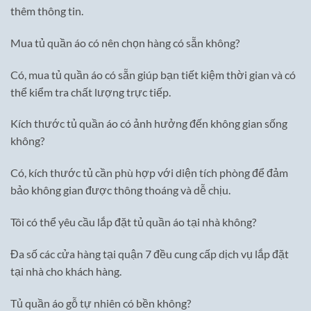
thêm thông tin.
Mua tủ quần áo có nên chọn hàng có sẵn không?
Có, mua tủ quần áo có sẵn giúp bạn tiết kiệm thời gian và có
thể kiểm tra chất lượng trực tiếp.
Kích thước tủ quần áo có ảnh hưởng đến không gian sống
không?
Có, kích thước tủ cần phù hợp với diện tích phòng để đảm
bảo không gian được thông thoáng và dễ chịu.
Tôi có thể yêu cầu lắp đặt tủ quần áo tại nhà không?
Đa số các cửa hàng tại quận 7 đều cung cấp dịch vụ lắp đặt
tại nhà cho khách hàng.
Tủ quần áo gỗ tự nhiên có bền không?