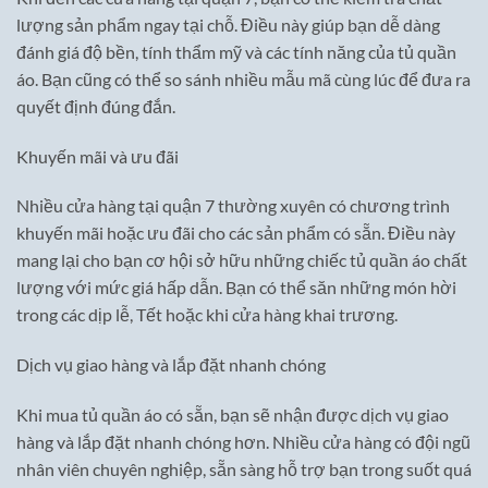
lượng sản phẩm ngay tại chỗ. Điều này giúp bạn dễ dàng
đánh giá độ bền, tính thẩm mỹ và các tính năng của tủ quần
áo. Bạn cũng có thể so sánh nhiều mẫu mã cùng lúc để đưa ra
quyết định đúng đắn.
Khuyến mãi và ưu đãi
Nhiều cửa hàng tại quận 7 thường xuyên có chương trình
khuyến mãi hoặc ưu đãi cho các sản phẩm có sẵn. Điều này
mang lại cho bạn cơ hội sở hữu những chiếc tủ quần áo chất
lượng với mức giá hấp dẫn. Bạn có thể săn những món hời
trong các dịp lễ, Tết hoặc khi cửa hàng khai trương.
Dịch vụ giao hàng và lắp đặt nhanh chóng
Khi mua tủ quần áo có sẵn, bạn sẽ nhận được dịch vụ giao
hàng và lắp đặt nhanh chóng hơn. Nhiều cửa hàng có đội ngũ
nhân viên chuyên nghiệp, sẵn sàng hỗ trợ bạn trong suốt quá