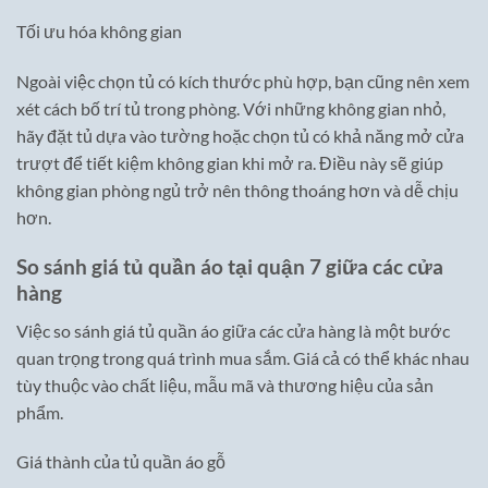
Tối ưu hóa không gian
Ngoài việc chọn tủ có kích thước phù hợp, bạn cũng nên xem
xét cách bố trí tủ trong phòng. Với những không gian nhỏ,
hãy đặt tủ dựa vào tường hoặc chọn tủ có khả năng mở cửa
trượt để tiết kiệm không gian khi mở ra. Điều này sẽ giúp
không gian phòng ngủ trở nên thông thoáng hơn và dễ chịu
hơn.
So sánh giá tủ quần áo tại quận 7 giữa các cửa
hàng
Việc so sánh giá tủ quần áo giữa các cửa hàng là một bước
quan trọng trong quá trình mua sắm. Giá cả có thể khác nhau
tùy thuộc vào chất liệu, mẫu mã và thương hiệu của sản
phẩm.
Giá thành của tủ quần áo gỗ