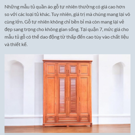
Những mẫu tủ quần áo gỗ tự nhiên thường có giá cao hơn
so với các loại tủ khác. Tuy nhiên, giá trị mà chúng mang lại vô
cùng lớn. Gỗ tự nhiên không chỉ bền bỉ mà còn mang lại vẻ
đẹp sang trọng cho không gian sống. Tại quận 7, mức giá cho
mẫu tủ gỗ có thể dao động từ thấp đến cao tùy vào chất liệu
và thiết kế.