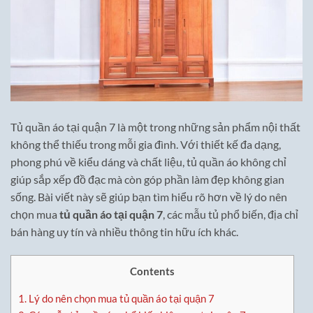
Tủ quần áo tại quận 7 là một trong những sản phẩm nội thất
không thể thiếu trong mỗi gia đình. Với thiết kế đa dạng,
phong phú về kiểu dáng và chất liệu, tủ quần áo không chỉ
giúp sắp xếp đồ đạc mà còn góp phần làm đẹp không gian
sống. Bài viết này sẽ giúp bạn tìm hiểu rõ hơn về lý do nên
chọn mua
tủ quần áo tại quận 7
, các mẫu tủ phổ biến, địa chỉ
bán hàng uy tín và nhiều thông tin hữu ích khác.
Contents
1.
Lý do nên chọn mua tủ quần áo tại quận 7