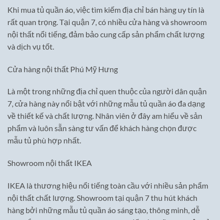
Khi mua tủ quần áo, việc tìm kiếm địa chỉ bán hàng uy tín là
rất quan trọng. Tại quận 7, có nhiều cửa hàng và showroom
nội thất nổi tiếng, đảm bảo cung cấp sản phẩm chất lượng
và dịch vụ tốt.
Cửa hàng nội thất Phú Mỹ Hưng
Là một trong những địa chỉ quen thuộc của người dân quận
7, cửa hàng này nổi bật với những mẫu tủ quần áo đa dạng
về thiết kế và chất lượng. Nhân viên ở đây am hiểu về sản
phẩm và luôn sẵn sàng tư vấn để khách hàng chọn được
mẫu tủ phù hợp nhất.
Showroom nội thất IKEA
IKEA là thương hiệu nổi tiếng toàn cầu với nhiều sản phẩm
nội thất chất lượng. Showroom tại quận 7 thu hút khách
hàng bởi những mẫu tủ quần áo sáng tạo, thông minh, dễ