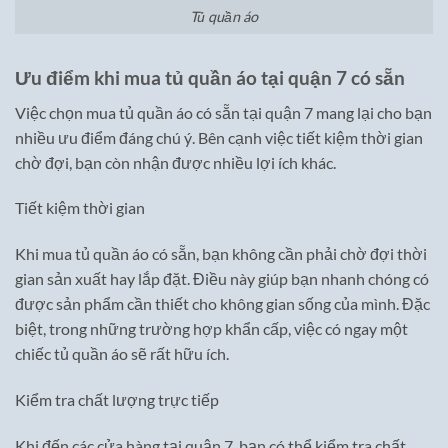
Tủ quần áo
Ưu điểm khi mua tủ quần áo tại quận 7 có sẵn
Việc chọn mua tủ quần áo có sẵn tại quận 7 mang lại cho bạn
nhiều ưu điểm đáng chú ý. Bên cạnh việc tiết kiệm thời gian
chờ đợi, bạn còn nhận được nhiều lợi ích khác.
Tiết kiệm thời gian
Khi mua tủ quần áo có sẵn, bạn không cần phải chờ đợi thời
gian sản xuất hay lắp đặt. Điều này giúp bạn nhanh chóng có
được sản phẩm cần thiết cho không gian sống của mình. Đặc
biệt, trong những trường hợp khẩn cấp, việc có ngay một
chiếc tủ quần áo sẽ rất hữu ích.
Kiểm tra chất lượng trực tiếp
Khi đến các cửa hàng tại quận 7, bạn có thể kiểm tra chất