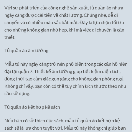
Với sự phát triển của công nghệ sản xuất, tủ quần áo nhựa
ngày càng được cải tiến về chất lượng. Chúng nhẹ, dễ di
chuyển và có nhiều màu sắc bắt mắt. Đây là lựa chọn tối ưu
cho những không gian nhỏ hẹp, khi mà việc di chuyển là cần
thiết.
Tủ quần áo âm tường
Mẫu tủ này ngày càng trở nên phổ biến trong các căn hộ hiện
đại tại quận 7. Thiết kế âm tường giúp tiết kiệm diện tích,
đồng thời tạo cảm giác gọn gàng cho không gian phòng ngủ.
Không chỉ vậy, bạn còn có thể tùy chỉnh kích thước theo nhu
cầu sử dụng.
Tủ quần áo kết hợp kệ sách
Nếu bạn có sở thích đọc sách, mẫu tủ quần áo kết hợp kệ
sách sẽ là lựa chọn tuyệt vời. Mẫu tủ này không chỉ giúp bạn