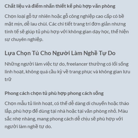
Chất liệu và điểm nhấn thiết kế phù hợp văn phòng
Chọn loại gỗ tự nhiên hoặc gỗ công nghiệp cao cấp có bề
mặt mịn, dễ lau chùi. Các chi tiết trang trí đơn giản nhưng
tinh tế sẽ giúp tủ phù hợp với không gian dạy học, thể hiện
sự chuyên nghiệp.
Lựa Chọn Tủ Cho Người Làm Nghề Tự Do
Những người làm việc tự do, freelancer thường có lối sống
linh hoạt, không quá cầu kỳ về trang phục và không gian lưu
trữ
Phong cách chọn tủ phù hợp phong cách sống
Chọn mẫu tủ linh hoạt, có thể dễ dàng di chuyển hoặc tháo
lắp, phù hợp để dùng tại nhà hoặc tại văn phòng nhỏ. Màu
sắc nhẹ nhàng, mang phong cách dễ chịu sẽ phù hợp với
người làm nghề tự do.