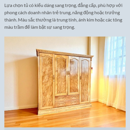
Lựa chọn tủ có kiểu dáng sang trọng, đẳng cấp, phù hợp với
phong cách doanh nhân trẻ trung, năng động hoặc trưởng
thành. Màu sắc thường là trung tính, ánh kim hoặc các tông
màu trầm để làm bật sự sang trọng.