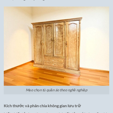
Mẹo chọn tủ quần áo theo nghề nghiệp
Kích thước và phân chia không gian lưu trữ