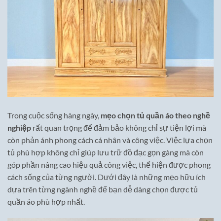
Trong cuộc sống hàng ngày,
mẹo chọn tủ quần áo theo nghề
nghiệp
rất quan trọng để đảm bảo không chỉ sự tiện lợi mà
còn phản ánh phong cách cá nhân và công việc. Việc lựa chọn
tủ phù hợp không chỉ giúp lưu trữ đồ đạc gọn gàng mà còn
góp phần nâng cao hiệu quả công việc, thể hiện được phong
cách sống của từng người. Dưới đây là những mẹo hữu ích
dựa trên từng ngành nghề để bạn dễ dàng chọn được tủ
quần áo phù hợp nhất.