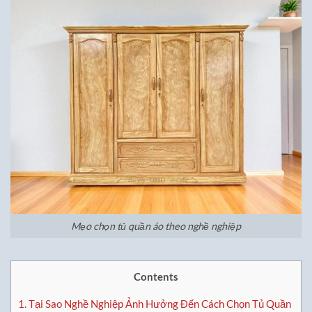
Mẹo chọn tủ quần áo theo nghề nghiệp
Contents
1.
Tại Sao Nghề Nghiệp Ảnh Hưởng Đến Cách Chọn Tủ Quần