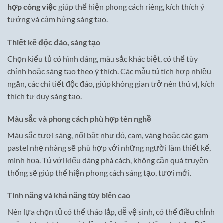
hợp công việc
giúp thể hiện phong cách riêng, kích thích ý
tưởng và cảm hứng sáng tạo.
Thiết kế độc đáo, sáng tạo
Chọn kiểu tủ có hình dáng, màu sắc khác biệt, có thể tùy
chỉnh hoặc sáng tạo theo ý thích. Các mẫu tủ tích hợp nhiều
ngăn, các chi tiết độc đáo, giúp không gian trở nên thú vị, kích
thích tư duy sáng tạo.
Màu sắc và phong cách phù hợp tên nghề
Màu sắc tươi sáng, nổi bật như đỏ, cam, vàng hoặc các gam
pastel nhẹ nhàng sẽ phù hợp với những người làm thiết kế,
minh họa. Tủ với kiểu dáng phá cách, không cần quá truyền
thống sẽ giúp thể hiện phong cách sáng tạo, tươi mới.
Tính năng và khả năng tùy biến cao
Nên lựa chọn tủ có thể tháo lắp, dễ vệ sinh, có thể điều chỉnh