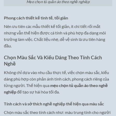
Mẹo chọn tủ quần áo theo nghề nghiệp
Phong cách thiết kế tinh tế, tối giản
Nên ưu tiên các mẫu thiết kế tối giản, ít chi tiết rối mắt
nhưng vẫn thể hiện được cá tính và phù hợp đa dạng môi
trường làm việc. Chất liệu nhẹ, dễ vệ sinh là ưu tiên hàng
đầu.
Chọn Màu Sắc Và Kiểu Dáng Theo Tính Cách
Nghề
Không chỉ dựa vào nhu cầu thực tế, việc chọn màu sắc, kiểu
dáng phù hợp còn phản ánh tính cách, phong cách riêng của
từng người. Thể hiện qua
mẹo chọn tủ quần áo theo nghề
nghiệp
để tạo sự hài hòa tối đa.
Tính cách và sở thích nghề nghiệp thể hiện qua màu sắc
Chọn màu sắc theo tính cách như: màu trung tính cho người