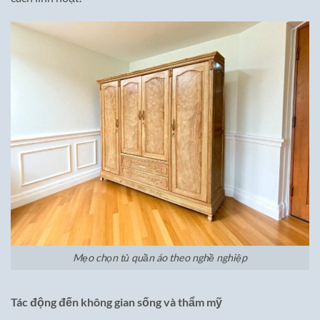
Mẹo chọn tủ quần áo theo nghề nghiệp
Tác động đến không gian sống và thẩm mỹ