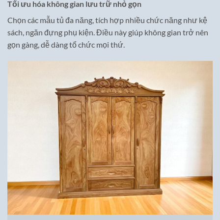
Tối ưu hóa không gian lưu trữ nhỏ gọn
Chọn các mẫu tủ đa năng, tích hợp nhiều chức năng như kệ
sách, ngăn đựng phụ kiện. Điều này giúp không gian trở nên
gọn gàng, dễ dàng tổ chức mọi thứ.