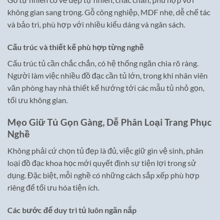
không gian sang trọng. Gỗ công nghiệp, MDF nhẹ, dễ chế tác
và bảo trì, phù hợp với nhiều kiểu dáng và ngân sách.
Cấu trúc và thiết kế phù hợp từng nghề
Cấu trúc tủ cần chắc chắn, có hệ thống ngăn chia rõ ràng.
Người làm việc nhiều đồ đạc cần tủ lớn, trong khi nhân viên
văn phòng hay nhà thiết kế hướng tới các mẫu tủ nhỏ gọn,
tối ưu không gian.
Mẹo Giữ Tủ Gọn Gàng, Dễ Phân Loại Trang Phục
Nghề
Không phải cứ chọn tủ đẹp là đủ, việc giữ gìn vệ sinh, phân
loại đồ đạc khoa học mới quyết định sự tiện lợi trong sử
dụng. Đặc biệt, mỗi nghề có những cách sắp xếp phù hợp
riêng để tối ưu hóa tiện ích.
Các bước để duy trì tủ luôn ngăn nắp