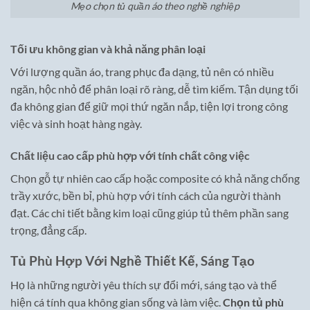
Mẹo chọn tủ quần áo theo nghề nghiệp
Tối ưu không gian và khả năng phân loại
Với lượng quần áo, trang phục đa dạng, tủ nên có nhiều
ngăn, hộc nhỏ để phân loại rõ ràng, dễ tìm kiếm. Tận dụng tối
đa không gian để giữ mọi thứ ngăn nắp, tiện lợi trong công
việc và sinh hoạt hàng ngày.
Chất liệu cao cấp phù hợp với tính chất công việc
Chọn gỗ tự nhiên cao cấp hoặc composite có khả năng chống
trầy xước, bền bỉ, phù hợp với tính cách của người thành
đạt. Các chi tiết bằng kim loại cũng giúp tủ thêm phần sang
trọng, đẳng cấp.
Tủ Phù Hợp Với Nghề Thiết Kế, Sáng Tạo
Họ là những người yêu thích sự đổi mới, sáng tạo và thể
hiện cá tính qua không gian sống và làm việc.
Chọn tủ phù