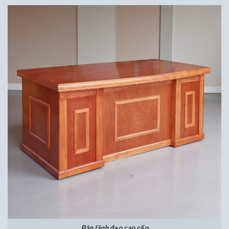
Bàn lãnh đạo cao cấp