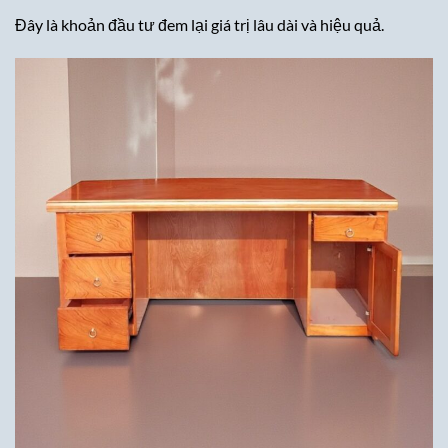
Đây là khoản đầu tư đem lại giá trị lâu dài và hiệu quả.