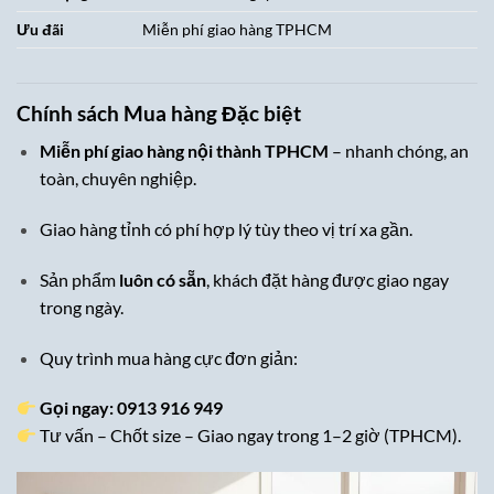
Ưu đãi
Miễn phí giao hàng TPHCM
Chính sách Mua hàng Đặc biệt
Miễn phí giao hàng nội thành TPHCM
– nhanh chóng, an
toàn, chuyên nghiệp.
Giao hàng tỉnh có phí hợp lý tùy theo vị trí xa gần.
Sản phẩm
luôn có sẵn
, khách đặt hàng được giao ngay
trong ngày.
Quy trình mua hàng cực đơn giản:
Gọi ngay: 0913 916 949
Tư vấn – Chốt size – Giao ngay trong 1–2 giờ (TPHCM).