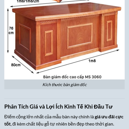
Kích thước bàn giám đốc
Phân Tích Giá và Lợi Ích Kinh Tế Khi Đầu Tư
Điểm cộng lớn nhất của mẫu bàn này chính là
giá ưu đãi cực
tốt
, đi kèm chất liệu gỗ tự nhiên bền đẹp theo thời gian.