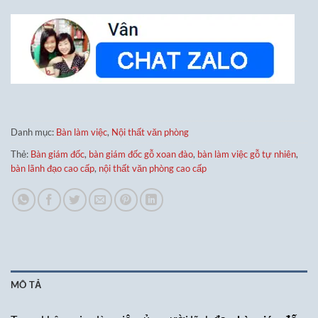
Danh mục:
Bàn làm việc
,
Nội thất văn phòng
Thẻ:
Bàn giám đốc
,
bàn giám đốc gỗ xoan đào
,
bàn làm việc gỗ tự nhiên
,
bàn lãnh đạo cao cấp
,
nội thất văn phòng cao cấp
MÔ TẢ