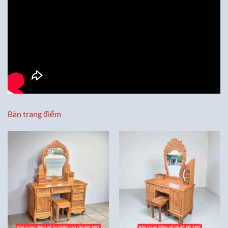
Bàn trang điểm