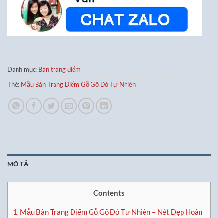
Danh mục:
Bàn trang điểm
Thẻ:
Mẫu Bàn Trang Điểm Gỗ Gõ Đỏ Tự Nhiên
MÔ TẢ
Contents
1.
Mẫu Bàn Trang Điểm Gỗ Gõ Đỏ Tự Nhiên – Nét Đẹp Hoàn