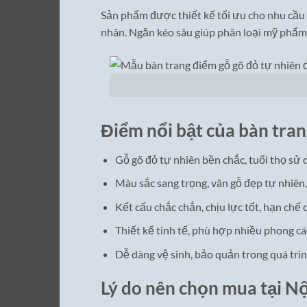
Sản phẩm được thiết kế tối ưu cho nhu cầu 
nhân. Ngăn kéo sâu giúp phân loại mỹ phẩm
Điểm nổi bật của bàn tran
Gỗ gõ đỏ tự nhiên bền chắc, tuổi thọ sử 
Màu sắc sang trọng, vân gỗ đẹp tự nhiên,
Kết cấu chắc chắn, chịu lực tốt, hạn chế
Thiết kế tinh tế, phù hợp nhiều phong cá
Dễ dàng vệ sinh, bảo quản trong quá trì
Lý do nên chọn mua tại Nộ