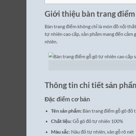
Giới thiệu bàn trang điểm
Bàn trang điểm không chỉ là món đồ nội thấ
tự nhiên cao cấp, sản phẩm mang đến cảm giá
nhiên.
Thông tin chi tiết sản phẩ
Đặc điểm cơ bản
Tên sản phẩm:
Bàn trang điểm gỗ gõ đỏ 
Chất liệu:
Gỗ gõ đỏ tự nhiên 100%
Màu sắc:
Nâu đỏ tự nhiên, vân gỗ rõ nét