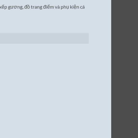
xếp gương, đồ trang điểm và phụ kiện cá