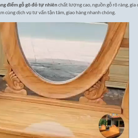
ang điểm gỗ gõ đỏ tự nhiên
chất lượng cao, nguồn gỗ rõ ràng, gia 
 cùng dịch vụ tư vấn tận tâm, giao hàng nhanh chóng.