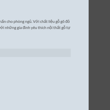
ấn cho phòng ngủ. Với chất liệu gỗ gõ đỏ
ới những gia đình yêu thích nội thất gỗ tự