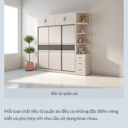
Bán tủ quần áo
Mỗi loại chất liệu tủ quần áo đều có những đặc điểm riêng
biệt và phù hợp với nhu cầu sử dụng khác nhau.