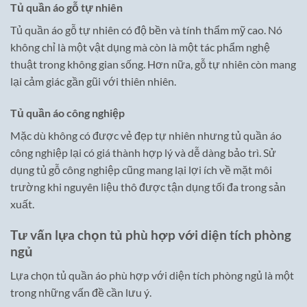
Tủ quần áo gỗ tự nhiên
Tủ quần áo gỗ tự nhiên có độ bền và tính thẩm mỹ cao. Nó
không chỉ là một vật dụng mà còn là một tác phẩm nghệ
thuật trong không gian sống. Hơn nữa, gỗ tự nhiên còn mang
lại cảm giác gần gũi với thiên nhiên.
Tủ quần áo công nghiệp
Mặc dù không có được vẻ đẹp tự nhiên nhưng tủ quần áo
công nghiệp lại có giá thành hợp lý và dễ dàng bảo trì. Sử
dụng tủ gỗ công nghiệp cũng mang lại lợi ích về mặt môi
trường khi nguyên liệu thô được tận dụng tối đa trong sản
xuất.
Tư vấn lựa chọn tủ phù hợp với diện tích phòng
ngủ
Lựa chọn tủ quần áo phù hợp với diện tích phòng ngủ là một
trong những vấn đề cần lưu ý.