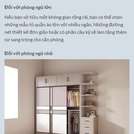
Đối với phòng ngủ lớn
Nếu bạn sở hữu một không gian rộng rãi, bạn có thể chọn
những mẫu tủ quần áo lớn với nhiều ngăn. Những đường
nét thiết kế đơn giản hoặc có phần cầu kỳ sẽ làm tăng thêm
sự sang trọng cho căn phòng.
Đối với phòng ngủ nhỏ