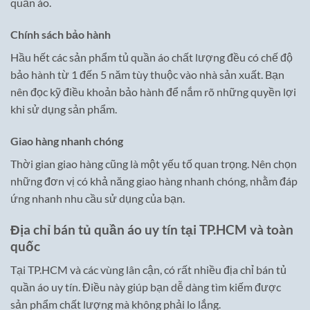
quần áo.
Chính sách bảo hành
Hầu hết các sản phẩm tủ quần áo chất lượng đều có chế độ
bảo hành từ 1 đến 5 năm tùy thuộc vào nhà sản xuất. Bạn
nên đọc kỹ điều khoản bảo hành để nắm rõ những quyền lợi
khi sử dụng sản phẩm.
Giao hàng nhanh chóng
Thời gian giao hàng cũng là một yếu tố quan trọng. Nên chọn
những đơn vị có khả năng giao hàng nhanh chóng, nhằm đáp
ứng nhanh nhu cầu sử dụng của bạn.
Địa chỉ bán tủ quần áo uy tín tại TP.HCM và toàn
quốc
Tại TP.HCM và các vùng lân cận, có rất nhiều địa chỉ bán tủ
quần áo uy tín. Điều này giúp bạn dễ dàng tìm kiếm được
sản phẩm chất lượng mà không phải lo lắng.