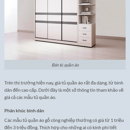
Bán tủ quần áo
Trên thị trường hiện nay, giá tủ quần áo rất đa dạng, từ bình
dân đến cao cấp. Dưới đây là một số thông tin tham khảo về
giá cả các mẫu tủ quần áo.
Phân khúc bình dân
Các mẫu tủ quần áo gỗ công nghiệp thường có giá từ 1 triệu
đến 3 triệu đồng. Thích hợp cho những ai có kinh phí tiết