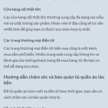
Cửa hàng nội thất lớn
Các cửa hàng nội thất lớn thường cung cấp đa dạng các mẫu
mã và chất lượng sản phẩm. Nhân viên ở đây cũng sẽ tư vấn
nhiệt tình để giúp bạn có được lựa chọn hợp lý nhất.
Các trang thương mại điện tử
Các trang thương mại điện tử hiện nay cũng là một kênh
mua sắm phổ biến. Nhiều trang web cung cấp thông tin và
đánh giá của những khách hàng đã mua hàng, từ đó bạn có
thể dễ dàng lựa chọn.
Hướng dẫn chăm sóc và bảo quản tủ quần áo lâu
bền
Để tủ quần áo luôn mới và bền bỉ theo thời gian, bạn cần có
cách chăm sóc và bảo quản hợp lý.