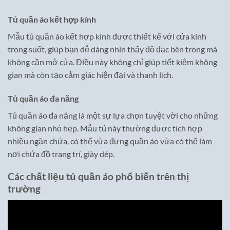
Tủ quần áo kết hợp kính
Mẫu tủ quần áo kết hợp kính được thiết kế với cửa kính
trong suốt, giúp bạn dễ dàng nhìn thấy đồ đạc bên trong mà
không cần mở cửa. Điều này không chỉ giúp tiết kiệm không
gian mà còn tạo cảm giác hiện đại và thanh lịch.
Tủ quần áo đa năng
Tủ quần áo đa năng là một sự lựa chọn tuyệt vời cho những
không gian nhỏ hẹp. Mẫu tủ này thường được tích hợp
nhiều ngăn chứa, có thể vừa đựng quần áo vừa có thể làm
nơi chứa đồ trang trí, giày dép.
Các chất liệu tủ quần áo phổ biến trên thị
trường