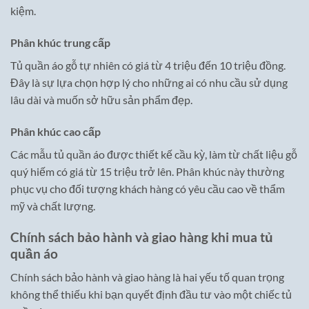
kiệm.
Phân khúc trung cấp
Tủ quần áo gỗ tự nhiên có giá từ 4 triệu đến 10 triệu đồng.
Đây là sự lựa chọn hợp lý cho những ai có nhu cầu sử dụng
lâu dài và muốn sở hữu sản phẩm đẹp.
Phân khúc cao cấp
Các mẫu tủ quần áo được thiết kế cầu kỳ, làm từ chất liệu gỗ
quý hiếm có giá từ 15 triệu trở lên. Phân khúc này thường
phục vụ cho đối tượng khách hàng có yêu cầu cao về thẩm
mỹ và chất lượng.
Chính sách bảo hành và giao hàng khi mua tủ
quần áo
Chính sách bảo hành và giao hàng là hai yếu tố quan trọng
không thể thiếu khi bạn quyết định đầu tư vào một chiếc tủ