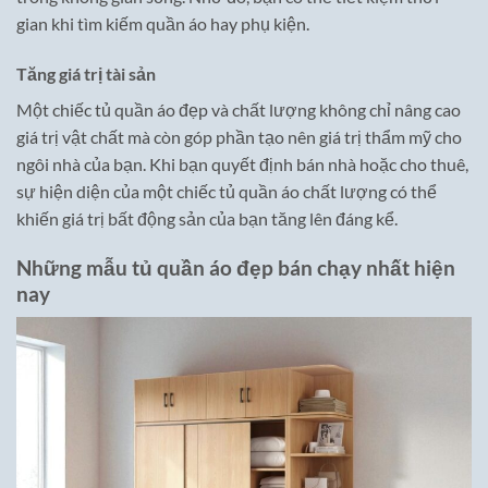
gian khi tìm kiếm quần áo hay phụ kiện.
Tăng giá trị tài sản
Một chiếc tủ quần áo đẹp và chất lượng không chỉ nâng cao
giá trị vật chất mà còn góp phần tạo nên giá trị thẩm mỹ cho
ngôi nhà của bạn. Khi bạn quyết định bán nhà hoặc cho thuê,
sự hiện diện của một chiếc tủ quần áo chất lượng có thể
khiến giá trị bất động sản của bạn tăng lên đáng kể.
Những mẫu tủ quần áo đẹp bán chạy nhất hiện
nay