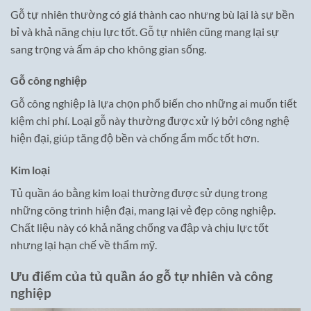
Gỗ tự nhiên thường có giá thành cao nhưng bù lại là sự bền
bỉ và khả năng chịu lực tốt. Gỗ tự nhiên cũng mang lại sự
sang trọng và ấm áp cho không gian sống.
Gỗ công nghiệp
Gỗ công nghiệp là lựa chọn phổ biến cho những ai muốn tiết
kiệm chi phí. Loại gỗ này thường được xử lý bởi công nghệ
hiện đại, giúp tăng độ bền và chống ẩm mốc tốt hơn.
Kim loại
Tủ quần áo bằng kim loại thường được sử dụng trong
những công trình hiện đại, mang lại vẻ đẹp công nghiệp.
Chất liệu này có khả năng chống va đập và chịu lực tốt
nhưng lại hạn chế về thẩm mỹ.
Ưu điểm của tủ quần áo gỗ tự nhiên và công
nghiệp