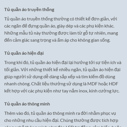
Tủ quần áo truyền thống
Tủ quần áo truyền thống thường có thiết kế đơn giản, với
các ngăn để đựng quần áo, giày dép và các phụ kiện khác.
Những mẫu tủ này thường được làm từ gỗ tự nhiên, mang
đến cảm giác sang trọng và ấm áp cho không gian sống.
Tủ quần áo hiện đại
Trong khi đó, tủ quần áo hiện đại lại hướng tới sự tiện ích và
tối giản. Với những thiết kế nhiều ngăn, tủ quần áo hiện đại
giúp người sử dụng dễ dàng sắp xếp và tìm kiếm đồ dùng
nhanh chóng. Chất liệu thường sử dụng là MDF hoặc HDF
kết hợp với các phụ kiện như tay nắm inox, kính cường lực.
Tủ quần áo thông minh
Thêm vào đó, tủ quần áo thông minh ra đời nhằm phục vụ
cho những nhu cầu hiện đại. Chúng thường được tích hợp