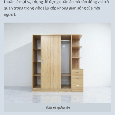
thuần là một vật dụng để đựng quần áo mà còn đóng vai trò
quan trọng trong việc sắp xếp không gian sống của mỗi
người.
Bán tủ quần áo