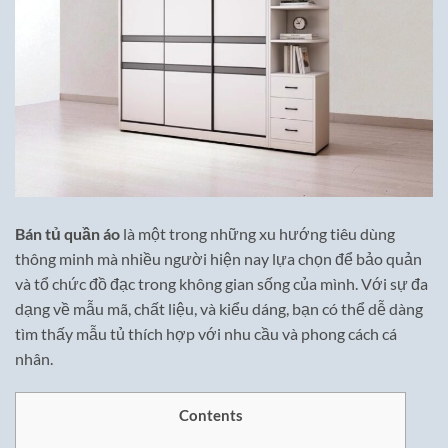
Bán tủ quần áo
là một trong những xu hướng tiêu dùng
thông minh mà nhiều người hiện nay lựa chọn để bảo quản
và tổ chức đồ đạc trong không gian sống của mình. Với sự đa
dạng về mẫu mã, chất liệu, và kiểu dáng, bạn có thể dễ dàng
tìm thấy mẫu tủ thích hợp với nhu cầu và phong cách cá
nhân.
Contents