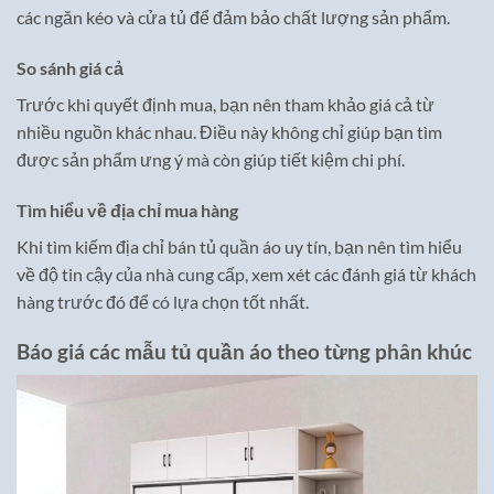
các ngăn kéo và cửa tủ để đảm bảo chất lượng sản phẩm.
So sánh giá cả
Trước khi quyết định mua, bạn nên tham khảo giá cả từ
nhiều nguồn khác nhau. Điều này không chỉ giúp bạn tìm
được sản phẩm ưng ý mà còn giúp tiết kiệm chi phí.
Tìm hiểu về địa chỉ mua hàng
Khi tìm kiếm địa chỉ bán tủ quần áo uy tín, bạn nên tìm hiểu
về độ tin cậy của nhà cung cấp, xem xét các đánh giá từ khách
hàng trước đó để có lựa chọn tốt nhất.
Báo giá các mẫu tủ quần áo theo từng phân khúc