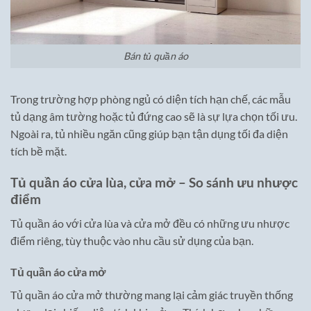
Bán tủ quần áo
Trong trường hợp phòng ngủ có diện tích hạn chế, các mẫu
tủ dạng âm tường hoặc tủ đứng cao sẽ là sự lựa chọn tối ưu.
Ngoài ra, tủ nhiều ngăn cũng giúp bạn tận dụng tối đa diện
tích bề mặt.
Tủ quần áo cửa lùa, cửa mở – So sánh ưu nhược
điểm
Tủ quần áo với cửa lùa và cửa mở đều có những ưu nhược
điểm riêng, tùy thuộc vào nhu cầu sử dụng của bạn.
Tủ quần áo cửa mở
Tủ quần áo cửa mở thường mang lại cảm giác truyền thống