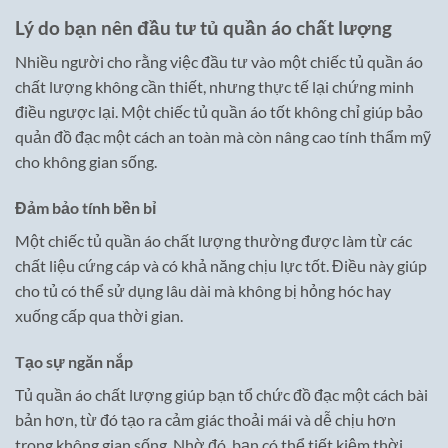
Lý do bạn nên đầu tư tủ quần áo chất lượng
Nhiều người cho rằng việc đầu tư vào một chiếc tủ quần áo
chất lượng không cần thiết, nhưng thực tế lại chứng minh
điều ngược lại. Một chiếc tủ quần áo tốt không chỉ giúp bảo
quản đồ đạc một cách an toàn mà còn nâng cao tính thẩm mỹ
cho không gian sống.
Đảm bảo tính bền bỉ
Một chiếc tủ quần áo chất lượng thường được làm từ các
chất liệu cứng cáp và có khả năng chịu lực tốt. Điều này giúp
cho tủ có thể sử dụng lâu dài mà không bị hỏng hóc hay
xuống cấp qua thời gian.
Tạo sự ngăn nắp
Tủ quần áo chất lượng giúp bạn tổ chức đồ đạc một cách bài
bản hơn, từ đó tạo ra cảm giác thoải mái và dễ chịu hơn
trong không gian sống. Nhờ đó, bạn có thể tiết kiệm thời