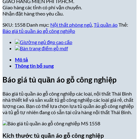
GIAO HÀNG MIỄN PHÍ TP.HCM.
Giao hàng các tỉnh có phí vận chuyển.
Nhận đặt hàng theo yêu cầu.
SKU:
1558
Danh mục:
Nội thất phòng ngủ
,
Tủ quần áo
Thẻ:
Báo giá tủ quần áo gỗ công nghiệp
Mô tả
Thông tin bổ sung
Báo giá tủ quần áo gỗ công nghiệp
Báo giá tủ quần áo gỗ công nghiệp các loại, nội thất Thái Bình
nhà thiết kế và sản xuất tủ gỗ công nghiệp các loại giá rẻ, chất
lượng cao. Bạn có thể lựa chọn lựa tủ quần áo gỗ công nghiệp
và tủ gỗ tự nhiên đang có sẵn tại cửa hàng nội thất Thái Bình.
Kích thước tủ quần áo gỗ công nghiệp