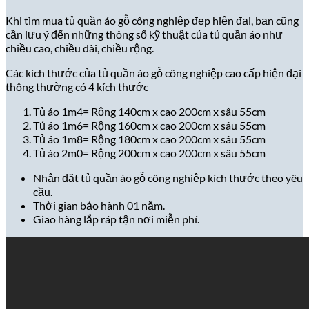
Khi tìm mua tủ quần áo gỗ công nghiệp
đẹp hiện đại, bạn cũng
cần lưu ý đến những thông số kỹ thuật của tủ quần áo như
chiều cao, chiều dài, chiều rộng.
Các kích thước của tủ quần áo gỗ công nghiệp cao cấp hiện đại
thông thường có 4 kích thước
Tủ áo 1m4= Rộng 140cm x cao 200cm x sâu 55cm
Tủ áo 1m6= Rộng 160cm x cao 200cm x sâu 55cm
Tủ áo 1m8= Rộng 180cm x cao 200cm x sâu 55cm
Tủ áo 2m0= Rộng 200cm x cao 200cm x sâu 55cm
Nhận đặt tủ quần áo gỗ công nghiệp kích thước theo yêu
cầu.
Thời gian bảo hành 01 năm.
Giao hàng lắp ráp tận nơi miễn phí.