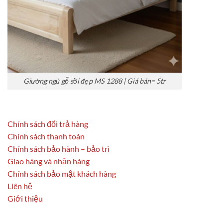
Giường ngủ gỗ sồi đẹp MS 1288 | Giá bán= 5tr
Chính sách đổi trả hàng
Chính sách thanh toán
Chính sách bảo hành – bảo trì
Giao hàng và nhận hàng
Chính sách bảo mật khách hàng
Liên hệ
Giới thiệu