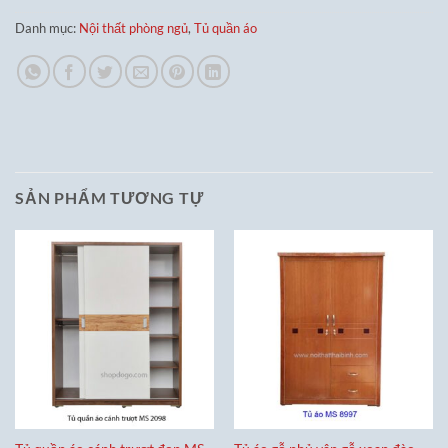
Danh mục:
Nội thất phòng ngủ
,
Tủ quần áo
SẢN PHẨM TƯƠNG TỰ