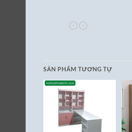
SẢN PHẨM TƯƠNG TỰ