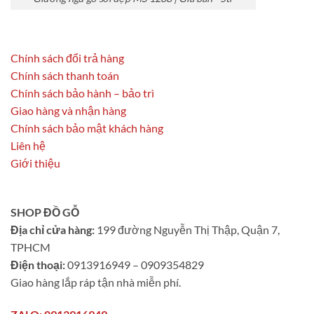
Chính sách đổi trả hàng
Chính sách thanh toán
Chính sách bảo hành – bảo trì
Giao hàng và nhận hàng
Chính sách bảo mật khách hàng
Liên hệ
Giới thiệu
SHOP ĐỒ GỖ
Địa chỉ cửa hàng:
199 đường Nguyễn Thị Thập, Quận 7,
TPHCM
Điện thoại:
0913916949 – 0909354829
Giao hàng lắp ráp tận nhà miễn phí.