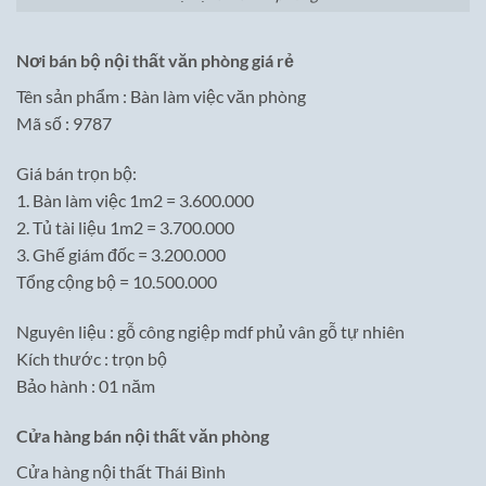
Nơi bán bộ nội thất văn phòng giá rẻ
Tên sản phẩm : Bàn làm việc văn phòng
Mã số : 9787
Giá bán trọn bộ:
1. Bàn làm việc 1m2 = 3.600.000
2. Tủ tài liệu 1m2 = 3.700.000
3. Ghế giám đốc = 3.200.000
Tổng cộng bộ = 10.500.000
Nguyên liệu : gỗ công ngiệp mdf phủ vân gỗ tự nhiên
Kích thước : trọn bộ
Bảo hành : 01 năm
Cửa hàng bán nội thất văn phòng
Cửa hàng nội thất Thái Bình