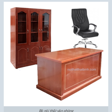
Bộ nội thất văn phòng