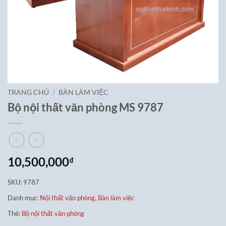
TRANG CHỦ
/
BÀN LÀM VIỆC
Bộ nội thất văn phòng MS 9787
10,500,000
₫
SKU:
9787
Danh mục:
Nội thất văn phòng
,
Bàn làm việc
Thẻ:
Bộ nội thất văn phòng