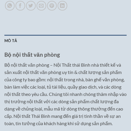
MÔ TẢ
Bộ nội thất văn phòng
Bộ nội thất văn phòng – Nội Thất thái Bình nhà thiết kế và
sản xuất nội thất văn phòng uy tín & chất lượng sản phẩm
của công ty bao gồm: nội thất trong nhà, bàn ghế văn phòng,
bàn làm việc các loại, tủ tài liệu, quầy giao dịch, và các dòng
nội thất theo yêu cầu. Chúng tôi nhanh chóng thâm nhập vào
thị trường nội thất với các dòng sản phẩm chất lượng đa
dạng về chủng loại, mẫu mã từ dòng thông thường đến cao
cấp. Nội thất Thái Bình mang đến giá trị tinh thần về sự an
toàn, tin tưởng của khách hàng khi sử dụng sản phẩm.