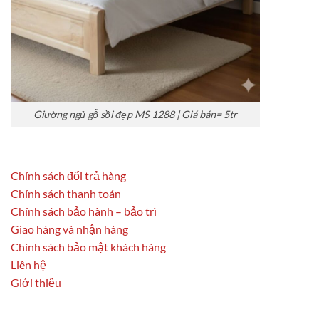
Giường ngủ gỗ sồi đẹp MS 1288 | Giá bán= 5tr
Chính sách đổi trả hàng
Chính sách thanh toán
Chính sách bảo hành – bảo trì
Giao hàng và nhận hàng
Chính sách bảo mật khách hàng
Liên hệ
Giới thiệu