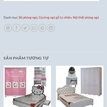
Danh mục:
Bộ phòng ngủ
,
Giường ngủ gỗ tự nhiên
,
Nội thất phòng ngủ
SẢN PHẨM TƯƠNG TỰ