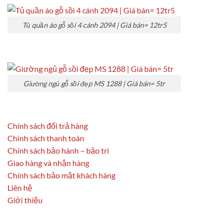
Tủ quần áo gỗ sồi 4 cánh 2094 | Giá bán= 12tr5
Giường ngủ gỗ sồi đẹp MS 1288 | Giá bán= 5tr
Chính sách đổi trả hàng
Chính sách thanh toán
Chính sách bảo hành – bảo trì
Giao hàng và nhận hàng
Chính sách bảo mật khách hàng
Liên hệ
Giới thiệu