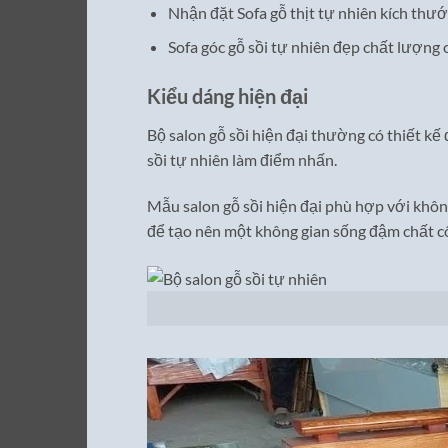
Nhận đặt Sofa gỗ thịt tự nhiên kích thướ
Sofa góc gỗ sồi tự nhiên đẹp chất lượng 
Kiểu dáng hiện đại
Bộ salon gỗ sồi hiện đại thường có thiết kế đ
sồi tự nhiên làm điểm nhấn.
Mẫu salon gỗ sồi hiện đại phù hợp với không 
để tạo nên một không gian sống đậm chất cô