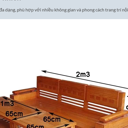
 đa dạng, phù hợp với nhiều không gian và phong cách trang trí nộ