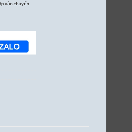
ráp vận chuyển