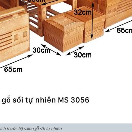
ích thước bộ salon gỗ sồi tự nhiên