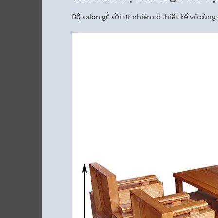
Bộ salon gỗ sồi tự nhiên có thiết kế vô cùng