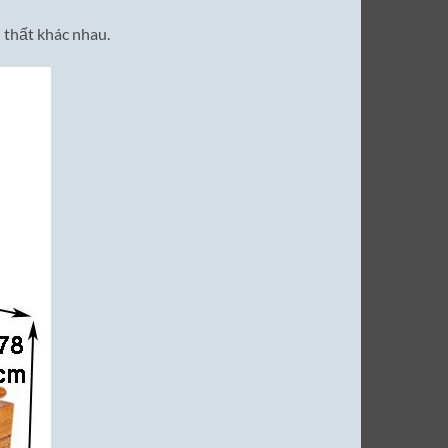
i thất khác nhau.