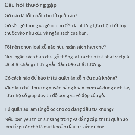
Câu hỏi thường gặp
Gỗ nào là tốt nhất cho tủ quần áo?
Gỗ sồi, gỗ thông và gỗ óc chó đều là những lựa chọn tốt tùy
thuộc vào nhu cầu và ngân sách của bạn.
Tôi nên chọn loại gỗ nào nếu ngân sách hạn chế?
Nếu ngân sách hạn chế, gỗ thông là lựa chọn tốt nhất với giá
cả phải chăng nhưng vẫn đảm bảo chất lượng.
Có cách nào để bảo trì tủ quần áo gỗ hiệu quả không?
Việc lau chùi thường xuyên bằng khăn mềm và dung dịch tẩy
rửa nhẹ sẽ giúp duy trì độ bóng và vẻ đẹp của gỗ.
Tủ quần áo làm từ gỗ óc chó có đáng đầu tư không?
Nếu bạn yêu thích sự sang trọng và đẳng cấp, thì tủ quần áo
làm từ gỗ óc chó là một khoản đầu tư xứng đáng.