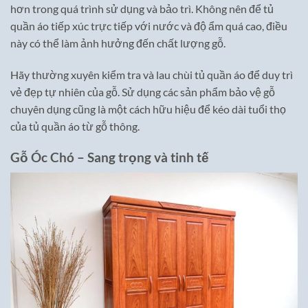
hơn trong quá trình sử dụng và bảo trì. Không nên để tủ
quần áo tiếp xúc trực tiếp với nước và độ ẩm quá cao, điều
này có thể làm ảnh hưởng đến chất lượng gỗ.
Hãy thường xuyên kiểm tra và lau chùi tủ quần áo để duy trì
vẻ đẹp tự nhiên của gỗ. Sử dụng các sản phẩm bảo vệ gỗ
chuyên dụng cũng là một cách hữu hiệu để kéo dài tuổi thọ
của tủ quần áo từ gỗ thông.
Gỗ Óc Chó – Sang trọng và tinh tế