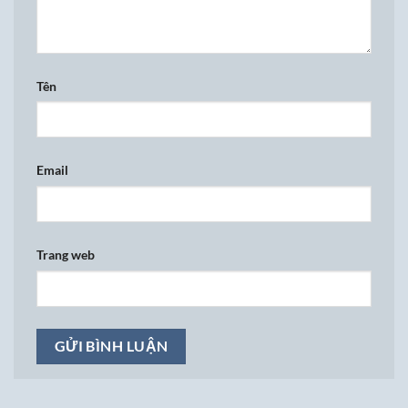
Tên
Email
Trang web