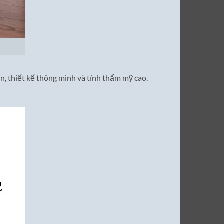
n, thiết kế thông minh và tính thẩm mỹ cao.