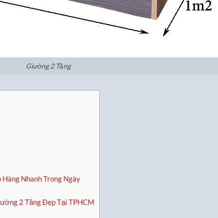
Giường 2 Tầng
o Hàng Nhanh Trong Ngày
 Giường 2 Tầng Đẹp Tại TPHCM