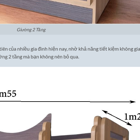
Giường 2 Tầng
iên của nhiều gia đình hiện nay, nhờ khả năng tiết kiệm không gia
ường 2 tầng mà bạn không nên bỏ qua.