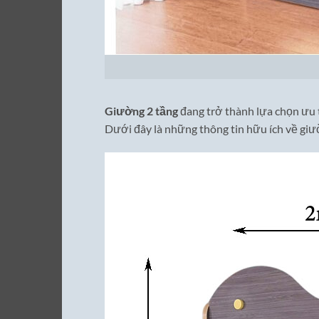
Giường 2 tầng
đang trở thành lựa chọn ưu t
Dưới đây là những thông tin hữu ích về gi