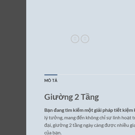
MÔ TẢ
Giường 2 Tầng
Bạn đang tìm kiếm một giải pháp tiết kiệm
lý tưởng, mang đến không chỉ sự linh hoạt t
đại, giường 2 tầng ngày càng được nhiều gi
của bạn.