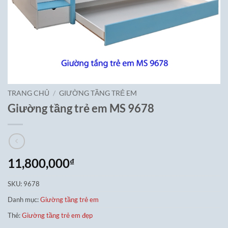
TRANG CHỦ
/
GIƯỜNG TẦNG TRẺ EM
Giường tầng trẻ em MS 9678
11,800,000
₫
SKU:
9678
Danh mục:
Giường tầng trẻ em
Thẻ:
Giường tầng trẻ em đẹp