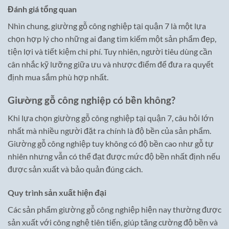
Đánh giá tổng quan
Nhìn chung, giường gỗ công nghiệp tại quận 7 là một lựa
chọn hợp lý cho những ai đang tìm kiếm một sản phẩm đẹp,
tiện lợi và tiết kiệm chi phí. Tuy nhiên, người tiêu dùng cần
cân nhắc kỹ lưỡng giữa ưu và nhược điểm để đưa ra quyết
định mua sắm phù hợp nhất.
Giường gỗ công nghiệp có bền không?
Khi lựa chọn giường gỗ công nghiệp tại quận 7, câu hỏi lớn
nhất mà nhiều người đặt ra chính là độ bền của sản phẩm.
Giường gỗ công nghiệp tuy không có độ bền cao như gỗ tự
nhiên nhưng vẫn có thể đạt được mức độ bền nhất định nếu
được sản xuất và bảo quản đúng cách.
Quy trình sản xuất hiện đại
Các sản phẩm giường gỗ công nghiệp hiện nay thường được
sản xuất với công nghệ tiên tiến, giúp tăng cường độ bền và