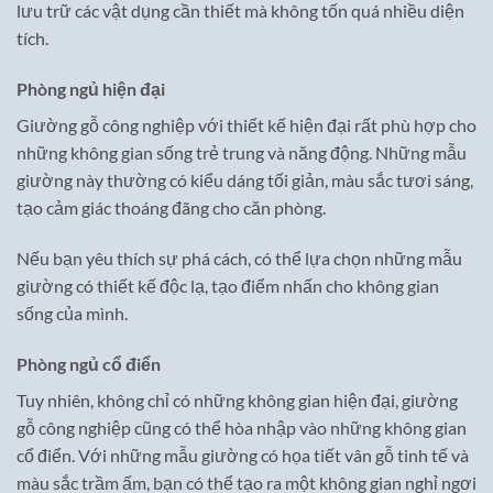
lưu trữ các vật dụng cần thiết mà không tốn quá nhiều diện
tích.
Phòng ngủ hiện đại
Giường gỗ công nghiệp với thiết kế hiện đại rất phù hợp cho
những không gian sống trẻ trung và năng động. Những mẫu
giường này thường có kiểu dáng tối giản, màu sắc tươi sáng,
tạo cảm giác thoáng đãng cho căn phòng.
Nếu bạn yêu thích sự phá cách, có thể lựa chọn những mẫu
giường có thiết kế độc lạ, tạo điểm nhấn cho không gian
sống của mình.
Phòng ngủ cổ điển
Tuy nhiên, không chỉ có những không gian hiện đại, giường
gỗ công nghiệp cũng có thể hòa nhập vào những không gian
cổ điển. Với những mẫu giường có họa tiết vân gỗ tinh tế và
màu sắc trầm ấm, bạn có thể tạo ra một không gian nghỉ ngơi