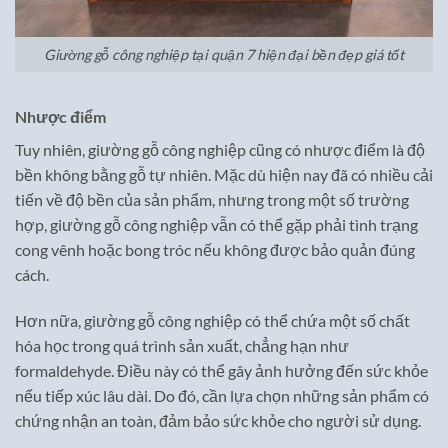
Giường gỗ công nghiệp tại quận 7 hiện đại bền đẹp giá tốt
Nhược điểm
Tuy nhiên, giường gỗ công nghiệp cũng có nhược điểm là độ
bền không bằng gỗ tự nhiên. Mặc dù hiện nay đã có nhiều cải
tiến về độ bền của sản phẩm, nhưng trong một số trường
hợp, giường gỗ công nghiệp vẫn có thể gặp phải tình trạng
cong vênh hoặc bong tróc nếu không được bảo quản đúng
cách.
Hơn nữa, giường gỗ công nghiệp có thể chứa một số chất
hóa học trong quá trình sản xuất, chẳng hạn như
formaldehyde. Điều này có thể gây ảnh hưởng đến sức khỏe
nếu tiếp xúc lâu dài. Do đó, cần lựa chọn những sản phẩm có
chứng nhận an toàn, đảm bảo sức khỏe cho người sử dụng.