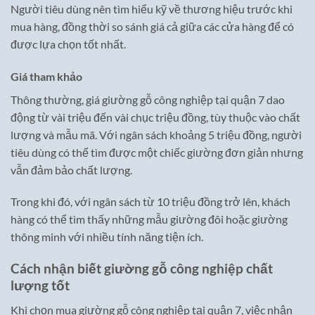
Người tiêu dùng nên tìm hiểu kỹ về thương hiệu trước khi
mua hàng, đồng thời so sánh giá cả giữa các cửa hàng để có
được lựa chọn tốt nhất.
Giá tham khảo
Thông thường, giá giường gỗ công nghiệp tại quận 7 dao
động từ vài triệu đến vài chục triệu đồng, tùy thuộc vào chất
lượng và mẫu mã. Với ngân sách khoảng 5 triệu đồng, người
tiêu dùng có thể tìm được một chiếc giường đơn giản nhưng
vẫn đảm bảo chất lượng.
Trong khi đó, với ngân sách từ 10 triệu đồng trở lên, khách
hàng có thể tìm thấy những mẫu giường đôi hoặc giường
thông minh với nhiều tính năng tiện ích.
Cách nhận biết giường gỗ công nghiệp chất
lượng tốt
Khi chọn mua giường gỗ công nghiệp tại quận 7, việc nhận