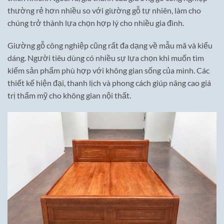
thường rẻ hơn nhiều so với giường gỗ tự nhiên, làm cho
chúng trở thành lựa chọn hợp lý cho nhiều gia đình.
Giường gỗ công nghiệp cũng rất đa dạng về mẫu mã và kiểu
dáng. Người tiêu dùng có nhiều sự lựa chọn khi muốn tìm
kiếm sản phẩm phù hợp với không gian sống của mình. Các
thiết kế hiện đại, thanh lịch và phong cách giúp nâng cao giá
trị thẩm mỹ cho không gian nội thất.