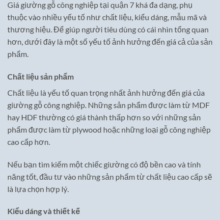
Giá giường gỗ công nghiệp tại quận 7 khá đa dạng, phụ
thuộc vào nhiều yếu tố như chất liệu, kiểu dáng, mẫu mã và
thương hiệu. Để giúp người tiêu dùng có cái nhìn tổng quan
hơn, dưới đây là một số yếu tố ảnh hưởng đến giá cả của sản
phẩm.
Chất liệu sản phẩm
Chất liệu là yếu tố quan trọng nhất ảnh hưởng đến giá của
giường gỗ công nghiệp. Những sản phẩm được làm từ MDF
hay HDF thường có giá thành thấp hơn so với những sản
phẩm được làm từ plywood hoặc những loại gỗ công nghiệp
cao cấp hơn.
Nếu bạn tìm kiếm một chiếc giường có độ bền cao và tính
năng tốt, đầu tư vào những sản phẩm từ chất liệu cao cấp sẽ
là lựa chọn hợp lý.
Kiểu dáng và thiết kế