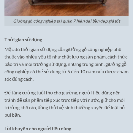
Giường gỗ công nghiệp tại quận 7 hiện đại bền đẹp giá tốt
Thời gian sử dụng
Mặc dù thời gian sử dụng của giường gỗ công nghiệp phụ
thuộc vào nhiều yếu tố như chất lượng sản phẩm, cách thức
bảo trì và môi trường sử dụng, nhưng trung bình, giường gỗ
công nghiệp có thể sử dụng từ 5 đến 10 năm nếu được chăm
sóc đúng cách.
Để tăng cường tuổi thọ cho giường, người tiêu dùng nên
tránh để sản phẩm tiếp xúc trực tiếp với nước, giữ cho môi
trường khô ráo, đồng thời vệ sinh thường xuyên để loại bỏ
bụi bẩn.
Lời khuyên cho người tiêu dùng