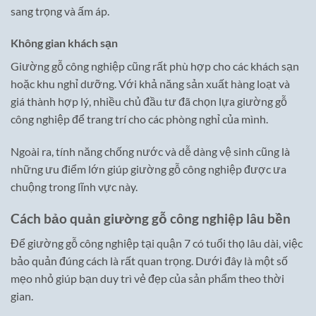
sang trọng và ấm áp.
Không gian khách sạn
Giường gỗ công nghiệp cũng rất phù hợp cho các khách sạn
hoặc khu nghỉ dưỡng. Với khả năng sản xuất hàng loạt và
giá thành hợp lý, nhiều chủ đầu tư đã chọn lựa giường gỗ
công nghiệp để trang trí cho các phòng nghỉ của mình.
Ngoài ra, tính năng chống nước và dễ dàng vệ sinh cũng là
những ưu điểm lớn giúp giường gỗ công nghiệp được ưa
chuộng trong lĩnh vực này.
Cách bảo quản giường gỗ công nghiệp lâu bền
Để giường gỗ công nghiệp tại quận 7 có tuổi thọ lâu dài, việc
bảo quản đúng cách là rất quan trọng. Dưới đây là một số
mẹo nhỏ giúp bạn duy trì vẻ đẹp của sản phẩm theo thời
gian.