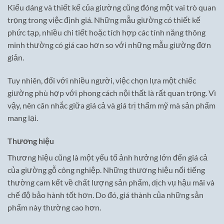
Kiểu dáng và thiết kế của giường cũng đóng một vai trò quan
trọng trong việc định giá. Những mẫu giường có thiết kế
phức tạp, nhiều chi tiết hoặc tích hợp các tính năng thông
minh thường có giá cao hơn so với những mẫu giường đơn
giản.
Tuy nhiên, đối với nhiều người, việc chọn lựa một chiếc
giường phù hợp với phong cách nội thất là rất quan trọng. Vì
vậy, nên cân nhắc giữa giá cả và giá trị thẩm mỹ mà sản phẩm
mang lại.
Thương hiệu
Thương hiệu cũng là một yếu tố ảnh hưởng lớn đến giá cả
của giường gỗ công nghiệp. Những thương hiệu nổi tiếng
thường cam kết về chất lượng sản phẩm, dịch vụ hậu mãi và
chế độ bảo hành tốt hơn. Do đó, giá thành của những sản
phẩm này thường cao hơn.