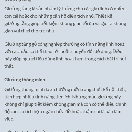
Giường tầng là sản phẩm lý tưởng cho các gia đình có nhiều
con cái hoặc cho những căn hộ diện tích nhỏ. Thiết kế
giường tầng giúp tiết kiệm không gian tối đa và tạo ra không
gian vui chơi cho trẻ nhỏ.
Giường tầng gỗ công nghiệp thường có tính năng linh hoạt,
với các mẫu có thể tháo rời hoặc chuyển đổi dễ dàng. Điều
này giúp người tiêu dùng linh hoạt hơn trong cách bài trí nội
thất.
Giường thông minh
Giường thông minh là xu hướng mới trong thiết kế nội thất,
tích hợp nhiều tính năng tiện ích. Những mẫu giường này
không chỉ giúp tiết kiệm không gian mà còn có thể điều chỉnh
độ cao, có tích hợp ngăn chứa đồ hoặc thậm chí là bàn làm
việc.