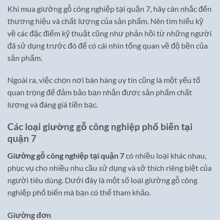
Khi mua giường gỗ công nghiệp tại quận 7, hãy cân nhắc đến
thương hiệu và chất lượng của sản phẩm. Nên tìm hiểu kỹ
về các đặc điểm kỹ thuật cũng như phản hồi từ những người
đã sử dụng trước đó để có cái nhìn tổng quan về độ bền của
sản phẩm.
Ngoài ra, việc chọn nơi bán hàng uy tín cũng là một yếu tố
quan trọng để đảm bảo bạn nhận được sản phẩm chất
lượng và đáng giá tiền bạc.
Các loại giường gỗ công nghiệp phổ biến tại
quận 7
Giường gỗ công nghiệp tại quận 7
có nhiều loại khác nhau,
phục vụ cho nhiều nhu cầu sử dụng và sở thích riêng biệt của
người tiêu dùng. Dưới đây là một số loại giường gỗ công
nghiệp phổ biến mà bạn có thể tham khảo.
Giường đơn