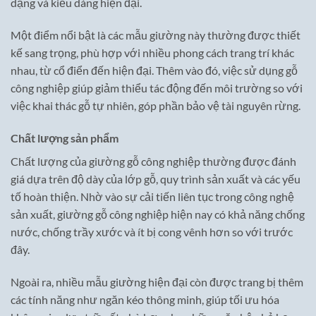
dạng và kiểu dáng hiện đại.
Một điểm nổi bật là các mẫu giường này thường được thiết
kế sang trọng, phù hợp với nhiều phong cách trang trí khác
nhau, từ cổ điển đến hiện đại. Thêm vào đó, việc sử dụng gỗ
công nghiệp giúp giảm thiểu tác động đến môi trường so với
việc khai thác gỗ tự nhiên, góp phần bảo vệ tài nguyên rừng.
Chất lượng sản phẩm
Chất lượng của giường gỗ công nghiệp thường được đánh
giá dựa trên độ dày của lớp gỗ, quy trình sản xuất và các yếu
tố hoàn thiện. Nhờ vào sự cải tiến liên tục trong công nghệ
sản xuất, giường gỗ công nghiệp hiện nay có khả năng chống
nước, chống trầy xước và ít bị cong vênh hơn so với trước
đây.
Ngoài ra, nhiều mẫu giường hiện đại còn được trang bị thêm
các tính năng như ngăn kéo thông minh, giúp tối ưu hóa