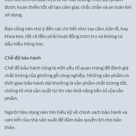
được hoàn thiện tốt sẽ tạo cảm giác chắc chắn và an toàn khi
sử dụng.
Bạn cũng nên chú ý đến các chi tiết như tay cầm, bản lề, hay
khóa kéo, tất cả đều phải hoạt động trơn tru và không có
dấu hiệu hỏng hóc.
Chế độ bảo hành
Chế độ bảo hành cũng là một yếu tố quan trọng để đánh giá
chất lượng của giường gỗ công nghiệp. Những sản phẩm có
thời gian bảo hành dài thường là sản phẩm chất lượng tốt,
chứng tỏ nhà sản xuất tự tin vào khả năng bền bỉ của sản
phẩm.
Người tiêu dùng nên tìm hiểu kỹ về chính sách bảo hành và
cam kết của nhà sản xuất để đảm bảo quyền lợi cho bản
thân.