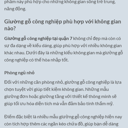
phẩm này phù hợp cho những không gian sống trẻ trung,
năng động.
Giường gỗ công nghiệp phù hợp với không gian
nào?
Giường gỗ công nghiệp tại quận 7
không chỉ đẹp mà còn có
sự đa dạng về kiểu dáng, giúp phù hợp với nhiều không gian
khác nhau. Dưới đây là những kiểu không gian mà giường gỗ
công nghiệp có thể hòa nhập tốt.
Phòng ngủ nhỏ
Đối với những căn phòng nhỏ, giường gỗ công nghiệp là lựa
chọn tuyệt vời giúp tiết kiệm không gian. Những mẫu
giường đơn hoặc giường tầng với thiết kế thông minh sẽ
giúp tối ưu hóa diện tích mà vẫn đảm bảo tính thẩm mỹ.
Điểm đặc biệt là nhiều mẫu giường gỗ công nghiệp hiện nay
còn tích hợp thêm các ngăn kéo chứa đồ, giúp bạn dễ dàng