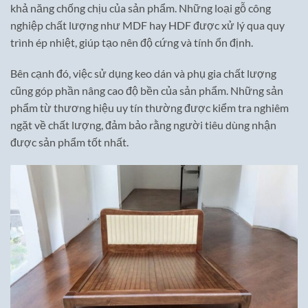
khả năng chống chịu của sản phẩm. Những loại gỗ công
nghiệp chất lượng như MDF hay HDF được xử lý qua quy
trình ép nhiệt, giúp tạo nên độ cứng và tính ổn định.
Bên cạnh đó, việc sử dụng keo dán và phụ gia chất lượng
cũng góp phần nâng cao độ bền của sản phẩm. Những sản
phẩm từ thương hiệu uy tín thường được kiểm tra nghiêm
ngặt về chất lượng, đảm bảo rằng người tiêu dùng nhận
được sản phẩm tốt nhất.