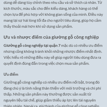
dùng dễ dàng tùy chỉnh theo nhu cầu và sở thích cá nhân. Từ
kích thước, màu sắc cho đến kiểu dáng, khách hàng có thể
chọn lựa để phù hợp với không gian sống của mình. Điều này
mang lại sự hài lòng tối đa cho người tiêu dùng, giúp họ cảm
thấy thoải mái hơn khi sử dụng sản phẩm.
Ưu và nhược điểm của giường gỗ công nghiệp
Giường gỗ công nghiệp tại quận 7
mặc dù có nhiều ưu điểm
nhưng cũng không tránh khỏi những nhược điểm nhất định.
Việc hiểu rõ những điều này sẽ giúp người tiêu dùng đưa ra
quyết định đúng đắn trong việc chọn mua sản phẩm.
Ưu điểm
Giường gỗ công nghiệp có nhiều ưu điểm nổi bật, trong đó
đáng chú ý là tính năng thân thiện với môi trường và chi phí
thấp. Những sản phẩm này thường được sản xuất từ
nguyên liệu tái chế, giúp giảm thiểu áp lực lên tài nguyên
thiên nhiên. Ngoài ra, giá thành của giường gỗ công nghiệp