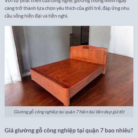
Với sự phát triển của công nghệ, giường thông minh ngày
càng trở thành lựa chọn yêu thích của giới trẻ, đáp ứng nhu
cầu sống hiện đại và tiện nghi.
Giường gỗ công nghiệp tại quận 7 hiện đại bền đẹp giá tốt
Giá giường gỗ công nghiệp tại quận 7 bao nhiêu?