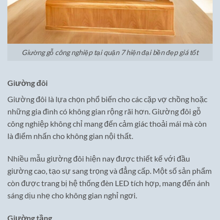
Giường gỗ công nghiệp tại quận 7 hiện đại bền đẹp giá tốt
Giường đôi
Giường đôi là lựa chọn phổ biến cho các cặp vợ chồng hoặc
những gia đình có không gian rộng rãi hơn. Giường đôi gỗ
công nghiệp không chỉ mang đến cảm giác thoải mái mà còn
là điểm nhấn cho không gian nội thất.
Nhiều mẫu giường đôi hiện nay được thiết kế với đầu
giường cao, tạo sự sang trọng và đẳng cấp. Một số sản phẩm
còn được trang bị hệ thống đèn LED tích hợp, mang đến ánh
sáng dịu nhẹ cho không gian nghỉ ngơi.
Giường tầng