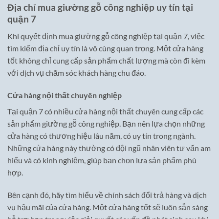
Địa chỉ mua giường gỗ công nghiệp uy tín tại
quận 7
Khi quyết định mua giường gỗ công nghiệp tại quận 7, việc
tìm kiếm địa chỉ uy tín là vô cùng quan trọng. Một cửa hàng
tốt không chỉ cung cấp sản phẩm chất lượng mà còn đi kèm
với dịch vụ chăm sóc khách hàng chu đáo.
Cửa hàng nội thất chuyên nghiệp
Tại quận 7 có nhiều cửa hàng nội thất chuyên cung cấp các
sản phẩm giường gỗ công nghiệp. Bạn nên lựa chọn những
cửa hàng có thương hiệu lâu năm, có uy tín trong ngành.
Những cửa hàng này thường có đội ngũ nhân viên tư vấn am
hiểu và có kinh nghiệm, giúp bạn chọn lựa sản phẩm phù
hợp.
Bên cạnh đó, hãy tìm hiểu về chính sách đổi trả hàng và dịch
vụ hậu mãi của cửa hàng. Một cửa hàng tốt sẽ luôn sẵn sàng