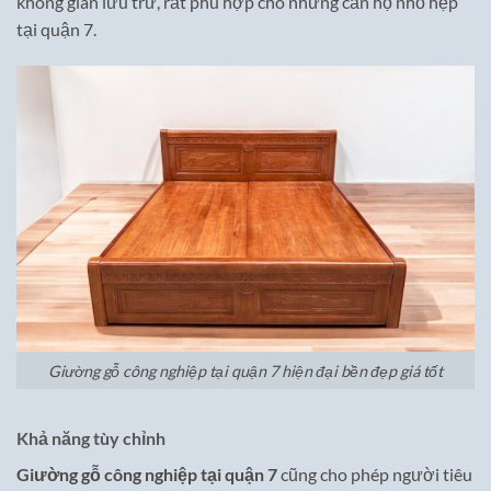
không gian lưu trữ, rất phù hợp cho những căn hộ nhỏ hẹp
tại quận 7.
Giường gỗ công nghiệp tại quận 7 hiện đại bền đẹp giá tốt
Khả năng tùy chỉnh
Giường gỗ công nghiệp tại quận 7
cũng cho phép người tiêu