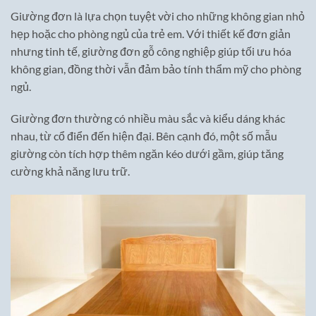
Giường đơn là lựa chọn tuyệt vời cho những không gian nhỏ
hẹp hoặc cho phòng ngủ của trẻ em. Với thiết kế đơn giản
nhưng tinh tế, giường đơn gỗ công nghiệp giúp tối ưu hóa
không gian, đồng thời vẫn đảm bảo tính thẩm mỹ cho phòng
ngủ.
Giường đơn thường có nhiều màu sắc và kiểu dáng khác
nhau, từ cổ điển đến hiện đại. Bên cạnh đó, một số mẫu
giường còn tích hợp thêm ngăn kéo dưới gầm, giúp tăng
cường khả năng lưu trữ.