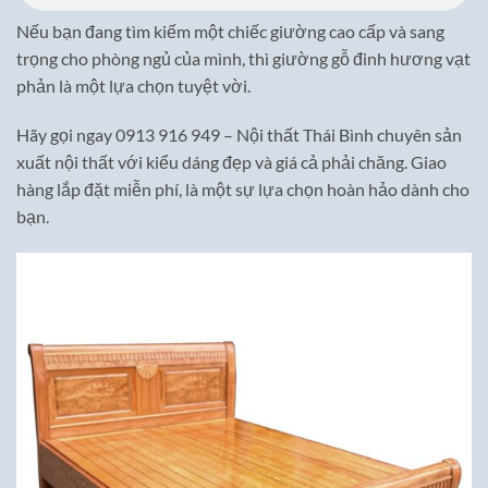
Nếu bạn đang tìm kiếm một chiếc giường cao cấp và sang
trọng cho phòng ngủ của mình, thì giường gỗ đinh hương vạt
phản là một lựa chọn tuyệt vời.
Hãy gọi ngay 0913 916 949 – Nội thất Thái Bình chuyên sản
xuất nội thất với kiểu dáng đẹp và giá cả phải chăng. Giao
hàng lắp đặt miễn phí, là một sự lựa chọn hoàn hảo dành cho
bạn.