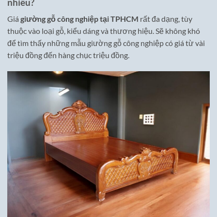
nhiêu?
Giá
giường gỗ công nghiệp tại TPHCM
rất đa dạng, tùy
thuộc vào loại gỗ, kiểu dáng và thương hiệu. Sẽ không khó
để tìm thấy những mẫu giường gỗ công nghiệp có giá từ vài
triệu đồng đến hàng chục triệu đồng.