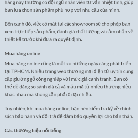
hàng này thường có đội ngũ nhân viên tư vấn nhiệt tình, giúp
bạn lựa chọn sản phẩm phù hợp với nhu cầu của mình.
Bên cạnh đó, việc có mặt tại các showroom sẽ cho phép bạn
xem trực tiếp sản phẩm, đánh giá chất lượng và cảm nhận về
thiết kế trước khi đưa ra quyết định.
Mua hàng online
Mua hàng online cũng là một xu hướng ngày càng phát triển
tại TPHCM. Nhiều trang web thương mại điện tử uy tín cung
cấp giường gỗ công nghiệp với mức giá cạnh tranh. Bạn có
thể dễ dàng so sánh giá cả và mẫu mã từ nhiều thương hiệu
khác nhau mà không cần phải đi lại nhiều.
Tuy nhiên, khi mua hàng online, bạn nên kiểm tra kỹ về chính
sách bảo hành và đổi trả để đảm bảo quyền lợi cho bản thân.
Các thương hiệu nổi tiếng