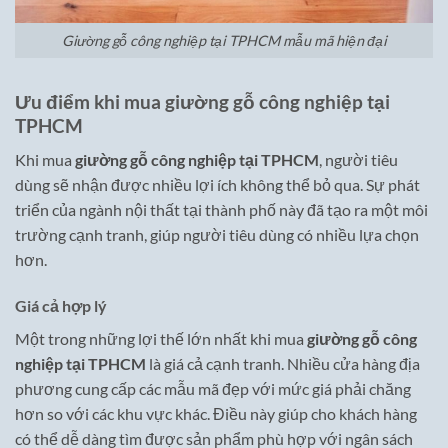
Giường gỗ công nghiệp tại TPHCM mẫu mã hiện đại
Ưu điểm khi mua giường gỗ công nghiệp tại
TPHCM
Khi mua
giường gỗ công nghiệp tại TPHCM
, người tiêu
dùng sẽ nhận được nhiều lợi ích không thể bỏ qua. Sự phát
triển của ngành nội thất tại thành phố này đã tạo ra một môi
trường cạnh tranh, giúp người tiêu dùng có nhiều lựa chọn
hơn.
Giá cả hợp lý
Một trong những lợi thế lớn nhất khi mua
giường gỗ công
nghiệp tại TPHCM
là giá cả cạnh tranh. Nhiều cửa hàng địa
phương cung cấp các mẫu mã đẹp với mức giá phải chăng
hơn so với các khu vực khác. Điều này giúp cho khách hàng
có thể dễ dàng tìm được sản phẩm phù hợp với ngân sách