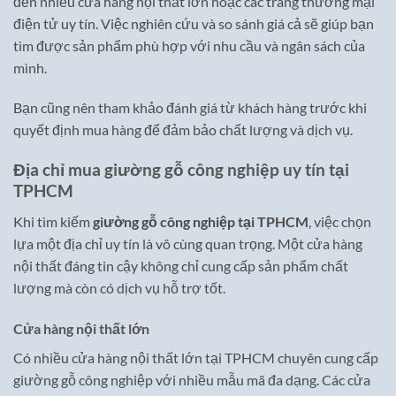
đến nhiều cửa hàng nội thất lớn hoặc các trang thương mại
điện tử uy tín. Việc nghiên cứu và so sánh giá cả sẽ giúp bạn
tìm được sản phẩm phù hợp với nhu cầu và ngân sách của
mình.
Bạn cũng nên tham khảo đánh giá từ khách hàng trước khi
quyết định mua hàng để đảm bảo chất lượng và dịch vụ.
Địa chỉ mua giường gỗ công nghiệp uy tín tại
TPHCM
Khi tìm kiếm
giường gỗ công nghiệp tại TPHCM
, việc chọn
lựa một địa chỉ uy tín là vô cùng quan trọng. Một cửa hàng
nội thất đáng tin cậy không chỉ cung cấp sản phẩm chất
lượng mà còn có dịch vụ hỗ trợ tốt.
Cửa hàng nội thất lớn
Có nhiều cửa hàng nội thất lớn tại TPHCM chuyên cung cấp
giường gỗ công nghiệp với nhiều mẫu mã đa dạng. Các cửa