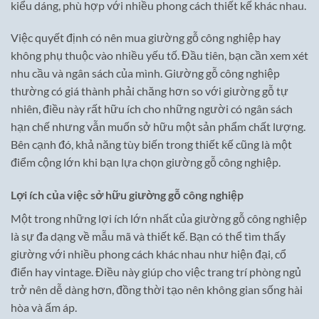
kiểu dáng, phù hợp với nhiều phong cách thiết kế khác nhau.
Việc quyết định có nên mua giường gỗ công nghiệp hay
không phụ thuộc vào nhiều yếu tố. Đầu tiên, bạn cần xem xét
nhu cầu và ngân sách của mình. Giường gỗ công nghiệp
thường có giá thành phải chăng hơn so với giường gỗ tự
nhiên, điều này rất hữu ích cho những người có ngân sách
hạn chế nhưng vẫn muốn sở hữu một sản phẩm chất lượng.
Bên cạnh đó, khả năng tùy biến trong thiết kế cũng là một
điểm cộng lớn khi bạn lựa chọn giường gỗ công nghiệp.
Lợi ích của việc sở hữu giường gỗ công nghiệp
Một trong những lợi ích lớn nhất của giường gỗ công nghiệp
là sự đa dạng về mẫu mã và thiết kế. Bạn có thể tìm thấy
giường với nhiều phong cách khác nhau như hiện đại, cổ
điển hay vintage. Điều này giúp cho việc trang trí phòng ngủ
trở nên dễ dàng hơn, đồng thời tạo nên không gian sống hài
hòa và ấm áp.