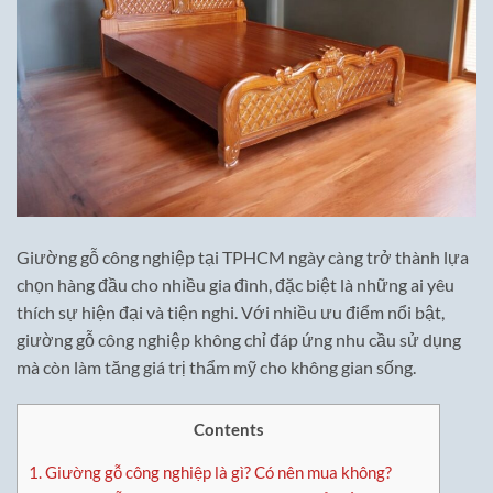
Giường gỗ công nghiệp tại TPHCM ngày càng trở thành lựa
chọn hàng đầu cho nhiều gia đình, đặc biệt là những ai yêu
thích sự hiện đại và tiện nghi. Với nhiều ưu điểm nổi bật,
giường gỗ công nghiệp không chỉ đáp ứng nhu cầu sử dụng
mà còn làm tăng giá trị thẩm mỹ cho không gian sống.
Contents
1.
Giường gỗ công nghiệp là gì? Có nên mua không?