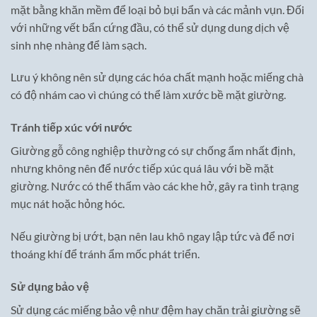
mặt bằng khăn mềm để loại bỏ bụi bẩn và các mảnh vụn. Đối
với những vết bẩn cứng đầu, có thể sử dụng dung dịch vệ
sinh nhẹ nhàng để làm sạch.
Lưu ý không nên sử dụng các hóa chất mạnh hoặc miếng chà
có độ nhám cao vì chúng có thể làm xước bề mặt giường.
Tránh tiếp xúc với nước
Giường gỗ công nghiệp thường có sự chống ẩm nhất định,
nhưng không nên để nước tiếp xúc quá lâu với bề mặt
giường. Nước có thể thấm vào các khe hở, gây ra tình trạng
mục nát hoặc hỏng hóc.
Nếu giường bị ướt, bạn nên lau khô ngay lập tức và để nơi
thoáng khí để tránh ẩm mốc phát triển.
Sử dụng bảo vệ
Sử dụng các miếng bảo vệ như đệm hay chăn trải giường sẽ