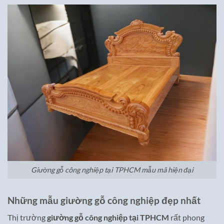
Giường gỗ công nghiệp tại TPHCM mẫu mã hiện đại
Những mẫu giường gỗ công nghiệp đẹp nhất
Thị trường
giường gỗ công nghiệp tại TPHCM
rất phong