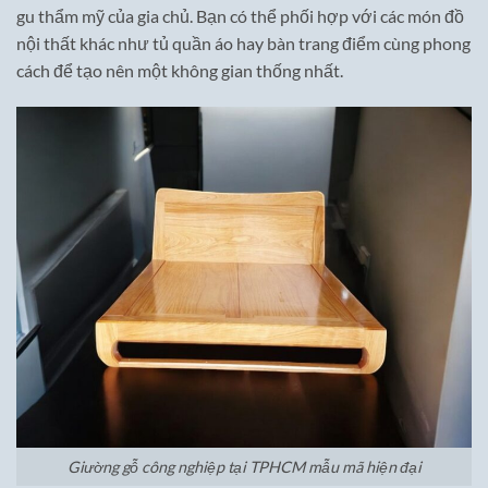
gu thẩm mỹ của gia chủ. Bạn có thể phối hợp với các món đồ
nội thất khác như tủ quần áo hay bàn trang điểm cùng phong
cách để tạo nên một không gian thống nhất.
Giường gỗ công nghiệp tại TPHCM mẫu mã hiện đại