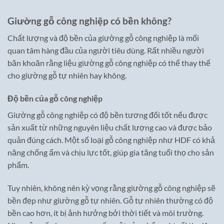
Giường gỗ công nghiệp có bền không?
Chất lượng và độ bền của giường gỗ công nghiệp là mối
quan tâm hàng đầu của người tiêu dùng. Rất nhiều người
băn khoăn rằng liệu giường gỗ công nghiệp có thể thay thế
cho giường gỗ tự nhiên hay không.
Độ bền của gỗ công nghiệp
Giường gỗ công nghiệp có độ bền tương đối tốt nếu được
sản xuất từ những nguyên liệu chất lượng cao và được bảo
quản đúng cách. Một số loại gỗ công nghiệp như HDF có khả
năng chống ẩm và chịu lực tốt, giúp gia tăng tuổi thọ cho sản
phẩm.
Tuy nhiên, không nên kỳ vọng rằng giường gỗ công nghiệp sẽ
bền đẹp như giường gỗ tự nhiên. Gỗ tự nhiên thường có độ
bền cao hơn, ít bị ảnh hưởng bởi thời tiết và môi trường.