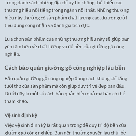
Trong danh sách những địa chỉ uy tín không thể thiếu các
thương hiệu nổi tiếng trong ngành nội thất. Những thương
hiệu này thường có sản phẩm chất lượng cao, được người
tiêu dùng công nhận và đánh giá tích cực.
Lựa chọn sản phẩm của những thương hiệu này sẽ giúp bạn
yên tâm hơn về chất lượng và độ bền của giường gỗ công
nghiệp.
Cách bảo quản giường gỗ công nghiệp lâu bền
Bảo quản giường gỗ công nghiệp đúng cách không chỉ tăng
tuổi thọ của sản phẩm mà còn giúp duy trì vẻ đẹp ban đầu.
Dưới đây là một số cách bảo quản hiệu quả mà bạn có thể
tham khảo.
Vệ sinh định kỳ
Việc vệ sinh định kỳ là rất quan trọng để duy trì độ bền của
giường gỗ công nghiệp. Bạn nên thường xuyên lau chùi bề