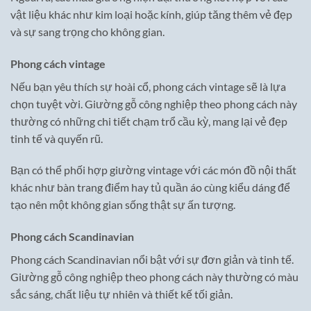
vật liệu khác như kim loại hoặc kính, giúp tăng thêm vẻ đẹp
và sự sang trọng cho không gian.
Phong cách vintage
Nếu bạn yêu thích sự hoài cổ, phong cách vintage sẽ là lựa
chọn tuyệt vời. Giường gỗ công nghiệp theo phong cách này
thường có những chi tiết chạm trổ cầu kỳ, mang lại vẻ đẹp
tinh tế và quyến rũ.
Bạn có thể phối hợp giường vintage với các món đồ nội thất
khác như bàn trang điểm hay tủ quần áo cùng kiểu dáng để
tạo nên một không gian sống thật sự ấn tượng.
Phong cách Scandinavian
Phong cách Scandinavian nổi bật với sự đơn giản và tinh tế.
Giường gỗ công nghiệp theo phong cách này thường có màu
sắc sáng, chất liệu tự nhiên và thiết kế tối giản.