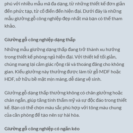
phú với nhiều mẫu mã đa dạng, từ những thiết kế đơn giản
đến phức tạp, từ cổ điển đến hiện đại. Dưới đây là những
mẫu giường gỗ công nghiệp đẹp nhất mà bạn có thể tham
khảo.
Giường gỗ công nghiệp dạng thấp
Những mẫu giường dạng thấp đang trở thành xu hướng
trong thiết kế phòng ngủ hiện đại. Với thiết kế tối giản,
chúng mang lại cảm giác rộng rãi và thoáng đãng cho không
gian. Kiểu giường này thường được làm từ gỗ MDF hoặc
HDF, sở hữu bề mặt mịn màng, dễ dàng vệ sinh.
Giường gỗ dạng thấp thường không có chân giường hoặc
chân ngắn, giúp tăng tính thẩm mỹ và sự độc đáo trong thiết
kế. Bạn có thể chọn màu sắc phù hợp với tông màu chung
của căn phòng để tạo nên sự hài hòa.
Giường gỗ công nghiệp có ngăn kéo