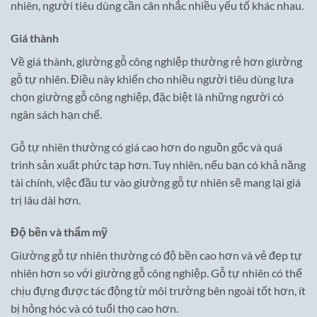
nhiên, người tiêu dùng cần cân nhắc nhiều yếu tố khác nhau.
Giá thành
Về giá thành, giường gỗ công nghiệp thường rẻ hơn giường
gỗ tự nhiên. Điều này khiến cho nhiều người tiêu dùng lựa
chọn giường gỗ công nghiệp, đặc biệt là những người có
ngân sách hạn chế.
Gỗ tự nhiên thường có giá cao hơn do nguồn gốc và quá
trình sản xuất phức tạp hơn. Tuy nhiên, nếu bạn có khả năng
tài chính, việc đầu tư vào giường gỗ tự nhiên sẽ mang lại giá
trị lâu dài hơn.
Độ bền và thẩm mỹ
Giường gỗ tự nhiên thường có độ bền cao hơn và vẻ đẹp tự
nhiên hơn so với giường gỗ công nghiệp. Gỗ tự nhiên có thể
chịu đựng được tác động từ môi trường bên ngoài tốt hơn, ít
bị hỏng hóc và có tuổi thọ cao hơn.