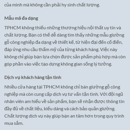
của mình mà không cần phải hy sinh chất lượng.
Mẫu mã đa dạng
TPHCM không thiếu những thương hiệu nội thất uy tín và
chất lượng. Bạn có thể dễ dàng tìm thấy những mẫu giường
gỗ công nghiệp đa dạng về thiết kế, từ hiện đại đến cổ điển,
đáp ứng nhu cầu thẩm mỹ của từng khách hàng. Việc này
không chỉ giúp bạn lựa chọn được sản phẩm phù hợp mà còn
góp phần vào việc tạo dựng không gian sống lý tưởng.
Dịch vụ khách hàng tận tình
Nhiều cửa hàng tại TPHCM không chỉ bán giường gỗ công
nghiệp mà còn cung cấp dịch vụ tư vấn tận tình. Với đội ngũ
nhân viên am hiểu về sản phẩm, bạn sẽ nhận được thông tin
đầy đủ về chất liệu, kiểu dáng và cách bảo quản giường.
Chất lượng dịch vụ này giúp bạn an tâm hơn trong quy trình
mua sắm.