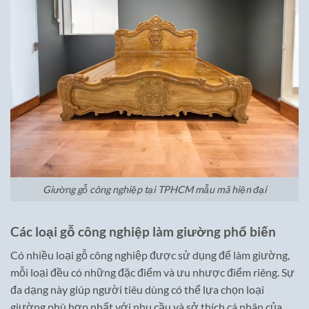
Giường gỗ công nghiệp tại TPHCM mẫu mã hiện đại
Các loại gỗ công nghiệp làm giường phổ biến
Có nhiều loại gỗ công nghiệp được sử dụng để làm giường,
mỗi loại đều có những đặc điểm và ưu nhược điểm riêng. Sự
đa dạng này giúp người tiêu dùng có thể lựa chọn loại
giường phù hợp nhất với nhu cầu và sở thích cá nhân của