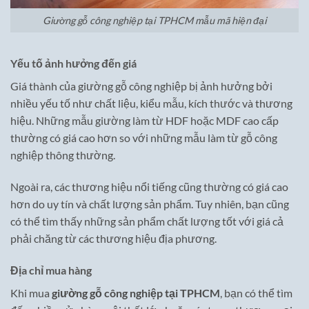
Giường gỗ công nghiệp tại TPHCM mẫu mã hiện đại
Yếu tố ảnh hưởng đến giá
Giá thành của giường gỗ công nghiệp bị ảnh hưởng bởi
nhiều yếu tố như chất liệu, kiểu mẫu, kích thước và thương
hiệu. Những mẫu giường làm từ HDF hoặc MDF cao cấp
thường có giá cao hơn so với những mẫu làm từ gỗ công
nghiệp thông thường.
Ngoài ra, các thương hiệu nổi tiếng cũng thường có giá cao
hơn do uy tín và chất lượng sản phẩm. Tuy nhiên, bạn cũng
có thể tìm thấy những sản phẩm chất lượng tốt với giá cả
phải chăng từ các thương hiệu địa phương.
Địa chỉ mua hàng
Khi mua
giường gỗ công nghiệp tại TPHCM
, bạn có thể tìm