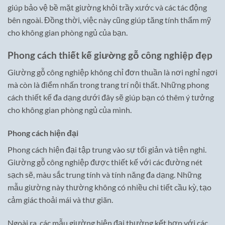
giúp bảo vệ bề mặt giường khỏi trầy xước và các tác động
bên ngoài. Đồng thời, việc này cũng giúp tăng tính thẩm mỹ
cho không gian phòng ngủ của bạn.
Phong cách thiết kế giường gỗ công nghiệp đẹp
Giường gỗ công nghiệp không chỉ đơn thuần là nơi nghỉ ngơi
mà còn là điểm nhấn trong trang trí nội thất. Những phong
cách thiết kế đa dạng dưới đây sẽ giúp bạn có thêm ý tưởng
cho không gian phòng ngủ của mình.
Phong cách hiện đại
Phong cách hiện đại tập trung vào sự tối giản và tiện nghi.
Giường gỗ công nghiệp được thiết kế với các đường nét
sạch sẽ, màu sắc trung tính và tính năng đa dạng. Những
mẫu giường này thường không có nhiều chi tiết cầu kỳ, tạo
cảm giác thoải mái và thư giãn.
Ngoài ra, các mẫu giường hiện đại thường kết hợp với các