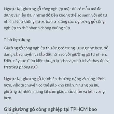
Ngược lại, giường gỗ công nghiệp mặc dù có mẫu mã đa
dạng và hiện đại nhưng độ bền không thể so sánh với gỗ tự
nhiên. Nếu không được bảo trì đúng cách, giường gỗ công
nghiệp có thể nhanh chóng xuống cấp.
Tính tiện dụng
Giường gỗ công nghiệp thường có trọng lượng nhẹ hơn, dễ
dàng vận chuyển và lắp đặt hơn so với giường gỗ tự nhiên.
Điều này tạo điều kiện thuận lợi cho việc bố trí và thay đổi vị
trí trong phòng ngủ.
Ngược lại, giường gỗ tự nhiên thường nặng và cồng kềnh
hơn, việc di chuyển có thể gặp khó khăn. Nhưng bù lại,
giường tự nhiên mang lại cảm giác chắc chắn và bền vững
hơn.
Giá giường gỗ công nghiệp tại TPHCM bao